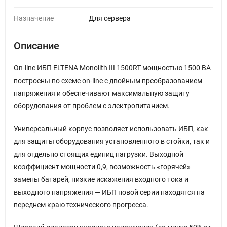
Назначение
Для сервера
Описание
On-line ИБП ELTENA Monolith III 1500RT мощностью 1500 ВА
построены по схеме on-line с двойным преобразованием
напряжения и обеспечивают максимальную защиту
оборудования от проблем с электропитанием.
Универсальный корпус позволяет использовать ИБП, как
для защиты оборудования установленного в стойки, так и
для отдельно стоящих единиц нагрузки. Выходной
коэффициент мощности 0,9, возможность «горячей»
замены батарей, низкие искажения входного тока и
выходного напряжения — ИБП новой серии находятся на
переднем краю технического прогресса.