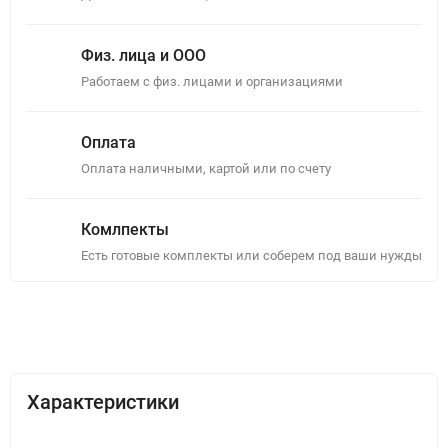
Физ. лица и ООО
Работаем с физ. лицами и организациями
Оплата
Оплата наличными, картой или по счету
Комлпекты
Есть готовые комплекты или соберем под ваши нужды
Описание
Отзывы (0)
Характеристики