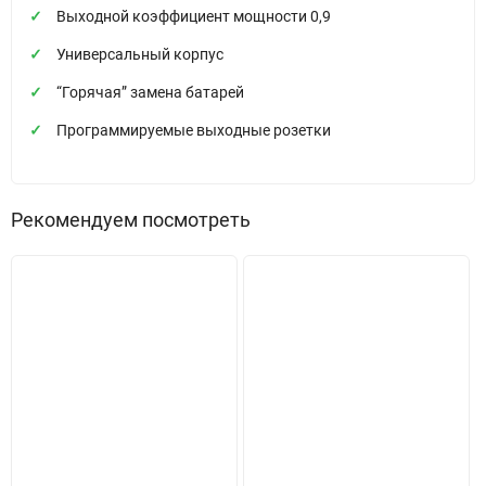
Выходной коэффициент мощности 0,9
Универсальный корпус
“Горячая” замена батарей
Программируемые выходные розетки
Рекомендуем посмотреть