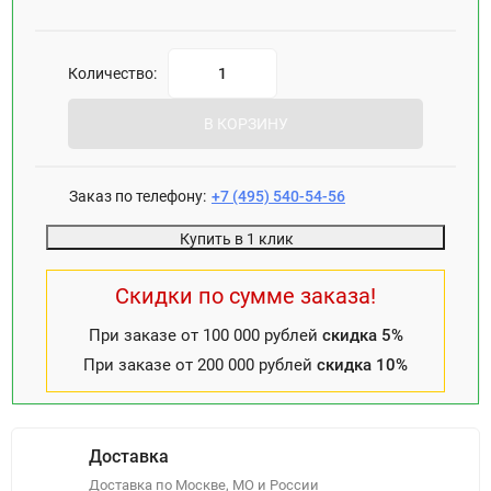
Количество:
В КОРЗИНУ
Заказ по телефону:
+7 (495) 540-54-56
Купить в 1 клик
Скидки по сумме заказа!
При заказе от 100 000 рублей
скидка 5%
При заказе от 200 000 рублей
скидка 10%
Доставка
Доставка по Москве, МО и России