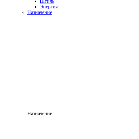
Штиль
Энергия
Назначение
Назначение