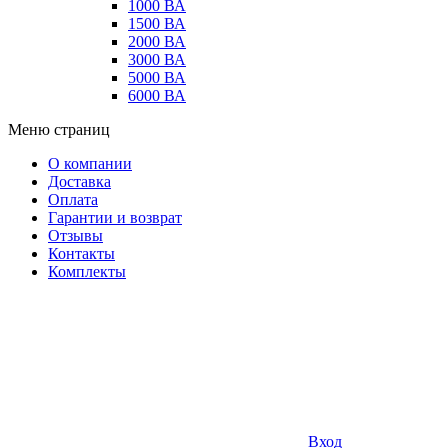
1000 ВА
1500 ВА
2000 ВА
3000 ВА
5000 ВА
6000 ВА
Меню страниц
О компании
Доставка
Оплата
Гарантии и возврат
Отзывы
Контакты
Комплекты
Вход