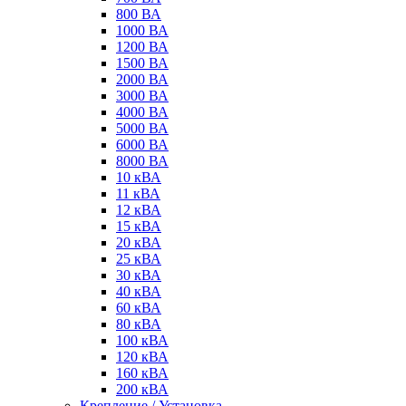
800 ВА
1000 ВА
1200 ВА
1500 ВА
2000 ВА
3000 ВА
4000 ВА
5000 ВА
6000 ВА
8000 ВА
10 кВА
11 кВА
12 кВА
15 кВА
20 кВА
25 кВА
30 кВА
40 кВА
60 кВА
80 кВА
100 кВА
120 кВА
160 кВА
200 кВА
Крепление / Установка