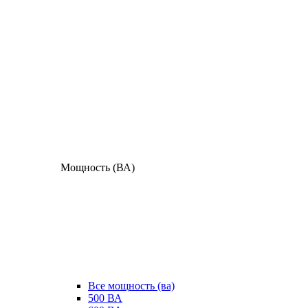
Мощность (ВА)
Все мощность (ва)
500 ВА