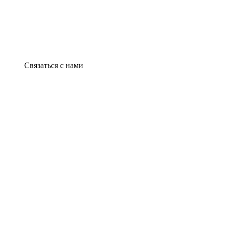
Связаться с нами