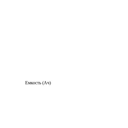
Емкость (Ач)