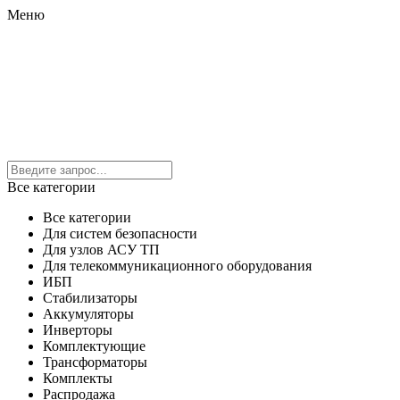
Меню
Все категории
Все категории
Для систем безопасности
Для узлов АСУ ТП
Для телекоммуникационного оборудования
ИБП
Стабилизаторы
Аккумуляторы
Инверторы
Комплектующие
Трансформаторы
Комплекты
Распродажа