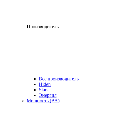
Производитель
Все производитель
Hiden
Stark
Энергия
Мощность (ВА)