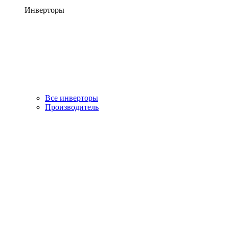
Инверторы
Все инверторы
Производитель