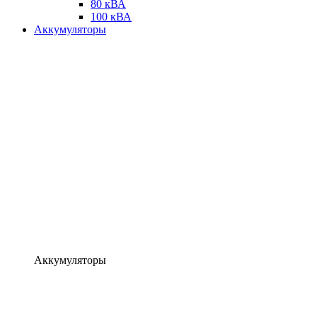
80 кВА
100 кВА
Аккумуляторы
Аккумуляторы