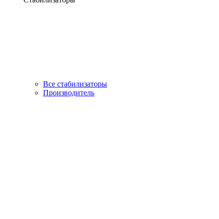
Все стабилизаторы
Производитель