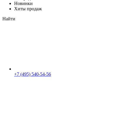
Новинки
Хиты продаж
Найти
+7 (495) 540-54-56