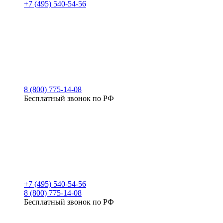
+7 (495) 540-54-56
8 (800) 775-14-08
Бесплатный звонок по РФ
+7 (495) 540-54-56
8 (800) 775-14-08
Бесплатный звонок по РФ