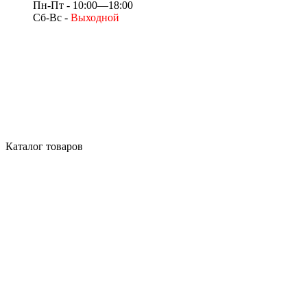
Пн-Пт - 10:00—18:00
Сб-Вс -
Выходной
Каталог товаров