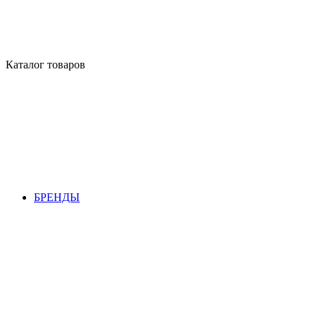
Каталог товаров
БРЕНДЫ