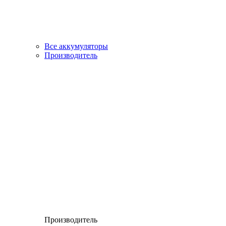
Все аккумуляторы
Производитель
Производитель