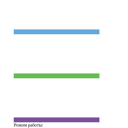
Режим работы: