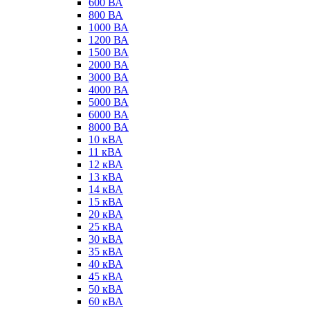
600 ВА
800 ВА
1000 ВА
1200 ВА
1500 ВА
2000 ВА
3000 ВА
4000 ВА
5000 ВА
6000 ВА
8000 ВА
10 кВА
11 кВА
12 кВА
13 кВА
14 кВА
15 кВА
20 кВА
25 кВА
30 кВА
35 кВА
40 кВА
45 кВА
50 кВА
60 кВА