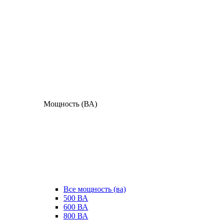
Мощность (ВА)
Все мощность (ва)
500 ВА
600 ВА
800 ВА