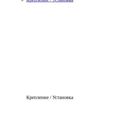
Крепление / Установка