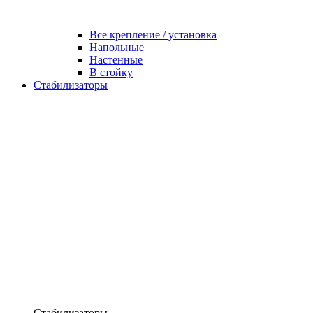
Все крепление / установка
Напольные
Настенные
В стойку
Стабилизаторы
Стабилизаторы