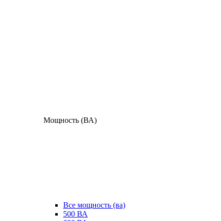
Мощность (ВА)
Все мощность (ва)
500 ВА