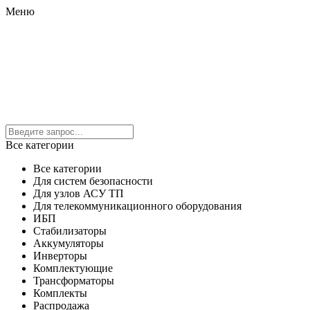
Меню
Все категории
Все категории
Для систем безопасности
Для узлов АСУ ТП
Для телекоммуникационного оборудования
ИБП
Стабилизаторы
Аккумуляторы
Инверторы
Комплектующие
Трансформаторы
Комплекты
Распродажа