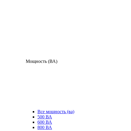
Мощность (ВА)
Все мощность (ва)
500 ВА
600 ВА
800 ВА