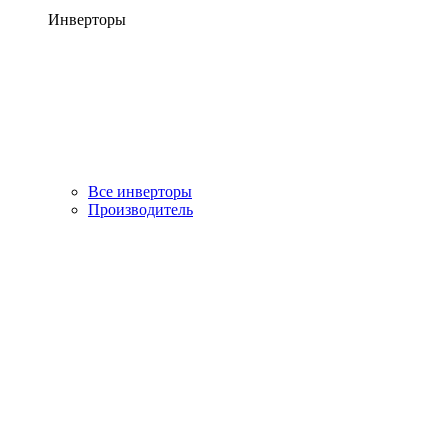
Инверторы
Все инверторы
Производитель