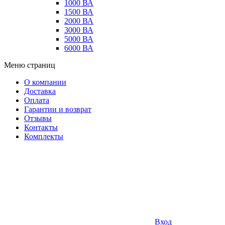
1000 ВА
1500 ВА
2000 ВА
3000 ВА
5000 ВА
6000 ВА
Меню страниц
О компании
Доставка
Оплата
Гарантии и возврат
Отзывы
Контакты
Комплекты
Вход