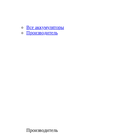
Все аккумуляторы
Производитель
Производитель