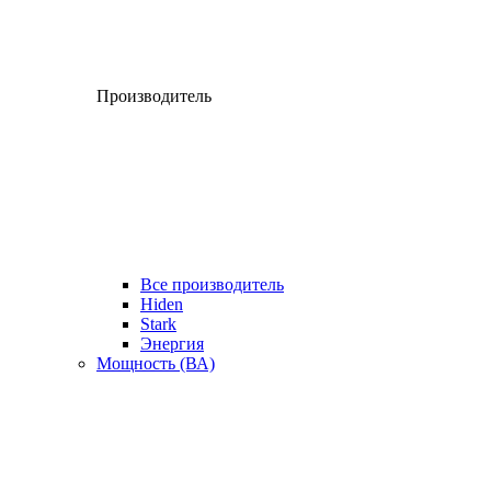
Производитель
Все производитель
Hiden
Stark
Энергия
Мощность (ВА)