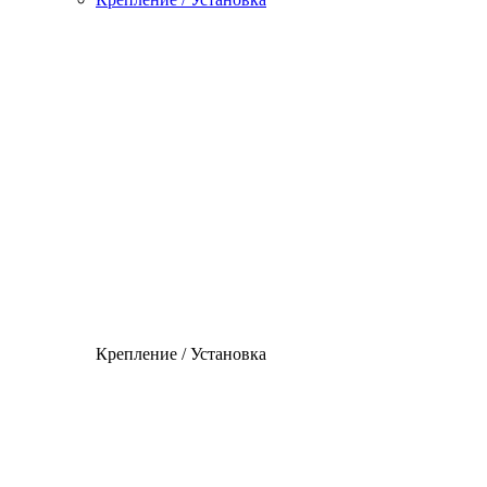
Крепление / Установка