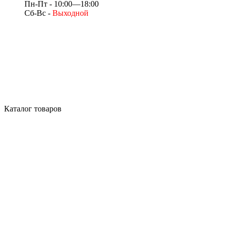
Пн-Пт - 10:00—18:00
Сб-Вс -
Выходной
Каталог товаров