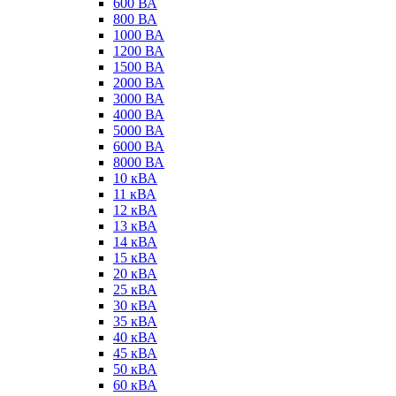
600 ВА
800 ВА
1000 ВА
1200 ВА
1500 ВА
2000 ВА
3000 ВА
4000 ВА
5000 ВА
6000 ВА
8000 ВА
10 кВА
11 кВА
12 кВА
13 кВА
14 кВА
15 кВА
20 кВА
25 кВА
30 кВА
35 кВА
40 кВА
45 кВА
50 кВА
60 кВА