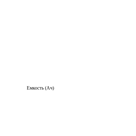
Емкость (Ач)