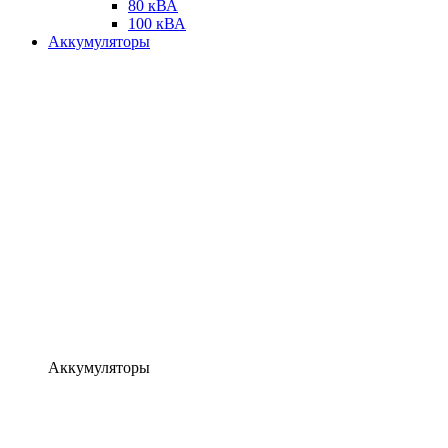
80 кВА
100 кВА
Аккумуляторы
Аккумуляторы