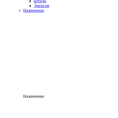
Штиль
Энергия
Назначение
Назначение