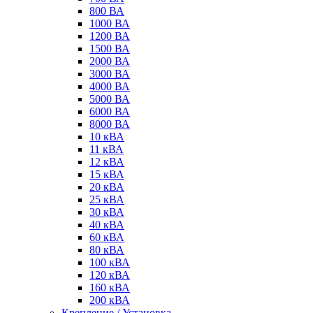
800 ВА
1000 ВА
1200 ВА
1500 ВА
2000 ВА
3000 ВА
4000 ВА
5000 ВА
6000 ВА
8000 ВА
10 кВА
11 кВА
12 кВА
15 кВА
20 кВА
25 кВА
30 кВА
40 кВА
60 кВА
80 кВА
100 кВА
120 кВА
160 кВА
200 кВА
Крепление / Установка