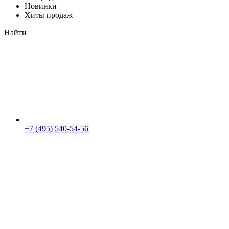
Новинки
Хиты продаж
Найти
+7 (495) 540-54-56