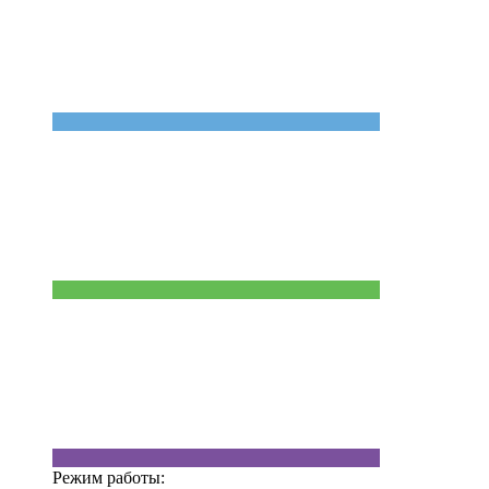
Режим работы: