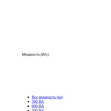
Мощность (ВА)
Все мощность (ва)
500 ВА
600 ВА
700 ВА