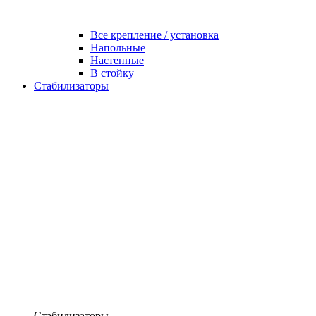
Все крепление / установка
Напольные
Настенные
В стойку
Стабилизаторы
Стабилизаторы