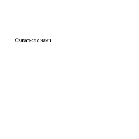
Связаться с нами