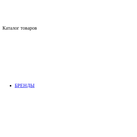
Каталог товаров
БРЕНДЫ