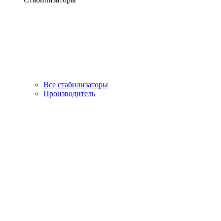
Все стабилизаторы
Производитель