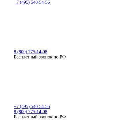
+7 (495) 540-54-56
8 (800) 775-14-08
Бесплатный звонок по РФ
+7 (495) 540-54-56
8 (800) 775-14-08
Бесплатный звонок по РФ