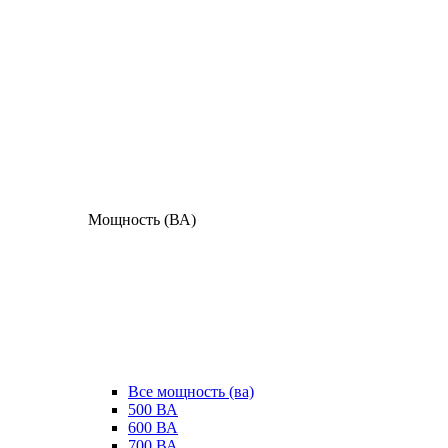
Мощность (ВА)
Все мощность (ва)
500 ВА
600 ВА
700 ВА