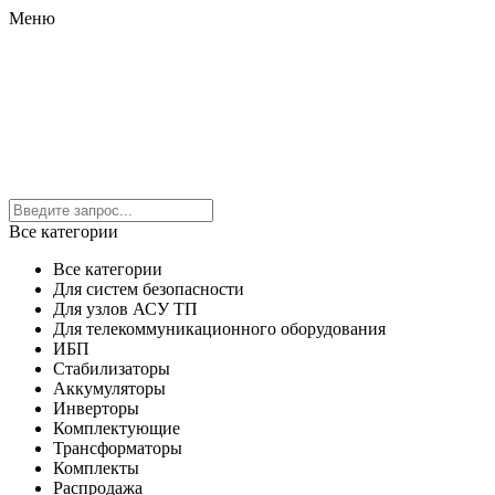
Меню
Все категории
Все категории
Для систем безопасности
Для узлов АСУ ТП
Для телекоммуникационного оборудования
ИБП
Стабилизаторы
Аккумуляторы
Инверторы
Комплектующие
Трансформаторы
Комплекты
Распродажа