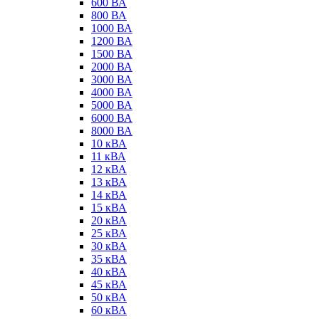
600 ВА
800 ВА
1000 ВА
1200 ВА
1500 ВА
2000 ВА
3000 ВА
4000 ВА
5000 ВА
6000 ВА
8000 ВА
10 кВА
11 кВА
12 кВА
13 кВА
14 кВА
15 кВА
20 кВА
25 кВА
30 кВА
35 кВА
40 кВА
45 кВА
50 кВА
60 кВА