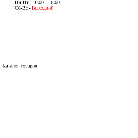
Пн-Пт - 10:00—18:00
Сб-Вс -
Выходной
Каталог товаров