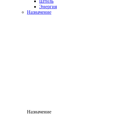
Штиль
Энергия
Назначение
Назначение