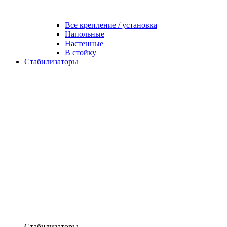
Все крепление / установка
Напольные
Настенные
В стойку
Стабилизаторы
Стабилизаторы