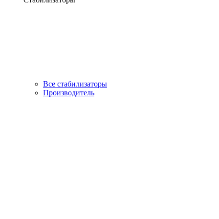
Все стабилизаторы
Производитель