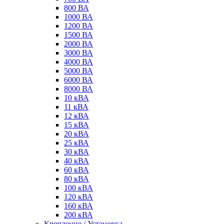
800 ВА
1000 ВА
1200 ВА
1500 ВА
2000 ВА
3000 ВА
4000 ВА
5000 ВА
6000 ВА
8000 ВА
10 кВА
11 кВА
12 кВА
15 кВА
20 кВА
25 кВА
30 кВА
40 кВА
60 кВА
80 кВА
100 кВА
120 кВА
160 кВА
200 кВА
Крепление / Установка