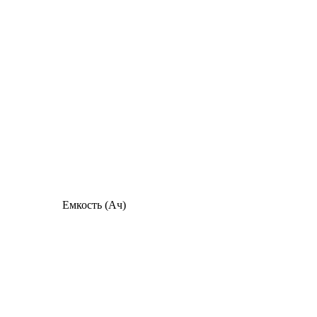
Емкость (Ач)