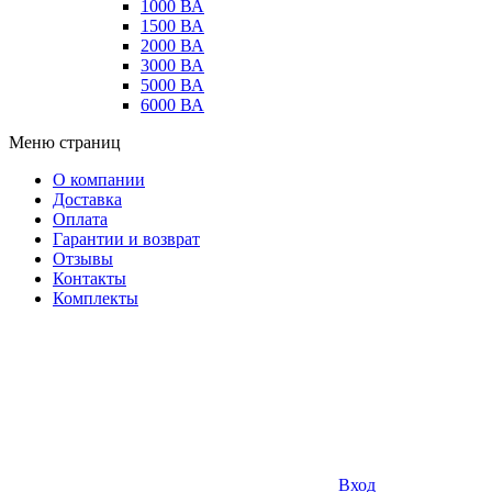
1000 ВА
1500 ВА
2000 ВА
3000 ВА
5000 ВА
6000 ВА
Меню страниц
О компании
Доставка
Оплата
Гарантии и возврат
Отзывы
Контакты
Комплекты
Вход