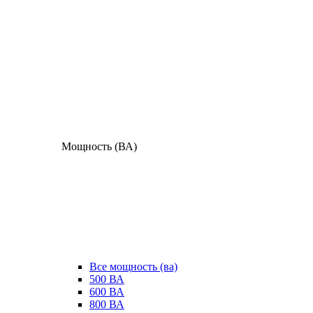
Мощность (ВА)
Все мощность (ва)
500 ВА
600 ВА
800 ВА