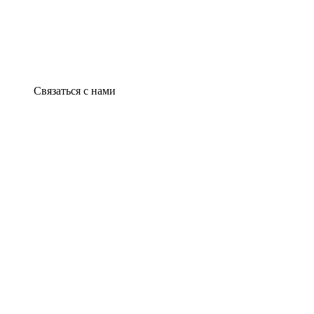
Связаться с нами