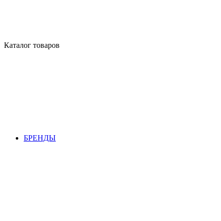
Каталог товаров
БРЕНДЫ