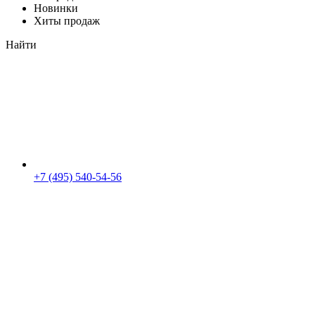
Новинки
Хиты продаж
Найти
+7 (495) 540-54-56