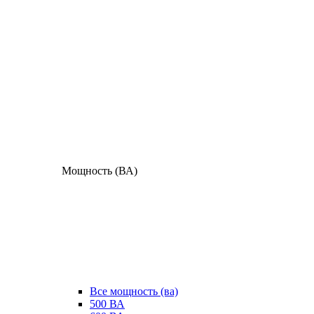
Мощность (ВА)
Все мощность (ва)
500 ВА