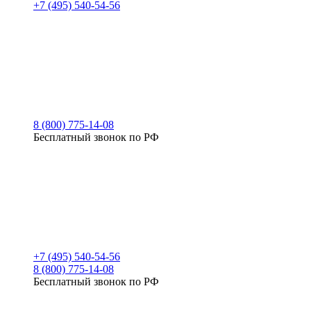
+7 (495) 540-54-56
8 (800) 775-14-08
Бесплатный звонок по РФ
+7 (495) 540-54-56
8 (800) 775-14-08
Бесплатный звонок по РФ