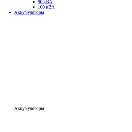
80 кВА
100 кВА
Аккумуляторы
Аккумуляторы