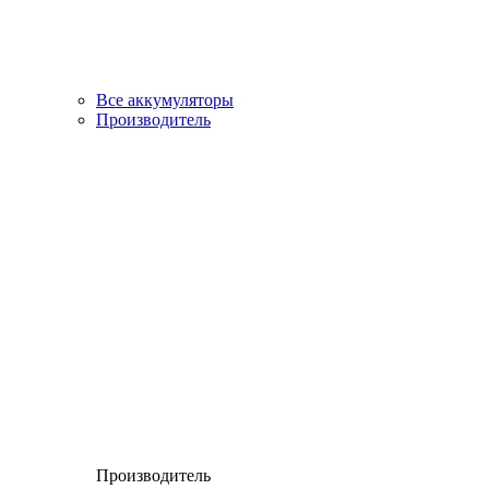
Все аккумуляторы
Производитель
Производитель