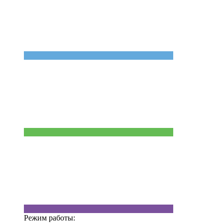
Режим работы: