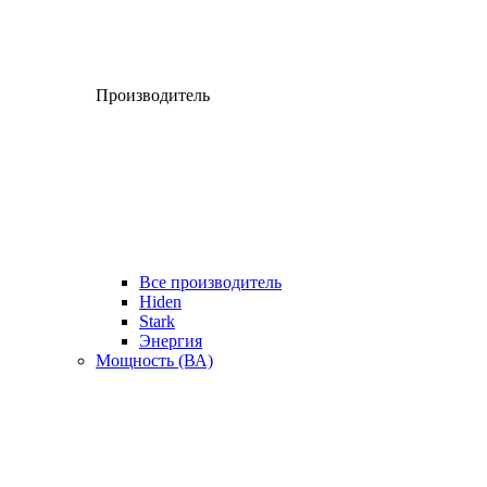
Производитель
Все производитель
Hiden
Stark
Энергия
Мощность (ВА)