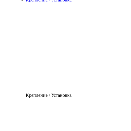
Крепление / Установка