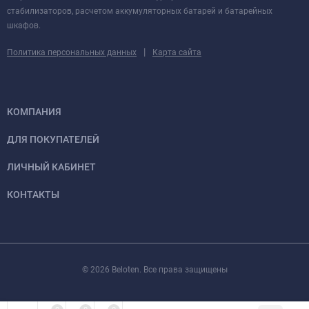
стабилизаторов, расчетом аккумуляторных батарей и батарейных
шкафов.
|
Политика персональных данных
Карта сайта
КОМПАНИЯ
ДЛЯ ПОКУПАТЕЛЕЙ
ЛИЧНЫЙ КАБИНЕТ
КОНТАКТЫ
© 2026 Beloten. Все права защищены