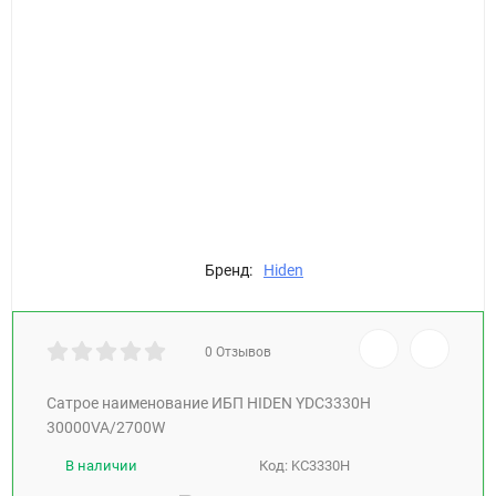
Бренд:
Hiden
0 Отзывов
Сатрое наименование ИБП HIDEN YDC3330H
30000VA/2700W
В наличии
Код:
KC3330H