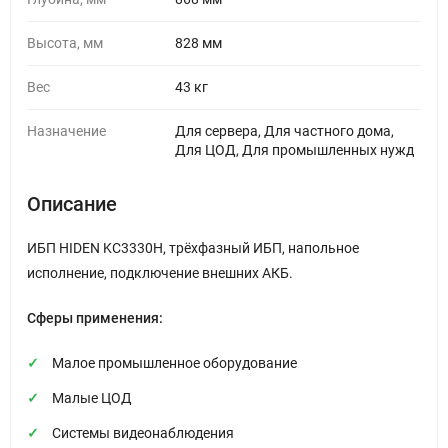
Высота, мм
828 мм
Вес
43 кг
Назначение
Для сервера, Для частного дома,
Для ЦОД, Для промышленных нужд
Описание
ИБП HIDEN KC3330H, трёхфазный ИБП, напольное
исполнение, подключение внешних АКБ.
Сферы применения:
Малое промышленное оборудование
Малые ЦОД
Системы видеонаблюдения