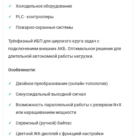
Холодильное оборудование
PLC - контроллеры
Пожарно-охранные системы
Трёхфазный ИБП для широкого круга задач с
подключением внешних АКБ. Оптимальное решение для
длительной автономной работы нагрузки.
Особенности:
Двойное преобразование (онлайн топология)
Синусоидальный выходной сигнал
Возможность параллельной работы с резервом N+X
или наращиванием мощности
Сервисный (ручной) байпас
Цветной ЖК-дисплей с функцией настройки