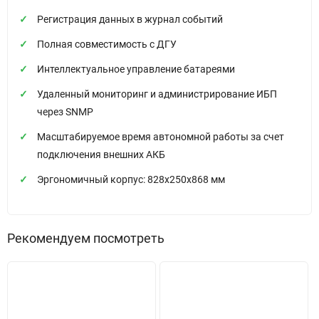
Регистрация данных в журнал событий
Полная совместимость с ДГУ
Интеллектуальное управление батареями
Удаленный мониторинг и администрирование ИБП
через SNMP
Масштабируемое время автономной работы за счет
подключения внешних АКБ
Эргономичный корпус: 828x250x868 мм
Рекомендуем посмотреть