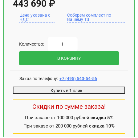
443 690
₽
Цена указана с
Соберем комплект по
НДС
Вашему ТЗ
Количество:
В КОРЗИНУ
Заказ по телефону:
+7 (495) 540-54-56
Купить в 1 клик
Скидки по сумме заказа!
При заказе от 100 000 рублей
скидка 5%
При заказе от 200 000 рублей
скидка 10%