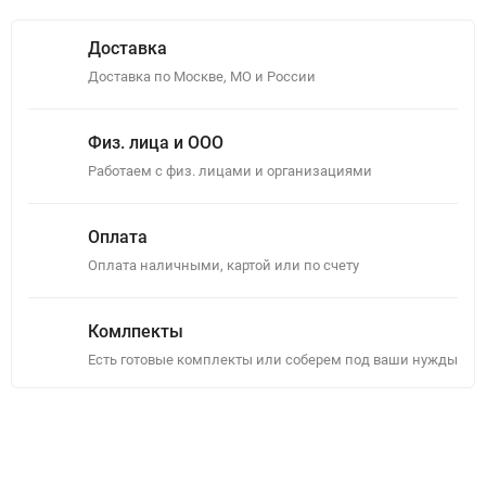
Доставка
Доставка по Москве, МО и России
Физ. лица и ООО
Работаем с физ. лицами и организациями
Оплата
Оплата наличными, картой или по счету
Комлпекты
Есть готовые комплекты или соберем под ваши нужды
Описание
Отзывы (0)