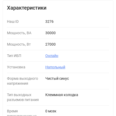
Характеристики
Наш ID
3276
Мощность, ВА
30000
Мощность, Вт
27000
Тип ИБП
Онлайн
Установка
Напольный
Форма выходного
Чистый синус
напряжения
Тип выходных
Клеммная колодка
разъемов питания
Время
0 мсек