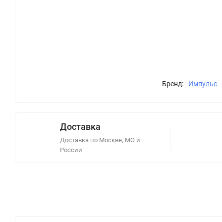
Бренд:
Импульс
Доставка
Доставка по Москве, МО и
России
Описание
Отзывы (0)