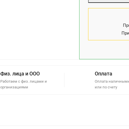
Пр
При
Физ. лица и ООО
Оплата
Работаем с физ. лицами и
Оплата наличными
организациями
или по счету