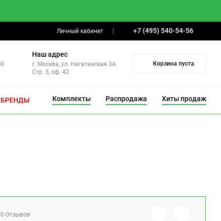
+7 (495) 540-54-56
Личный кабинет
Наш адрес
Корзина пуста
00
г. Москва, ул. Нагатинская 3А.
Стр. 5, оф. 42
Комплекты
Распродажа
Хиты продаж
БРЕНДЫ
0 Отзывов