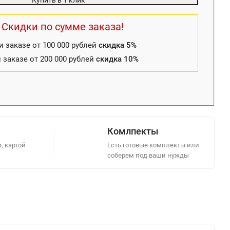
Купить в 1 клик
Скидки по сумме заказа!
и заказе от 100 000 рублей
скидка 5%
 заказе от 200 000 рублей
скидка 10%
Комлпекты
, картой
Есть готовые комплекты или
соберем под ваши нужды