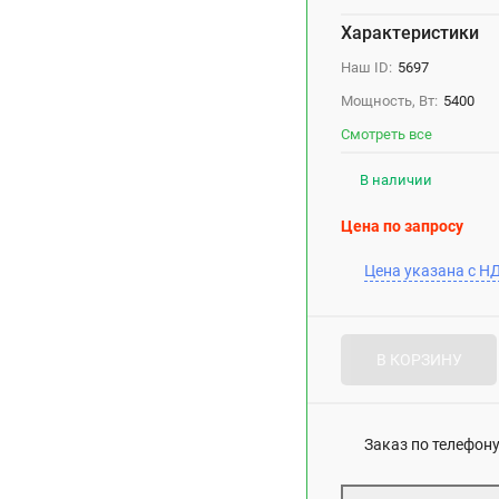
Характеристики
Наш ID:
5697
Мощность, Вт:
5400
Смотреть все
В наличии
Цена по запросу
Цена указана с Н
В КОРЗИНУ
Заказ по телефону