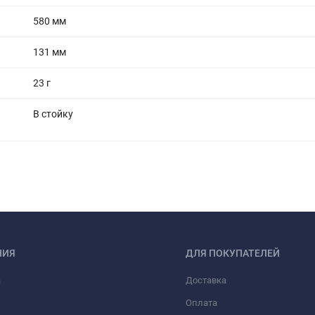
580 мм
131 мм
23 г
В стойку
НИЯ
ДЛЯ ПОКУПАТЕЛЕЙ
а
Доставка
Оплата