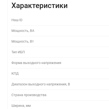
Характеристики
Наш ID
Мощность, ВА
Мощность, Вт
Тип ИБП
Форма выходного напряжения
КПД
Диапазон выходного напряжения, В
Страна производства
Ширина, мм