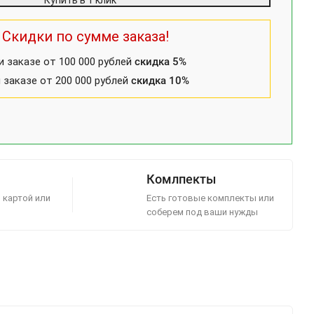
Купить в 1 клик
Скидки по сумме заказа!
и заказе от 100 000 рублей
скидка 5%
 заказе от 200 000 рублей
скидка 10%
Комлпекты
 картой или
Есть готовые комплекты или
соберем под ваши нужды