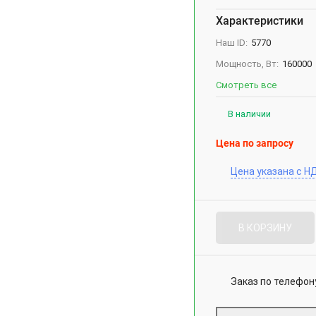
Характеристики
Наш ID:
5770
Мощность, Вт:
160000
Смотреть все
В наличии
Цена по запросу
Цена указана с Н
В КОРЗИНУ
Заказ по телефон