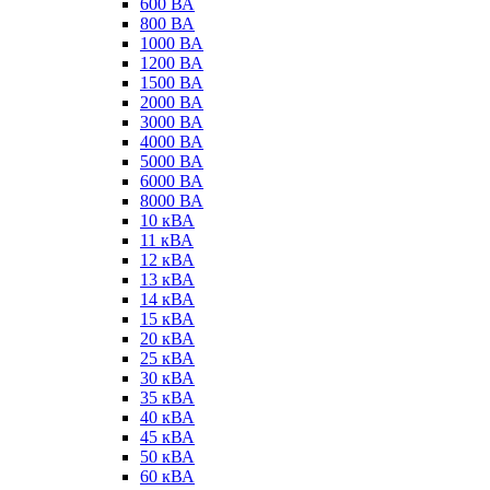
600 ВА
800 ВА
1000 ВА
1200 ВА
1500 ВА
2000 ВА
3000 ВА
4000 ВА
5000 ВА
6000 ВА
8000 ВА
10 кВА
11 кВА
12 кВА
13 кВА
14 кВА
15 кВА
20 кВА
25 кВА
30 кВА
35 кВА
40 кВА
45 кВА
50 кВА
60 кВА