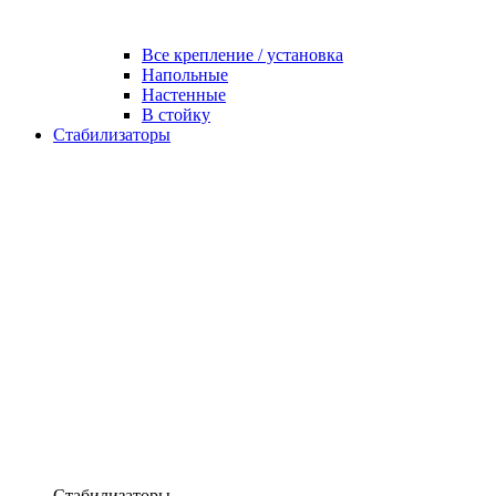
Все крепление / установка
Напольные
Настенные
В стойку
Стабилизаторы
Стабилизаторы