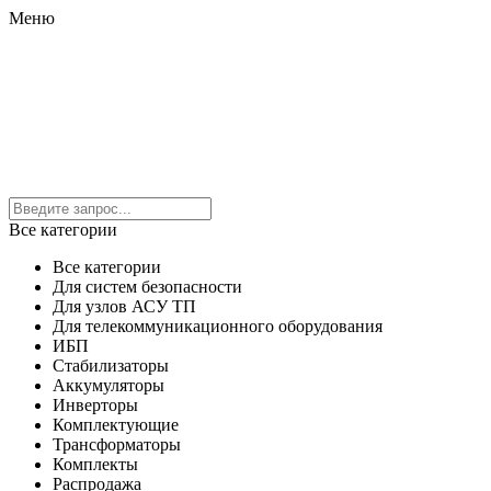
Меню
Все категории
Все категории
Для систем безопасности
Для узлов АСУ ТП
Для телекоммуникационного оборудования
ИБП
Стабилизаторы
Аккумуляторы
Инверторы
Комплектующие
Трансформаторы
Комплекты
Распродажа