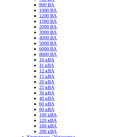
800 ВА
1000 ВА
1200 ВА
1500 ВА
2000 ВА
3000 ВА
4000 ВА
5000 ВА
6000 ВА
8000 ВА
10 кВА
11 кВА
12 кВА
15 кВА
20 кВА
25 кВА
30 кВА
40 кВА
60 кВА
80 кВА
100 кВА
120 кВА
160 кВА
200 кВА
Крепление / Установка