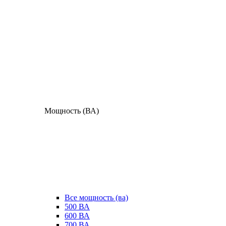
Мощность (ВА)
Все мощность (ва)
500 ВА
600 ВА
700 ВА