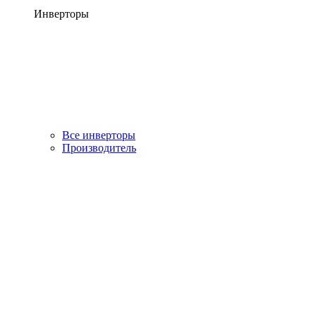
Инверторы
Все инверторы
Производитель