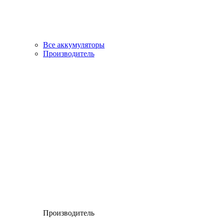
Все аккумуляторы
Производитель
Производитель