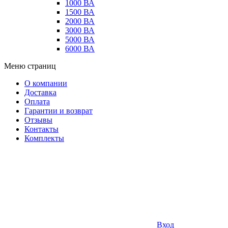
1000 ВА
1500 ВА
2000 ВА
3000 ВА
5000 ВА
6000 ВА
Меню страниц
О компании
Доставка
Оплата
Гарантии и возврат
Отзывы
Контакты
Комплекты
Вход