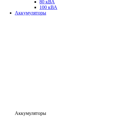
80 кВА
100 кВА
Аккумуляторы
Аккумуляторы