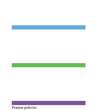
Режим работы: