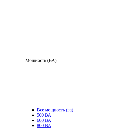
Мощность (ВА)
Все мощность (ва)
500 ВА
600 ВА
800 ВА