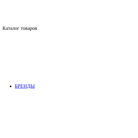
Каталог товаров
БРЕНДЫ