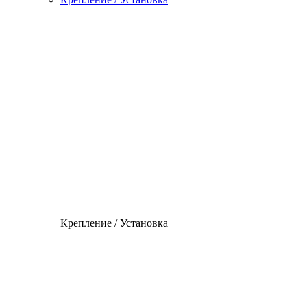
Крепление / Установка