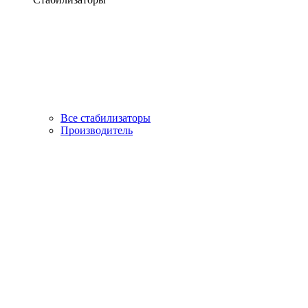
Все стабилизаторы
Производитель