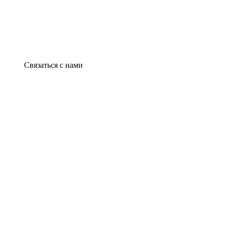
Связаться с нами