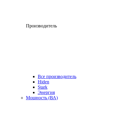
Производитель
Все производитель
Hiden
Stark
Энергия
Мощность (ВА)