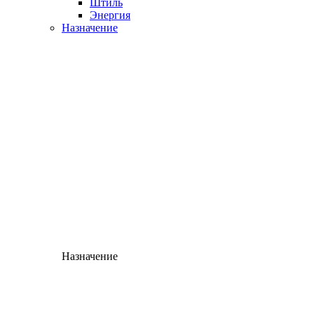
Штиль
Энергия
Назначение
Назначение