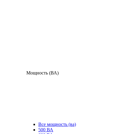
Мощность (ВА)
Все мощность (ва)
500 ВА