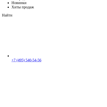
Новинки
Хиты продаж
Найти
+7 (495) 540-54-56