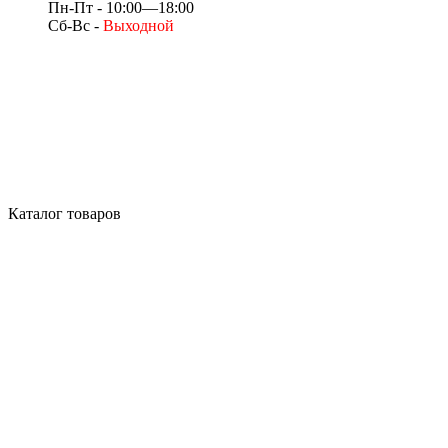
Пн-Пт - 10:00—18:00
Сб-Вс -
Выходной
Каталог товаров