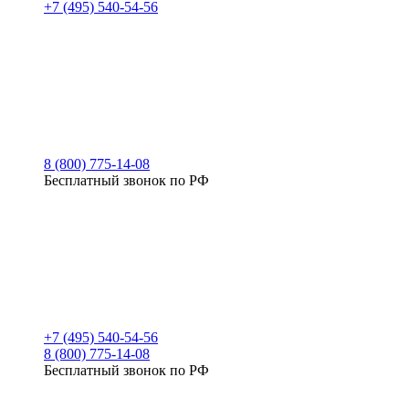
+7 (495) 540-54-56
8 (800) 775-14-08
Бесплатный звонок по РФ
+7 (495) 540-54-56
8 (800) 775-14-08
Бесплатный звонок по РФ