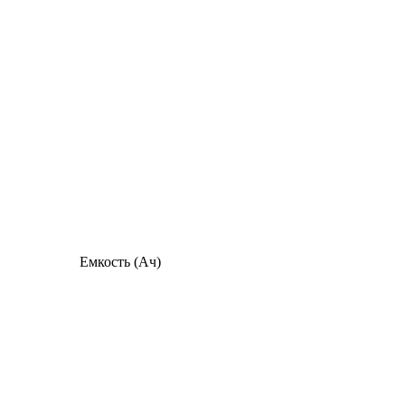
Емкость (Ач)