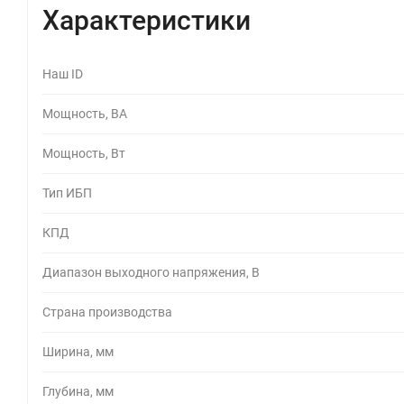
Характеристики
Наш ID
Мощность, ВА
Мощность, Вт
Тип ИБП
КПД
Диапазон выходного напряжения, В
Страна производства
Ширина, мм
Глубина, мм