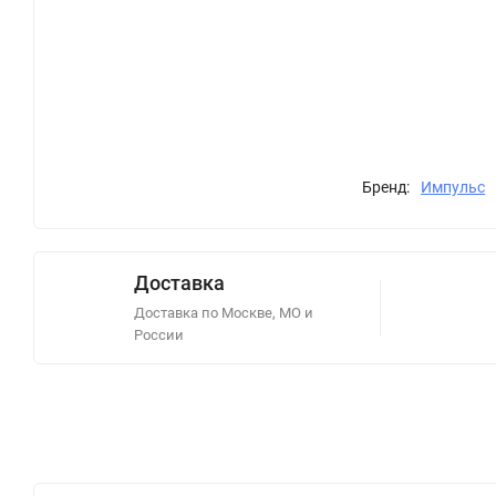
Бренд:
Импульс
Доставка
Доставка по Москве, МО и
России
Описание
Отзывы (0)