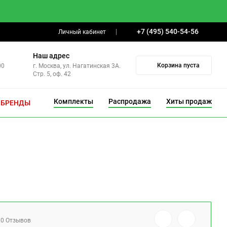
+7 (495) 540-54-56
Личный кабинет
Наш адрес
Корзина пуста
00
г. Москва, ул. Нагатинская 3А.
Стр. 5, оф. 42
Комплекты
Распродажа
Хиты продаж
БРЕНДЫ
0 Отзывов