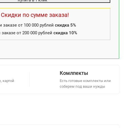
Купить в 1 клик
Скидки по сумме заказа!
и заказе от 100 000 рублей
скидка 5%
 заказе от 200 000 рублей
скидка 10%
Комлпекты
, картой
Есть готовые комплекты или
соберем под ваши нужды