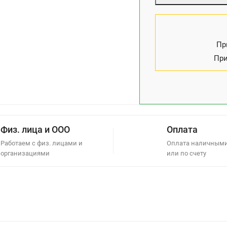
Пр
При
Физ. лица и ООО
Оплата
Работаем с физ. лицами и
Оплата наличными
организациями
или по счету