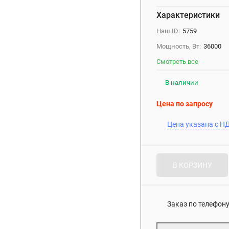
Характеристики
Наш ID:
5759
Мощность, Вт:
36000
Смотреть все
В наличии
Цена по запросу
Цена указана с Н
В КОРЗИНУ
Заказ по телефону