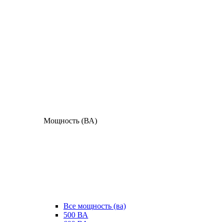
Мощность (ВА)
Все мощность (ва)
500 ВА