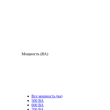
Мощность (ВА)
Все мощность (ва)
500 ВА
600 ВА
700 ВА