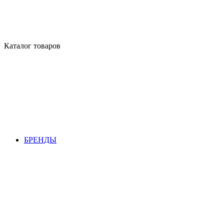
Каталог товаров
БРЕНДЫ