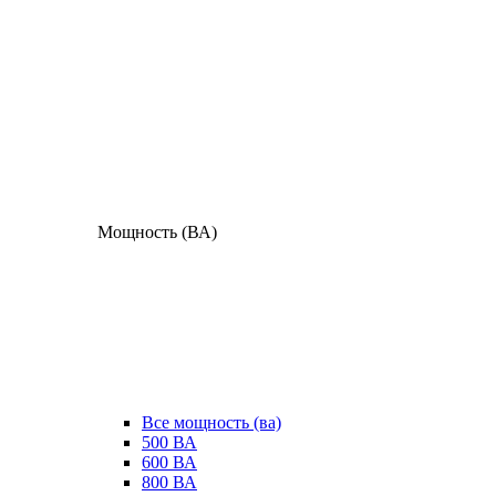
Мощность (ВА)
Все мощность (ва)
500 ВА
600 ВА
800 ВА