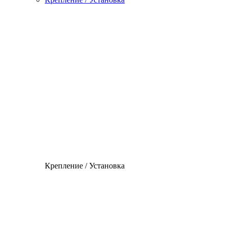
Крепление / Установка