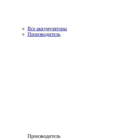
Все аккумуляторы
Производитель
Производитель