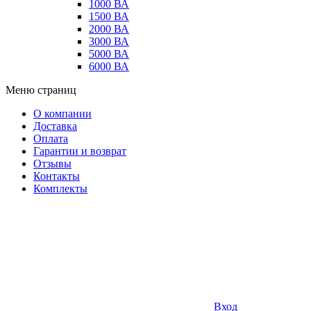
1000 ВА
1500 ВА
2000 ВА
3000 ВА
5000 ВА
6000 ВА
Меню страниц
О компании
Доставка
Оплата
Гарантии и возврат
Отзывы
Контакты
Комплекты
Вход