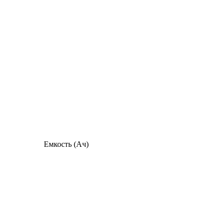
Емкость (Ач)