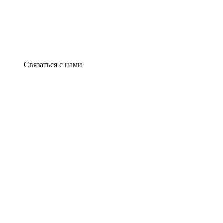
Связаться с нами