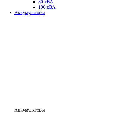
80 кВА
100 кВА
Аккумуляторы
Аккумуляторы