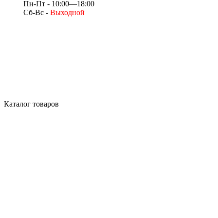
Пн-Пт - 10:00—18:00
Сб-Вс -
Выходной
Каталог товаров