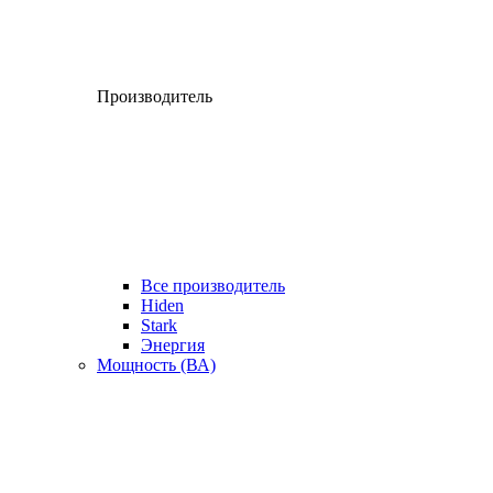
Производитель
Все производитель
Hiden
Stark
Энергия
Мощность (ВА)