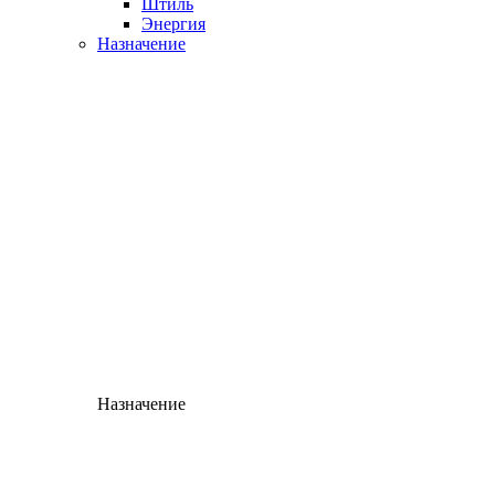
Штиль
Энергия
Назначение
Назначение