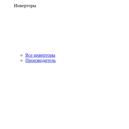
Инверторы
Все инверторы
Производитель