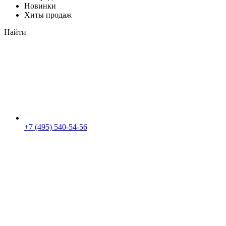
Новинки
Хиты продаж
Найти
+7 (495) 540-54-56