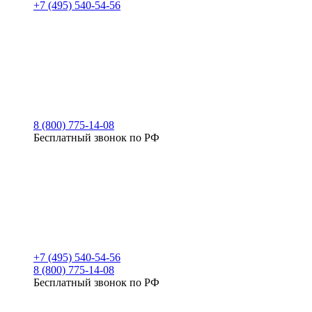
+7 (495) 540-54-56
8 (800) 775-14-08
Бесплатный звонок по РФ
+7 (495) 540-54-56
8 (800) 775-14-08
Бесплатный звонок по РФ