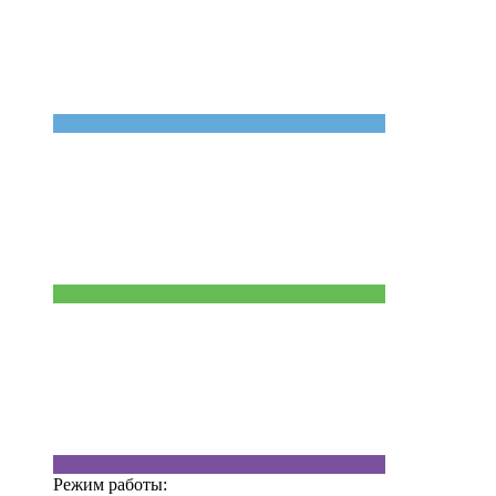
Режим работы: