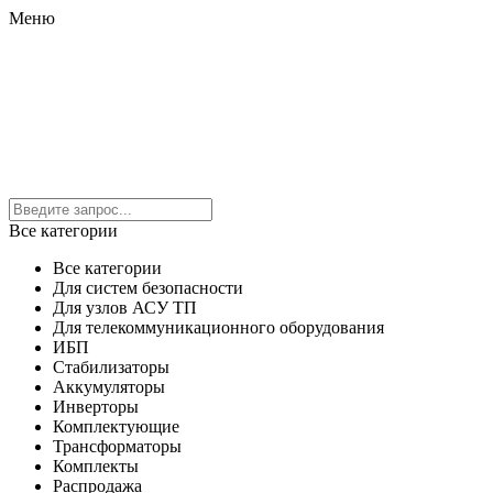
Меню
Все категории
Все категории
Для систем безопасности
Для узлов АСУ ТП
Для телекоммуникационного оборудования
ИБП
Стабилизаторы
Аккумуляторы
Инверторы
Комплектующие
Трансформаторы
Комплекты
Распродажа