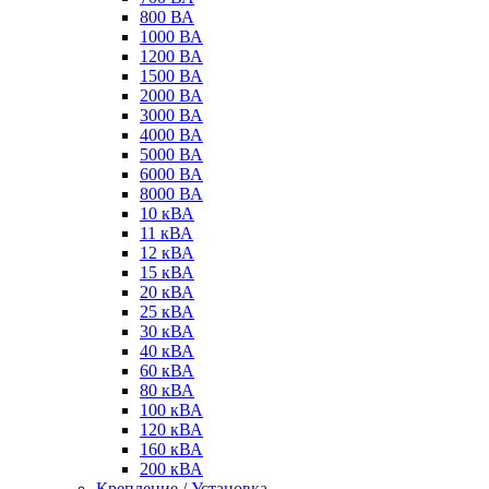
800 ВА
1000 ВА
1200 ВА
1500 ВА
2000 ВА
3000 ВА
4000 ВА
5000 ВА
6000 ВА
8000 ВА
10 кВА
11 кВА
12 кВА
15 кВА
20 кВА
25 кВА
30 кВА
40 кВА
60 кВА
80 кВА
100 кВА
120 кВА
160 кВА
200 кВА
Крепление / Установка