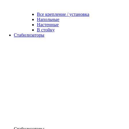
Все крепление / установка
Напольные
Настенные
В стойку
Стабилизаторы
Стабилизаторы