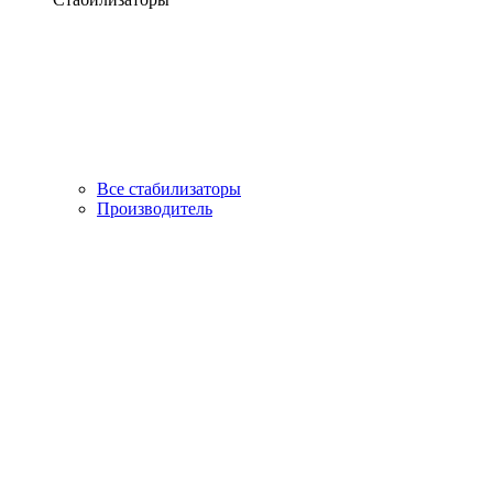
Все стабилизаторы
Производитель