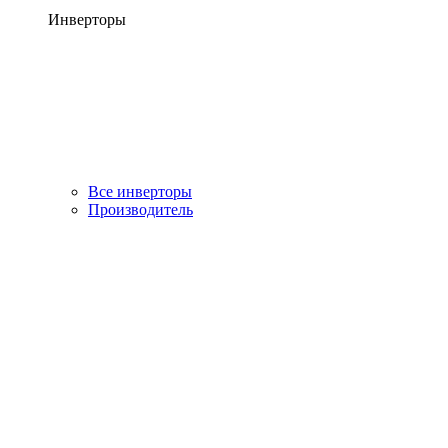
Инверторы
Все инверторы
Производитель