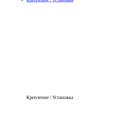
Крепление / Установка