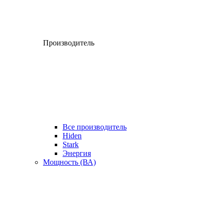
Производитель
Все производитель
Hiden
Stark
Энергия
Мощность (ВА)