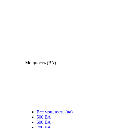
Мощность (ВА)
Все мощность (ва)
500 ВА
600 ВА
700 ВА