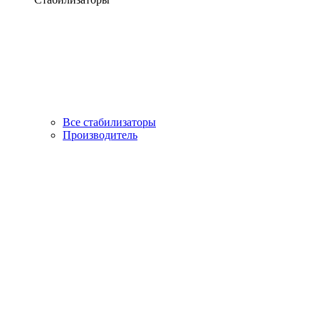
Все стабилизаторы
Производитель