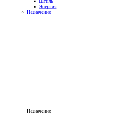
Штиль
Энергия
Назначение
Назначение