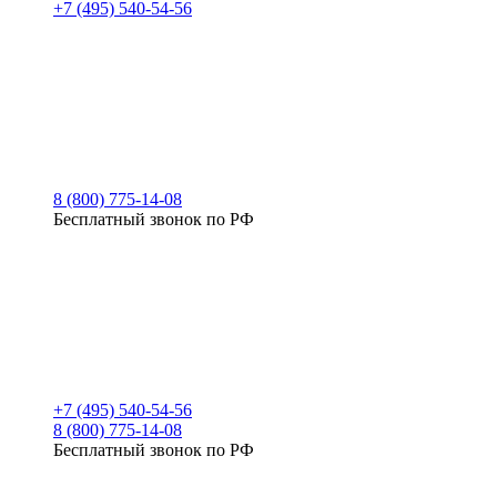
+7 (495) 540-54-56
8 (800) 775-14-08
Бесплатный звонок по РФ
+7 (495) 540-54-56
8 (800) 775-14-08
Бесплатный звонок по РФ