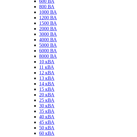
600 ВА
800 ВА
1000 ВА
1200 ВА
1500 ВА
2000 ВА
3000 ВА
4000 ВА
5000 ВА
6000 ВА
8000 ВА
10 кВА
11 кВА
12 кВА
13 кВА
14 кВА
15 кВА
20 кВА
25 кВА
30 кВА
35 кВА
40 кВА
45 кВА
50 кВА
60 кВА