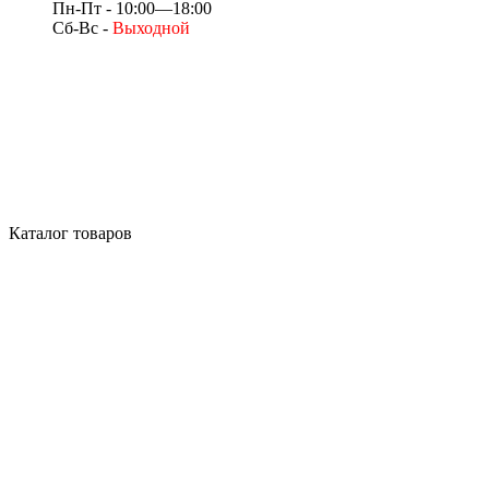
Пн-Пт - 10:00—18:00
Сб-Вс -
Выходной
Каталог товаров