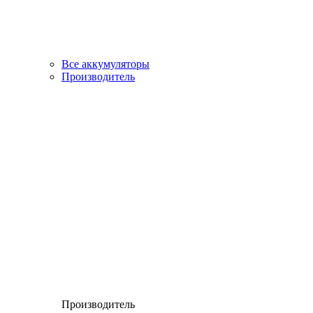
Все аккумуляторы
Производитель
Производитель