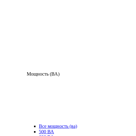
Мощность (ВА)
Все мощность (ва)
500 ВА