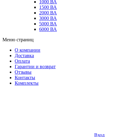
1000 ВА
1500 ВА
2000 ВА
3000 ВА
5000 ВА
6000 ВА
Меню страниц
О компании
Доставка
Оплата
Гарантии и возврат
Отзывы
Контакты
Комплекты
Вход