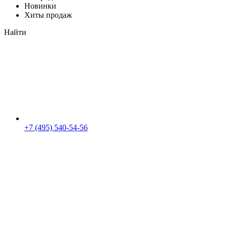
Новинки
Хиты продаж
Найти
+7 (495) 540-54-56