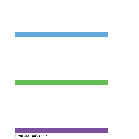
Режим работы: