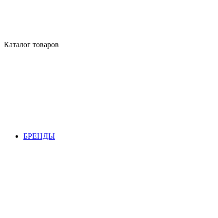
Каталог товаров
БРЕНДЫ