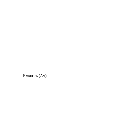
Емкость (Ач)