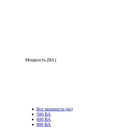
Мощность (ВА)
Все мощность (ва)
500 ВА
600 ВА
800 ВА