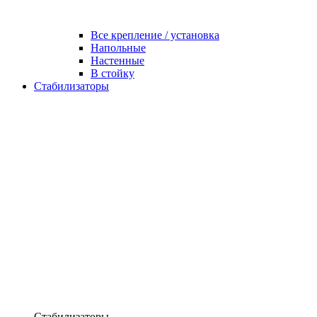
Все крепление / установка
Напольные
Настенные
В стойку
Стабилизаторы
Стабилизаторы