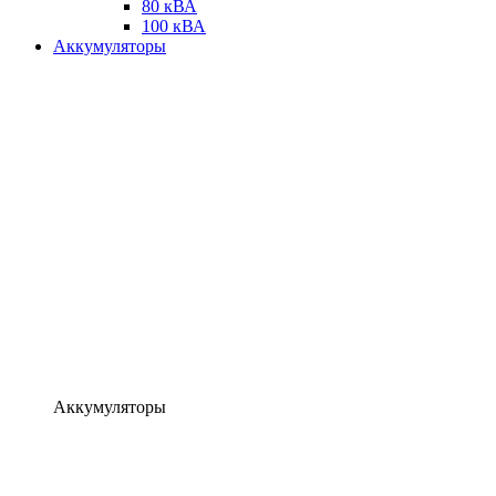
80 кВА
100 кВА
Аккумуляторы
Аккумуляторы