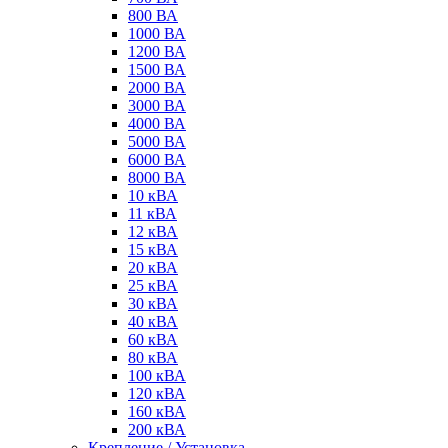
800 ВА
1000 ВА
1200 ВА
1500 ВА
2000 ВА
3000 ВА
4000 ВА
5000 ВА
6000 ВА
8000 ВА
10 кВА
11 кВА
12 кВА
15 кВА
20 кВА
25 кВА
30 кВА
40 кВА
60 кВА
80 кВА
100 кВА
120 кВА
160 кВА
200 кВА
Крепление / Установка