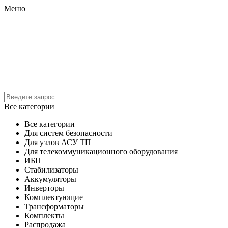
Меню
Все категории
Все категории
Для систем безопасности
Для узлов АСУ ТП
Для телекоммуникационного оборудования
ИБП
Стабилизаторы
Аккумуляторы
Инверторы
Комплектующие
Трансформаторы
Комплекты
Распродажа