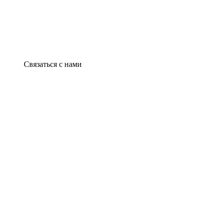
Связаться с нами