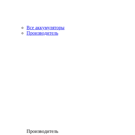
Все аккумуляторы
Производитель
Производитель