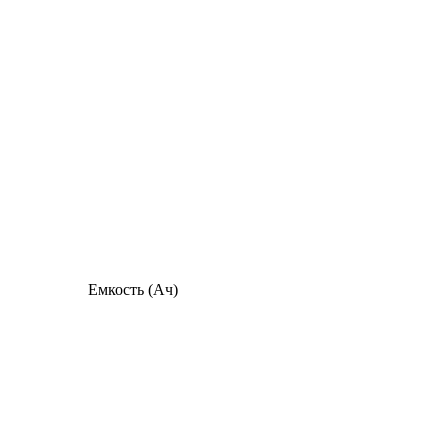
Емкость (Ач)