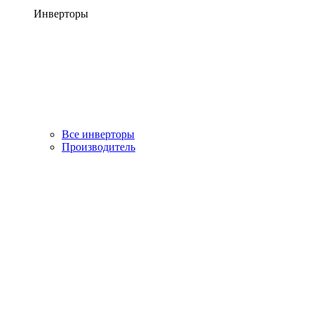
Инверторы
Все инверторы
Производитель