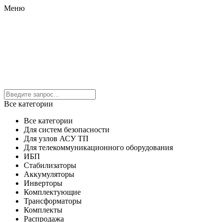
Меню
Все категории
Все категории
Для систем безопасности
Для узлов АСУ ТП
Для телекоммуникационного оборудования
ИБП
Стабилизаторы
Аккумуляторы
Инверторы
Комплектующие
Трансформаторы
Комплекты
Распродажа