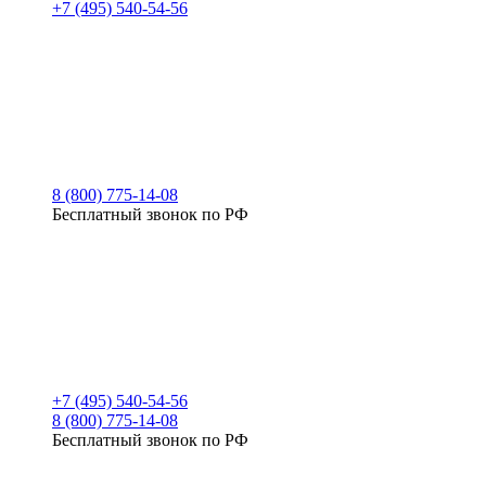
+7 (495) 540-54-56
8 (800) 775-14-08
Бесплатный звонок по РФ
+7 (495) 540-54-56
8 (800) 775-14-08
Бесплатный звонок по РФ