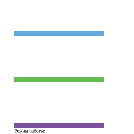
Режим работы: