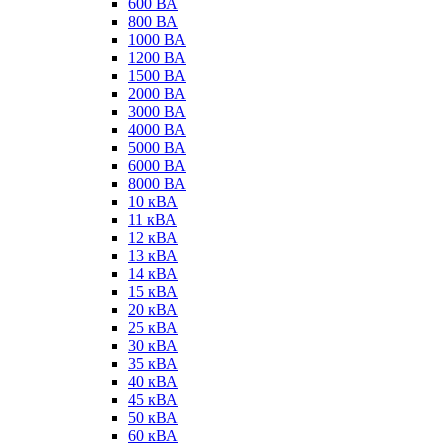
600 ВА
800 ВА
1000 ВА
1200 ВА
1500 ВА
2000 ВА
3000 ВА
4000 ВА
5000 ВА
6000 ВА
8000 ВА
10 кВА
11 кВА
12 кВА
13 кВА
14 кВА
15 кВА
20 кВА
25 кВА
30 кВА
35 кВА
40 кВА
45 кВА
50 кВА
60 кВА