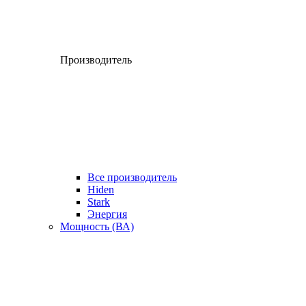
Производитель
Все производитель
Hiden
Stark
Энергия
Мощность (ВА)