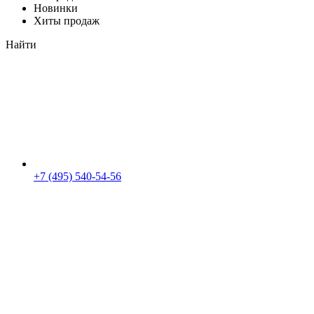
Новинки
Хиты продаж
Найти
+7 (495) 540-54-56