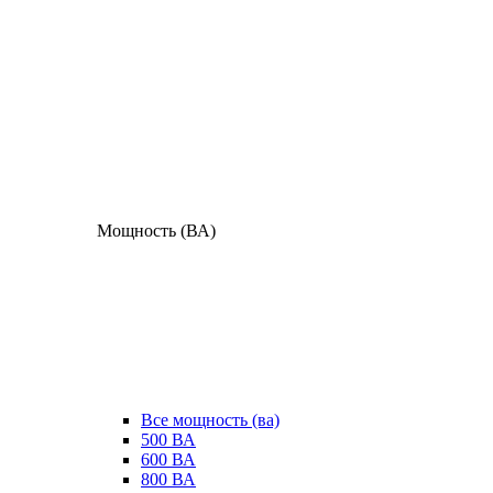
Мощность (ВА)
Все мощность (ва)
500 ВА
600 ВА
800 ВА