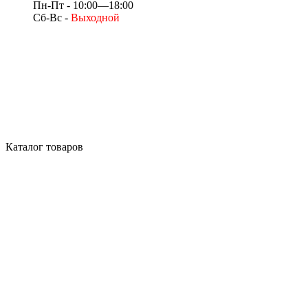
Пн-Пт - 10:00—18:00
Сб-Вс -
Выходной
Каталог товаров