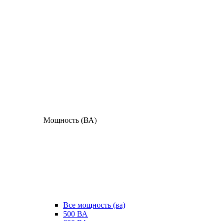
Мощность (ВА)
Все мощность (ва)
500 ВА