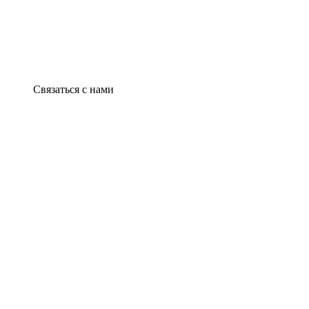
Связаться с нами