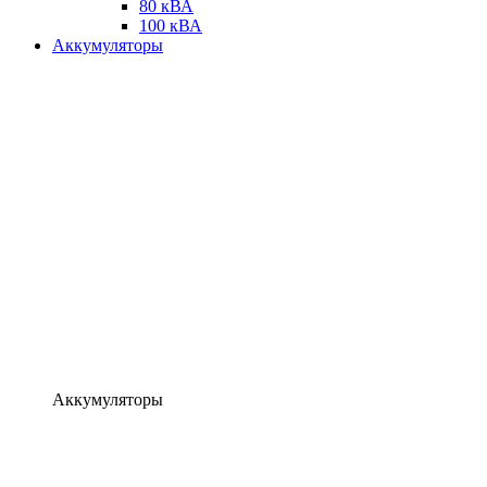
80 кВА
100 кВА
Аккумуляторы
Аккумуляторы