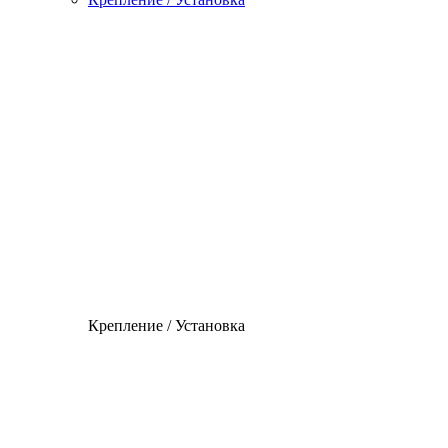
Крепление / Установка