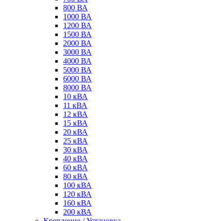
800 ВА
1000 ВА
1200 ВА
1500 ВА
2000 ВА
3000 ВА
4000 ВА
5000 ВА
6000 ВА
8000 ВА
10 кВА
11 кВА
12 кВА
15 кВА
20 кВА
25 кВА
30 кВА
40 кВА
60 кВА
80 кВА
100 кВА
120 кВА
160 кВА
200 кВА
Крепление / Установка