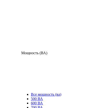
Мощность (ВА)
Все мощность (ва)
500 ВА
600 ВА
700 ВА