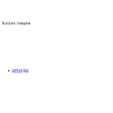
Каталог товаров
БРЕНДЫ