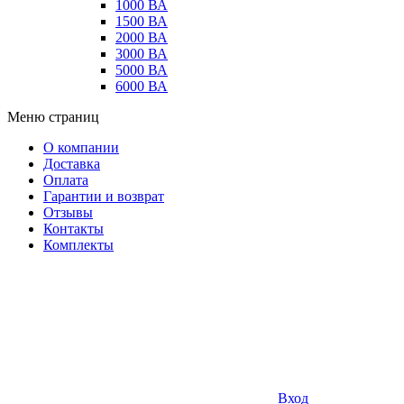
1000 ВА
1500 ВА
2000 ВА
3000 ВА
5000 ВА
6000 ВА
Меню страниц
О компании
Доставка
Оплата
Гарантии и возврат
Отзывы
Контакты
Комплекты
Вход