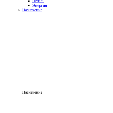
Штиль
Энергия
Назначение
Назначение