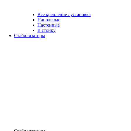
Все крепление / установка
Напольные
Настенные
В стойку
Стабилизаторы
Стабилизаторы