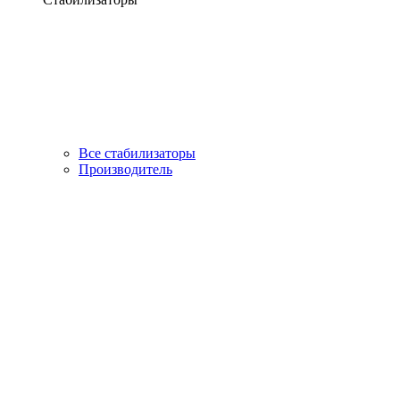
Все стабилизаторы
Производитель