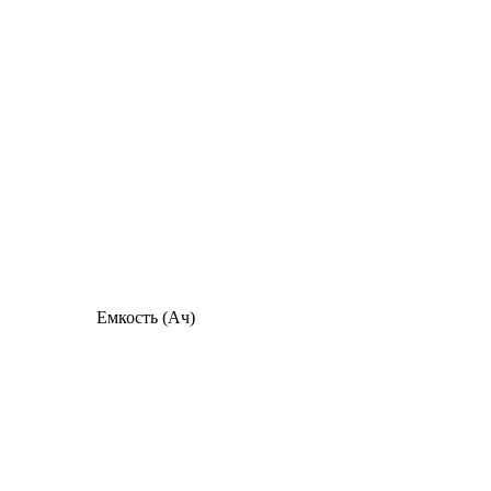
Емкость (Ач)