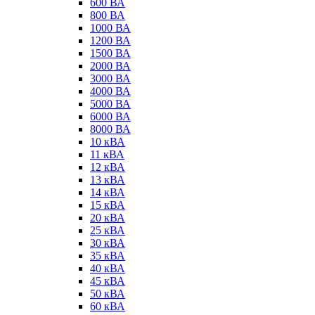
600 ВА
800 ВА
1000 ВА
1200 ВА
1500 ВА
2000 ВА
3000 ВА
4000 ВА
5000 ВА
6000 ВА
8000 ВА
10 кВА
11 кВА
12 кВА
13 кВА
14 кВА
15 кВА
20 кВА
25 кВА
30 кВА
35 кВА
40 кВА
45 кВА
50 кВА
60 кВА