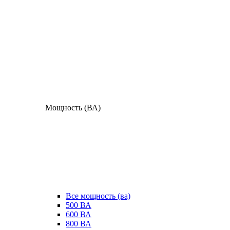
Мощность (ВА)
Все мощность (ва)
500 ВА
600 ВА
800 ВА