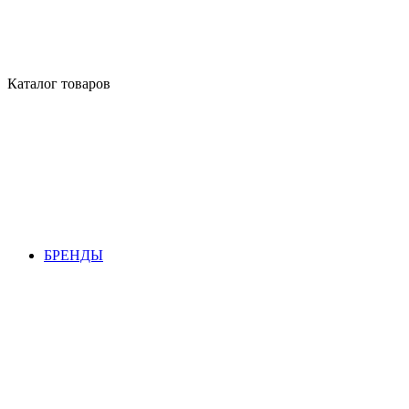
Каталог товаров
БРЕНДЫ