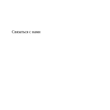
Связаться с нами