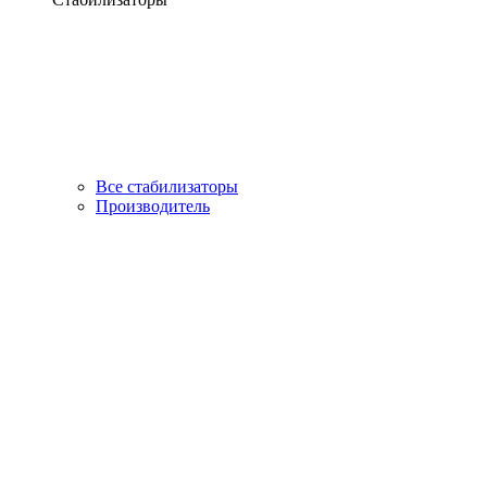
Все стабилизаторы
Производитель