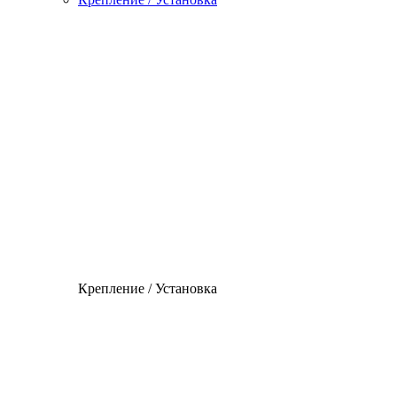
Крепление / Установка