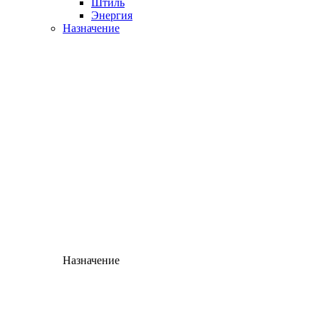
Штиль
Энергия
Назначение
Назначение