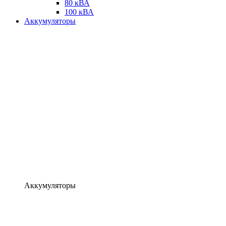
80 кВА
100 кВА
Аккумуляторы
Аккумуляторы