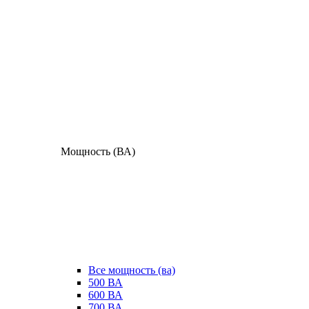
Мощность (ВА)
Все мощность (ва)
500 ВА
600 ВА
700 ВА