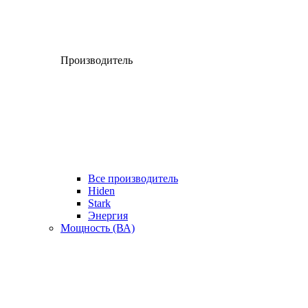
Производитель
Все производитель
Hiden
Stark
Энергия
Мощность (ВА)