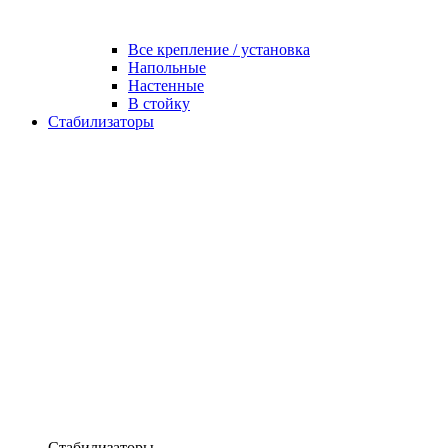
Все крепление / установка
Напольные
Настенные
В стойку
Стабилизаторы
Стабилизаторы