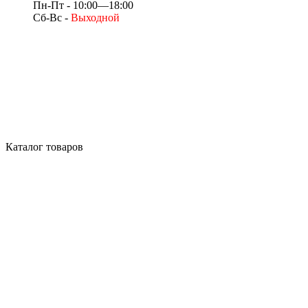
Пн-Пт - 10:00—18:00
Сб-Вс -
Выходной
Каталог товаров