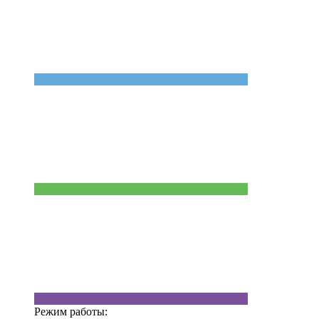
Режим работы: