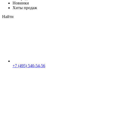
Новинки
Хиты продаж
Найти
+7 (495) 540-54-56