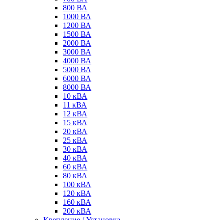
800 ВА
1000 ВА
1200 ВА
1500 ВА
2000 ВА
3000 ВА
4000 ВА
5000 ВА
6000 ВА
8000 ВА
10 кВА
11 кВА
12 кВА
15 кВА
20 кВА
25 кВА
30 кВА
40 кВА
60 кВА
80 кВА
100 кВА
120 кВА
160 кВА
200 кВА
Крепление / Установка