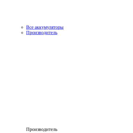
Все аккумуляторы
Производитель
Производитель