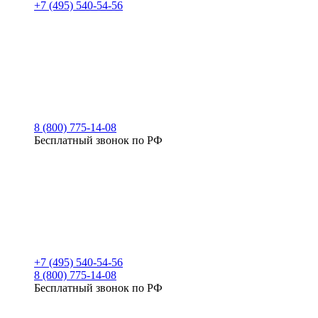
+7 (495) 540-54-56
8 (800) 775-14-08
Бесплатный звонок по РФ
+7 (495) 540-54-56
8 (800) 775-14-08
Бесплатный звонок по РФ