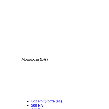
Мощность (ВА)
Все мощность (ва)
500 ВА