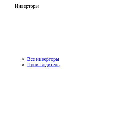
Инверторы
Все инверторы
Производитель