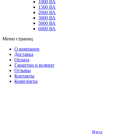
1000 ВА
1500 ВА
2000 ВА
3000 ВА
5000 ВА
6000 ВА
Меню страниц
О компании
Доставка
Оплата
Гарантии и возврат
Отзывы
Контакты
Комплекты
Вход