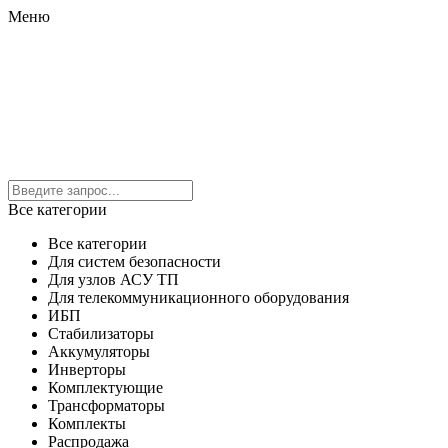
Меню
Все категории
Все категории
Для систем безопасности
Для узлов АСУ ТП
Для телекоммуникационного оборудования
ИБП
Стабилизаторы
Аккумуляторы
Инверторы
Комплектующие
Трансформаторы
Комплекты
Распродажа