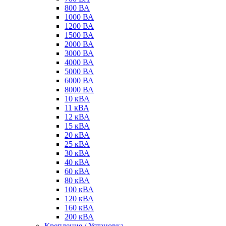
800 ВА
1000 ВА
1200 ВА
1500 ВА
2000 ВА
3000 ВА
4000 ВА
5000 ВА
6000 ВА
8000 ВА
10 кВА
11 кВА
12 кВА
15 кВА
20 кВА
25 кВА
30 кВА
40 кВА
60 кВА
80 кВА
100 кВА
120 кВА
160 кВА
200 кВА
Крепление / Установка