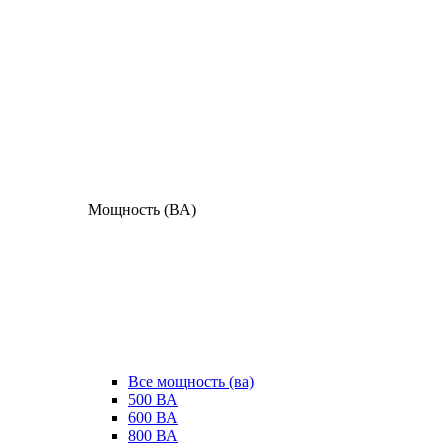
Мощность (ВА)
Все мощность (ва)
500 ВА
600 ВА
800 ВА