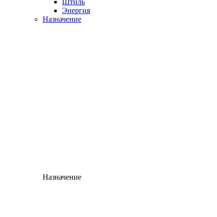
Штиль
Энергия
Назначение
Назначение