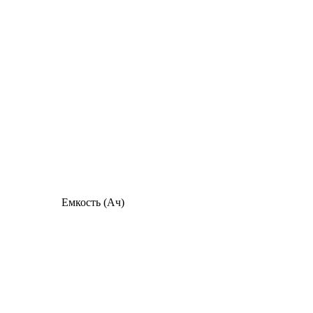
Емкость (Ач)