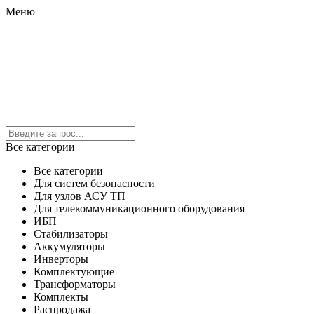
Меню
Все категории
Все категории
Для систем безопасности
Для узлов АСУ ТП
Для телекоммуникационного оборудования
ИБП
Стабилизаторы
Аккумуляторы
Инверторы
Комплектующие
Трансформаторы
Комплекты
Распродажа