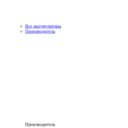
Все аккумуляторы
Производитель
Производитель