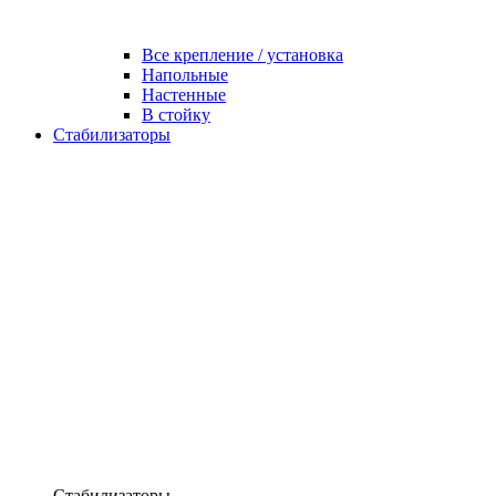
Все крепление / установка
Напольные
Настенные
В стойку
Стабилизаторы
Стабилизаторы