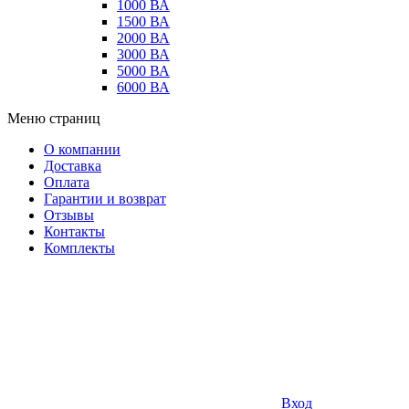
1000 ВА
1500 ВА
2000 ВА
3000 ВА
5000 ВА
6000 ВА
Меню страниц
О компании
Доставка
Оплата
Гарантии и возврат
Отзывы
Контакты
Комплекты
Вход