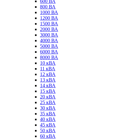
600 ВА
800 ВА
1000 ВА
1200 ВА
1500 ВА
2000 ВА
3000 ВА
4000 ВА
5000 ВА
6000 ВА
8000 ВА
10 кВА
11 кВА
12 кВА
13 кВА
14 кВА
15 кВА
20 кВА
25 кВА
30 кВА
35 кВА
40 кВА
45 кВА
50 кВА
60 кВА