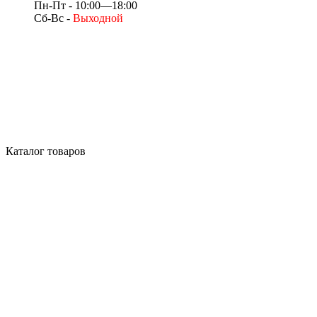
Пн-Пт - 10:00—18:00
Сб-Вс -
Выходной
Каталог товаров