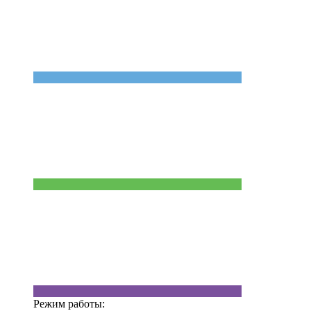
Режим работы: