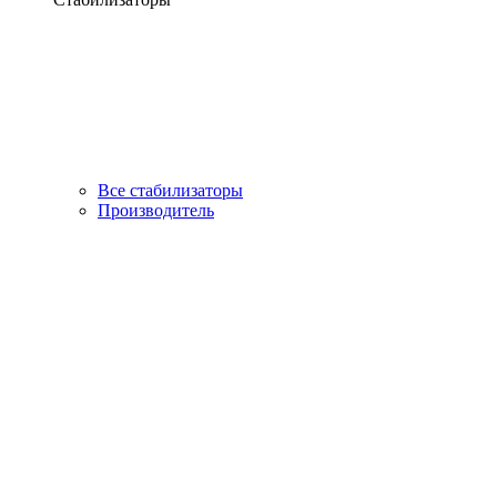
Все стабилизаторы
Производитель