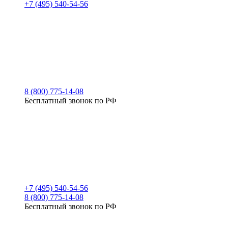
+7 (495) 540-54-56
8 (800) 775-14-08
Бесплатный звонок по РФ
+7 (495) 540-54-56
8 (800) 775-14-08
Бесплатный звонок по РФ