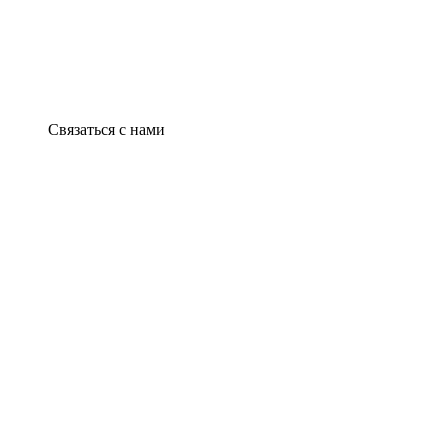
Связаться с нами