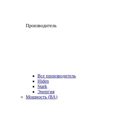
Производитель
Все производитель
Hiden
Stark
Энергия
Мощность (ВА)