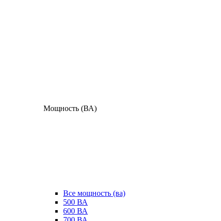
Мощность (ВА)
Все мощность (ва)
500 ВА
600 ВА
700 ВА