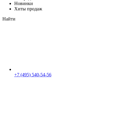
Новинки
Хиты продаж
Найти
+7 (495) 540-54-56