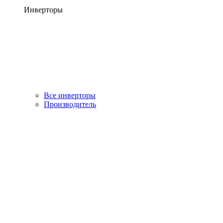
Инверторы
Все инверторы
Производитель