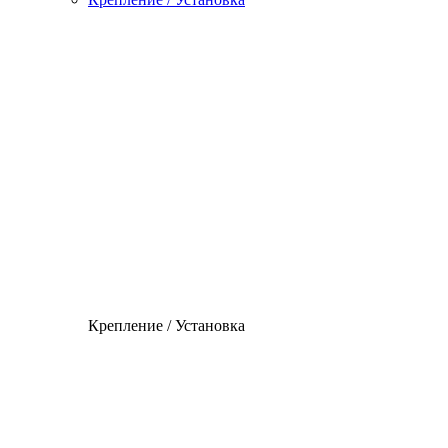
Крепление / Установка