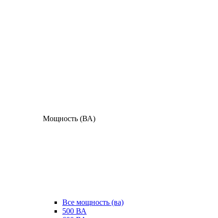
Мощность (ВА)
Все мощность (ва)
500 ВА