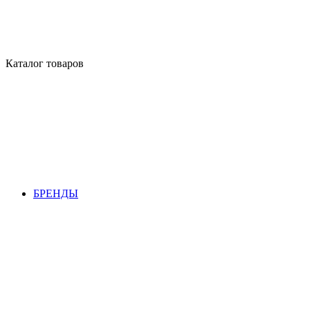
Каталог товаров
БРЕНДЫ