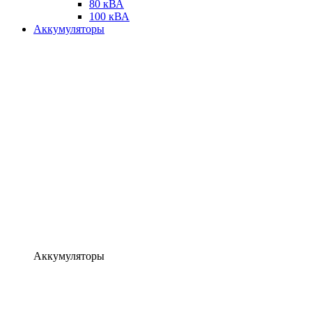
80 кВА
100 кВА
Аккумуляторы
Аккумуляторы