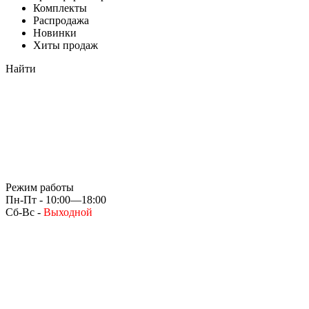
Комплекты
Распродажа
Новинки
Хиты продаж
Найти
Режим работы
Пн-Пт - 10:00—18:00
Сб-Вс -
Выходной