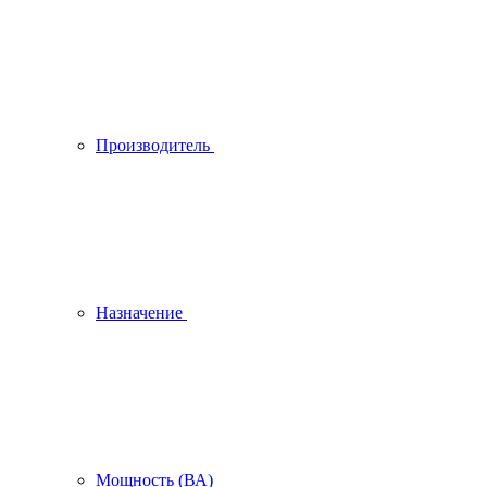
Производитель
Назначение
Мощность (ВА)