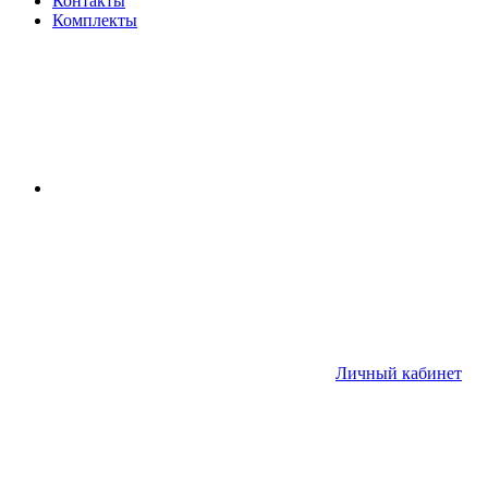
Контакты
Комплекты
Личный кабинет