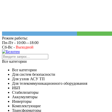
Режим работы:
Пн-Пт - 10:00—18:00
Сб-Вс -
Выходной
Все категории
Все категории
Для систем безопасности
Для узлов АСУ ТП
Для телекоммуникационного оборудования
ИБП
Стабилизаторы
Аккумуляторы
Инверторы
Комплектующие
Трансформаторы