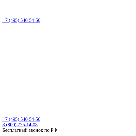
+7 (495) 540-54-56
+7 (495) 540-54-56
8 (800) 775-14-08
Бесплатный звонок по РФ