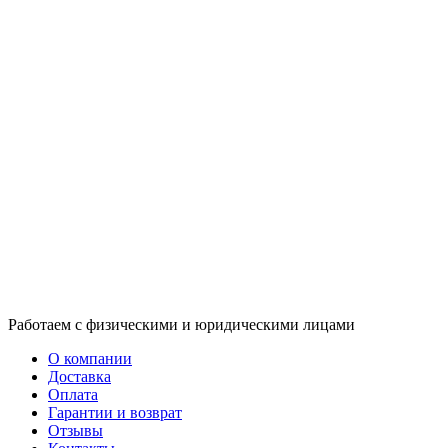
Работаем с физическими и юридическими лицами
О компании
Доставка
Оплата
Гарантии и возврат
Отзывы