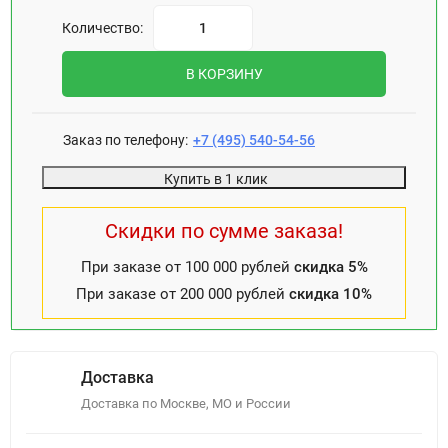
Количество:
В КОРЗИНУ
Заказ по телефону:
+7 (495) 540-54-56
Купить в 1 клик
Скидки по сумме заказа!
При заказе от 100 000 рублей
скидка 5%
При заказе от 200 000 рублей
скидка 10%
Доставка
Доставка по Москве, МО и России