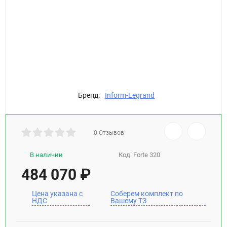
Бренд:
Inform-Legrand
0 Отзывов
В наличии
Код:
Forte 320
484 070
₽
Цена указана с
Соберем комплект по
НДС
Вашему ТЗ