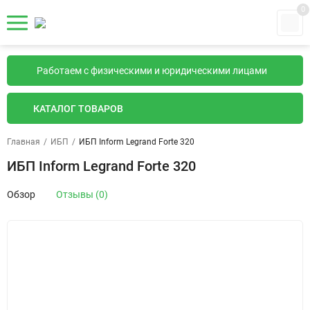
0
Работаем с физическими и юридическими лицами
КАТАЛОГ ТОВАРОВ
Главная
/
ИБП
/
ИБП Inform Legrand Forte 320
ИБП Inform Legrand Forte 320
Обзор
Отзывы (0)