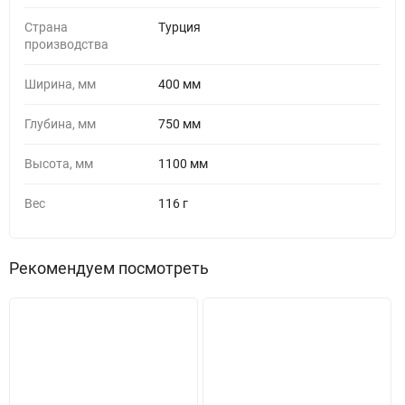
Страна
Турция
производства
Ширина, мм
400 мм
Глубина, мм
750 мм
Высота, мм
1100 мм
Вес
116 г
Рекомендуем посмотреть