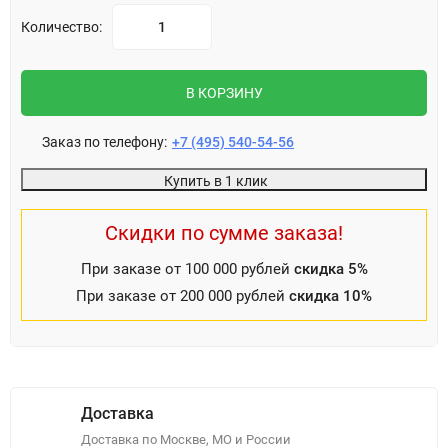
Количество:
В КОРЗИНУ
Заказ по телефону:
+7 (495) 540-54-56
Купить в 1 клик
Скидки по сумме заказа!
При заказе от 100 000 рублей
скидка 5%
При заказе от 200 000 рублей
скидка 10%
Доставка
Доставка по Москве, МО и России