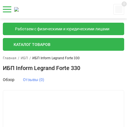
0
Работаем с физическими и юридическими лицами
КАТАЛОГ ТОВАРОВ
Главная
/
ИБП
/
ИБП Inform Legrand Forte 330
ИБП Inform Legrand Forte 330
Обзор
Отзывы (0)