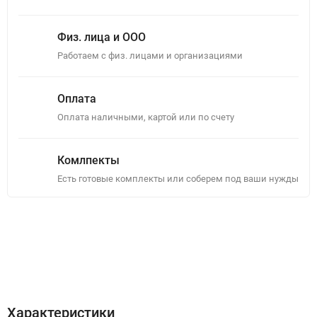
Физ. лица и ООО
Работаем с физ. лицами и организациями
Оплата
Оплата наличными, картой или по счету
Комлпекты
Есть готовые комплекты или соберем под ваши нужды
Описание
Отзывы (0)
Характеристики