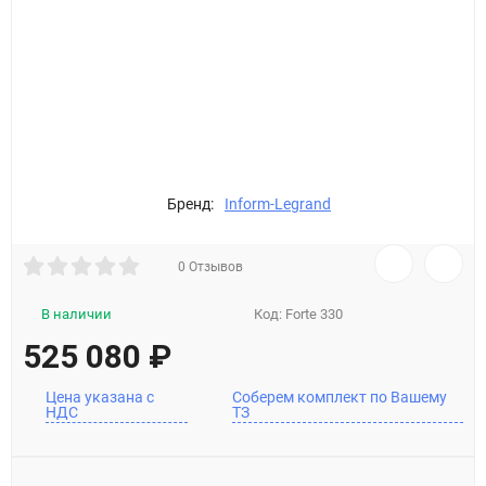
Бренд:
Inform-Legrand
0 Отзывов
В наличии
Код:
Forte 330
525 080
₽
Цена указана с
Соберем комплект по Вашему
НДС
ТЗ