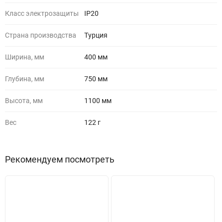
Класс электрозащиты
IP20
Страна производства
Турция
Ширина, мм
400 мм
Глубина, мм
750 мм
Высота, мм
1100 мм
Вес
122 г
Рекомендуем посмотреть