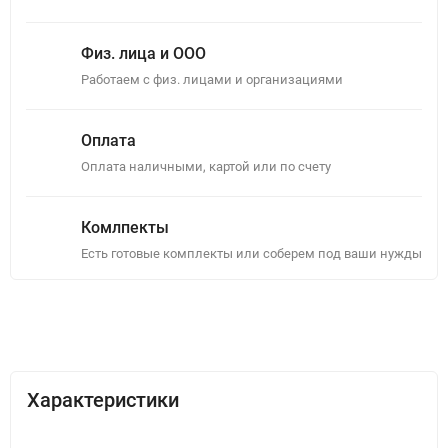
Физ. лица и ООО
Работаем с физ. лицами и организациями
Оплата
Оплата наличными, картой или по счету
Комлпекты
Есть готовые комплекты или соберем под ваши нужды
Описание
Отзывы (0)
Характеристики