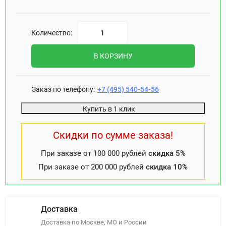
Количество:
В КОРЗИНУ
Заказ по телефону:
+7 (495) 540-54-56
Купить в 1 клик
Скидки по сумме заказа!
При заказе от 100 000 рублей
скидка 5%
При заказе от 200 000 рублей
скидка 10%
Доставка
Доставка по Москве, МО и России