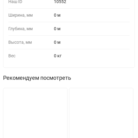
Наш ID
10552
Ширина, мм
0 м
Глубина, мм
0 м
Высота, мм
0 м
Вес
0 кг
Рекомендуем посмотреть