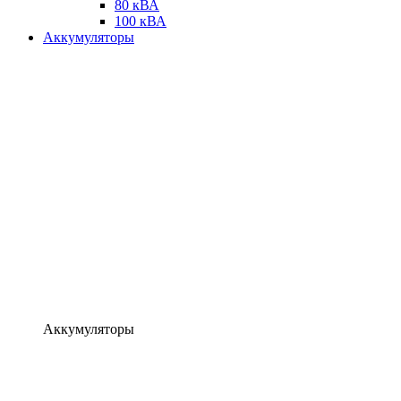
80 кВА
100 кВА
Аккумуляторы
Аккумуляторы