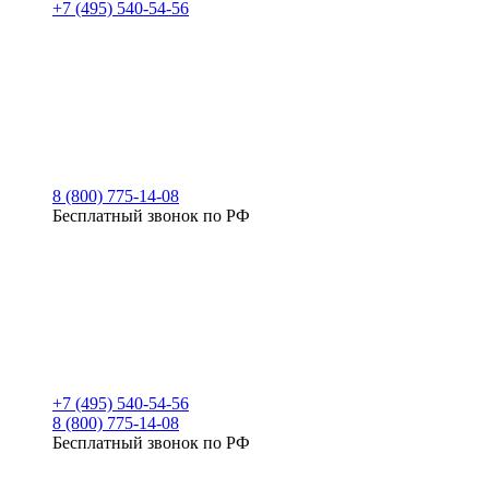
+7 (495) 540-54-56
8 (800) 775-14-08
Бесплатный звонок по РФ
+7 (495) 540-54-56
8 (800) 775-14-08
Бесплатный звонок по РФ