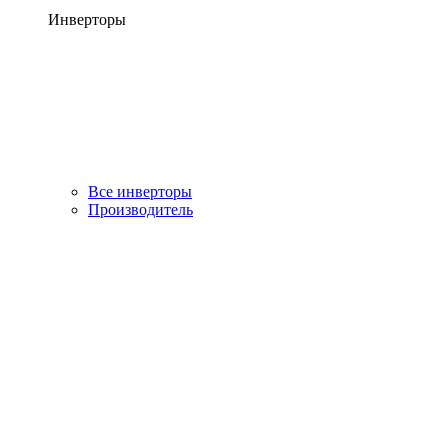
Инверторы
Все инверторы
Производитель