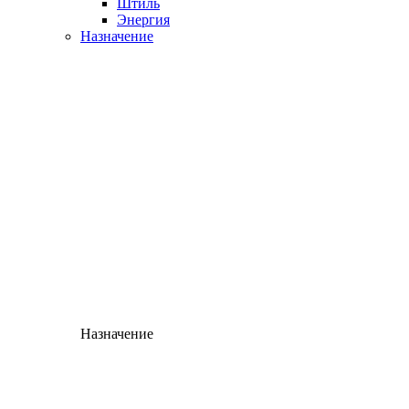
Штиль
Энергия
Назначение
Назначение