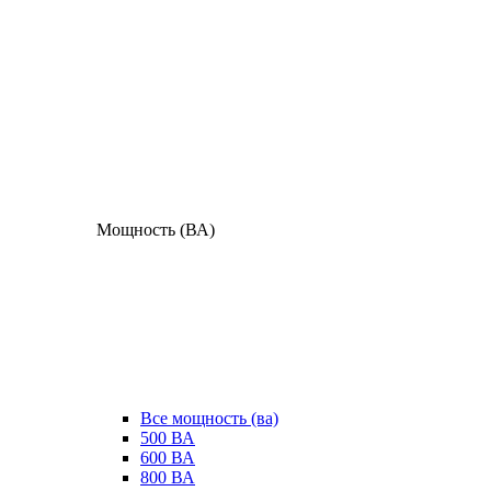
Мощность (ВА)
Все мощность (ва)
500 ВА
600 ВА
800 ВА