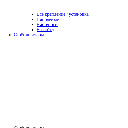
Все крепление / установка
Напольные
Настенные
В стойку
Стабилизаторы
Стабилизаторы