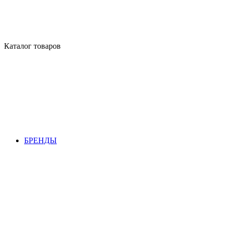
Каталог товаров
БРЕНДЫ