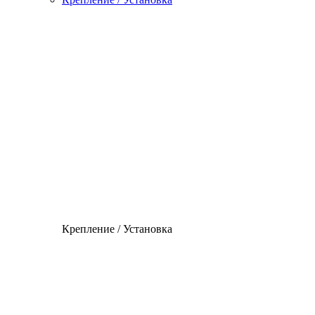
Крепление / Установка