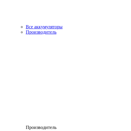
Все аккумуляторы
Производитель
Производитель