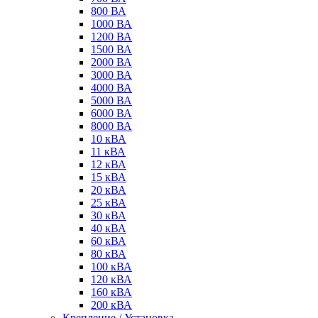
800 ВА
1000 ВА
1200 ВА
1500 ВА
2000 ВА
3000 ВА
4000 ВА
5000 ВА
6000 ВА
8000 ВА
10 кВА
11 кВА
12 кВА
15 кВА
20 кВА
25 кВА
30 кВА
40 кВА
60 кВА
80 кВА
100 кВА
120 кВА
160 кВА
200 кВА
Крепление / Установка