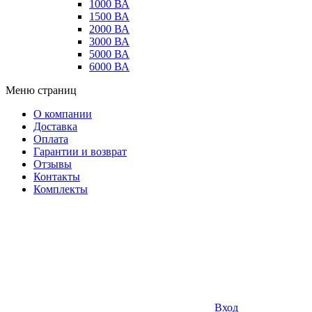
1000 ВА
1500 ВА
2000 ВА
3000 ВА
5000 ВА
6000 ВА
Меню страниц
О компании
Доставка
Оплата
Гарантии и возврат
Отзывы
Контакты
Комплекты
Вход