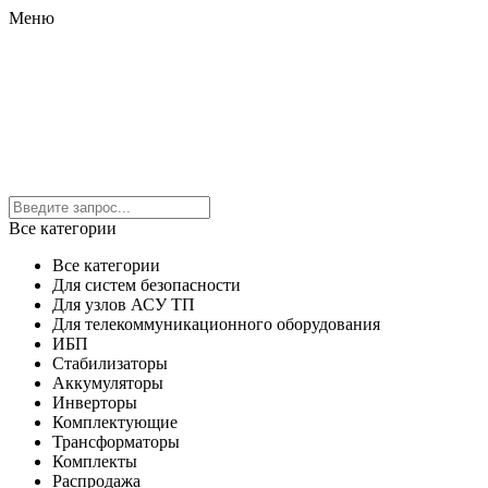
Меню
Все категории
Все категории
Для систем безопасности
Для узлов АСУ ТП
Для телекоммуникационного оборудования
ИБП
Стабилизаторы
Аккумуляторы
Инверторы
Комплектующие
Трансформаторы
Комплекты
Распродажа