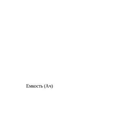
Емкость (Ач)