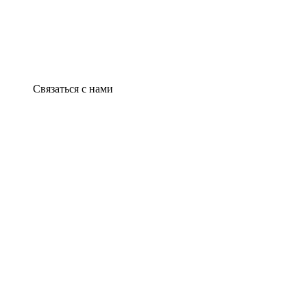
Связаться с нами