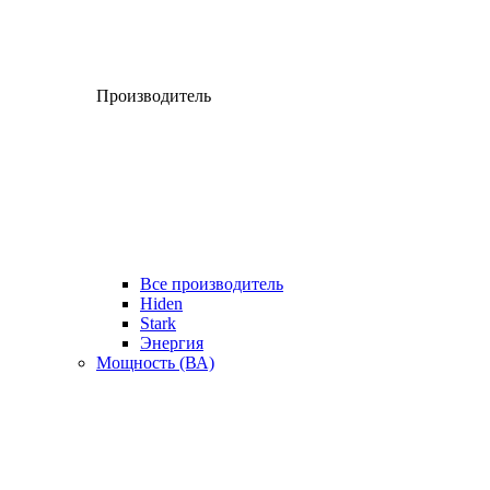
Производитель
Все производитель
Hiden
Stark
Энергия
Мощность (ВА)