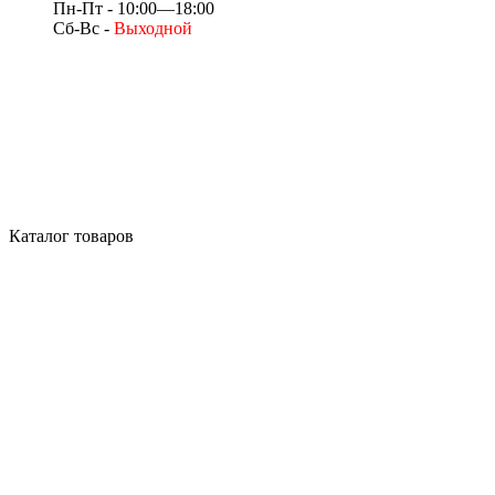
Пн-Пт - 10:00—18:00
Сб-Вс -
Выходной
Каталог товаров