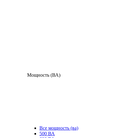
Мощность (ВА)
Все мощность (ва)
500 ВА