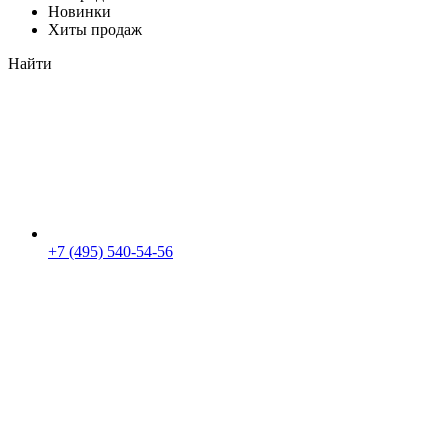
Новинки
Хиты продаж
Найти
+7 (495) 540-54-56