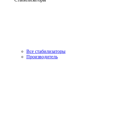
Все стабилизаторы
Производитель