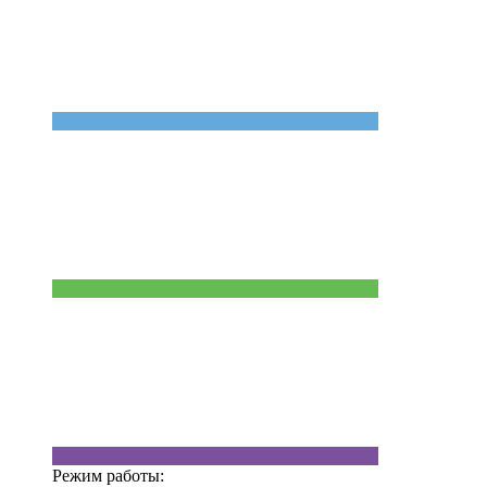
Режим работы: