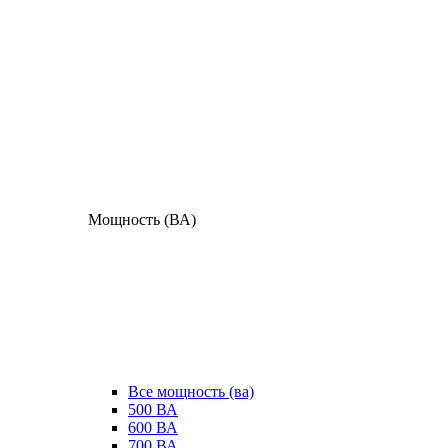
Мощность (ВА)
Все мощность (ва)
500 ВА
600 ВА
700 ВА