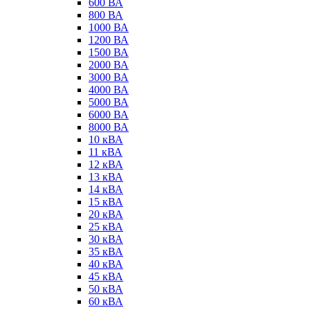
600 ВА
800 ВА
1000 ВА
1200 ВА
1500 ВА
2000 ВА
3000 ВА
4000 ВА
5000 ВА
6000 ВА
8000 ВА
10 кВА
11 кВА
12 кВА
13 кВА
14 кВА
15 кВА
20 кВА
25 кВА
30 кВА
35 кВА
40 кВА
45 кВА
50 кВА
60 кВА