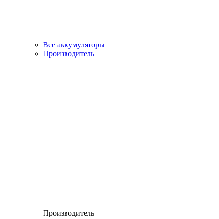
Все аккумуляторы
Производитель
Производитель