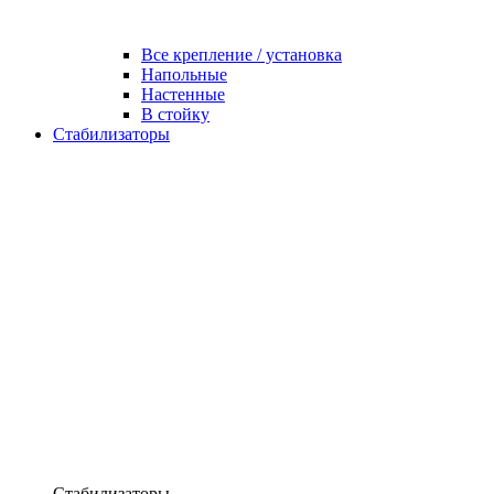
Все крепление / установка
Напольные
Настенные
В стойку
Стабилизаторы
Стабилизаторы