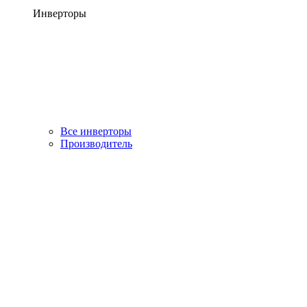
Инверторы
Все инверторы
Производитель