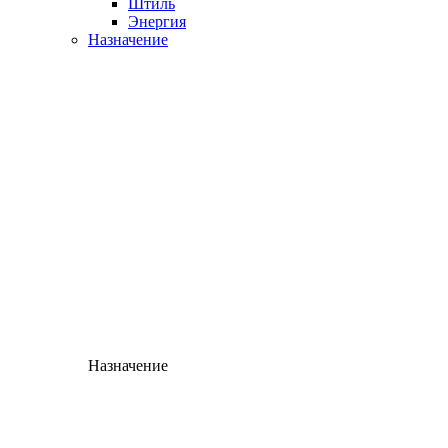
Штиль
Энергия
Назначение
Назначение