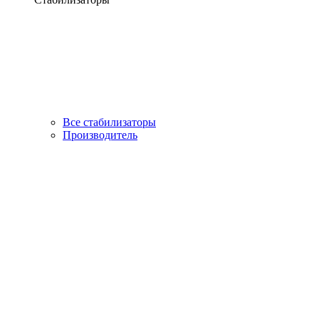
Все стабилизаторы
Производитель