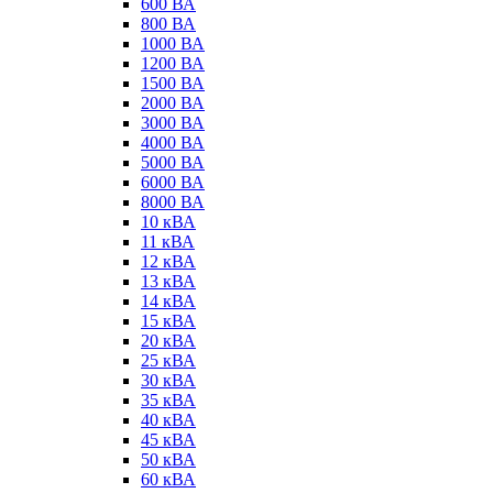
600 ВА
800 ВА
1000 ВА
1200 ВА
1500 ВА
2000 ВА
3000 ВА
4000 ВА
5000 ВА
6000 ВА
8000 ВА
10 кВА
11 кВА
12 кВА
13 кВА
14 кВА
15 кВА
20 кВА
25 кВА
30 кВА
35 кВА
40 кВА
45 кВА
50 кВА
60 кВА