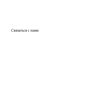
Связаться с нами