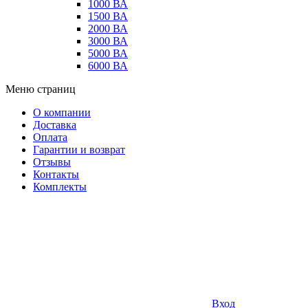
1000 ВА
1500 ВА
2000 ВА
3000 ВА
5000 ВА
6000 ВА
Меню страниц
О компании
Доставка
Оплата
Гарантии и возврат
Отзывы
Контакты
Комплекты
Вход