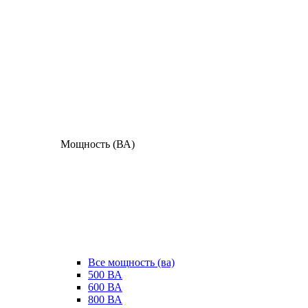
Мощность (ВА)
Все мощность (ва)
500 ВА
600 ВА
800 ВА