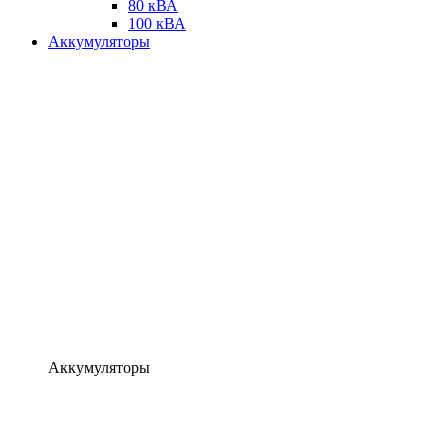
80 кВА
100 кВА
Аккумуляторы
Аккумуляторы