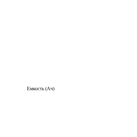
Емкость (Ач)