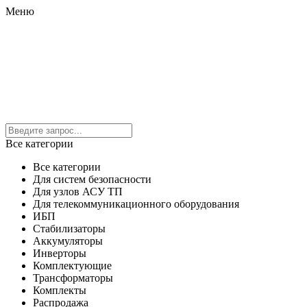
Меню
Все категории
Все категории
Для систем безопасности
Для узлов АСУ ТП
Для телекоммуникационного оборудования
ИБП
Стабилизаторы
Аккумуляторы
Инверторы
Комплектующие
Трансформаторы
Комплекты
Распродажа