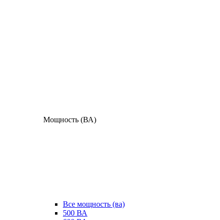
Мощность (ВА)
Все мощность (ва)
500 ВА