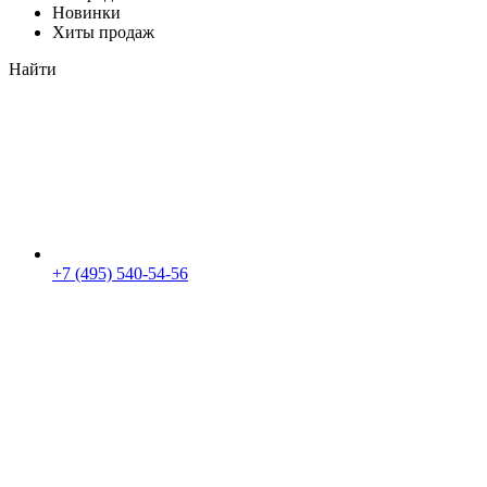
Новинки
Хиты продаж
Найти
+7 (495) 540-54-56