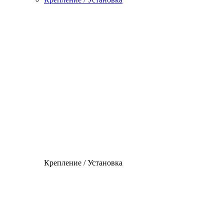
Крепление / Установка