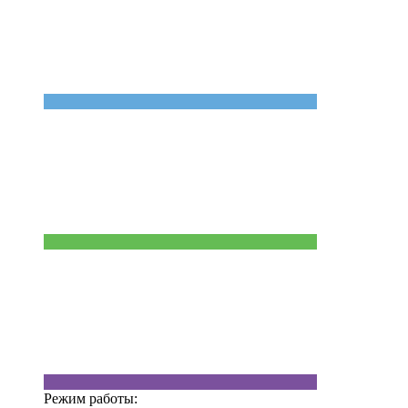
Режим работы: