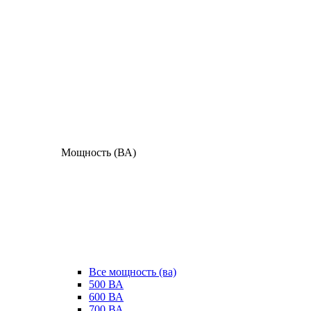
Мощность (ВА)
Все мощность (ва)
500 ВА
600 ВА
700 ВА