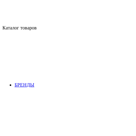
Каталог товаров
БРЕНДЫ