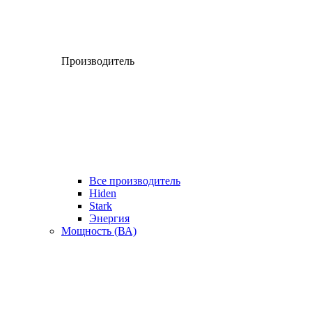
Производитель
Все производитель
Hiden
Stark
Энергия
Мощность (ВА)