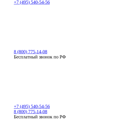
+7 (495) 540-54-56
8 (800) 775-14-08
Бесплатный звонок по РФ
+7 (495) 540-54-56
8 (800) 775-14-08
Бесплатный звонок по РФ