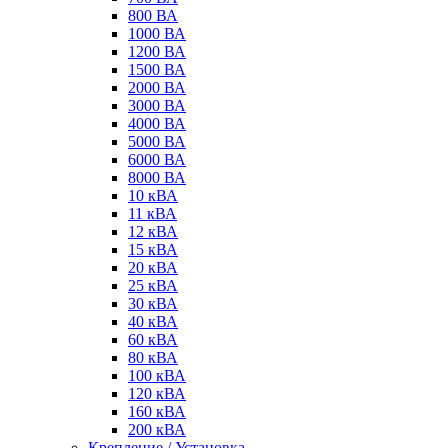
800 ВА
1000 ВА
1200 ВА
1500 ВА
2000 ВА
3000 ВА
4000 ВА
5000 ВА
6000 ВА
8000 ВА
10 кВА
11 кВА
12 кВА
15 кВА
20 кВА
25 кВА
30 кВА
40 кВА
60 кВА
80 кВА
100 кВА
120 кВА
160 кВА
200 кВА
Крепление / Установка