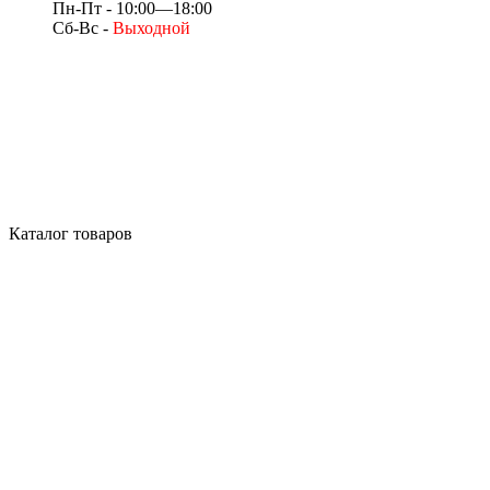
Пн-Пт - 10:00—18:00
Сб-Вс -
Выходной
Каталог товаров