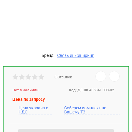
Бренд:
Связь инжиниринг
0 Отзывов
Нет в наличии
Код:
ДЕШК.435341.008-02
Цена по запросу
Цена указана с
Соберем комплект по
НДС
Вашему ТЗ