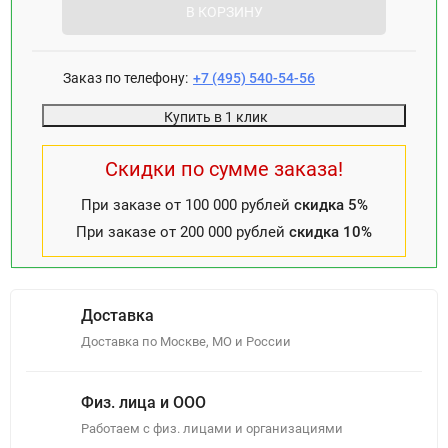
В КОРЗИНУ
Заказ по телефону:
+7 (495) 540-54-56
Купить в 1 клик
Скидки по сумме заказа!
При заказе от 100 000 рублей
скидка 5%
При заказе от 200 000 рублей
скидка 10%
Доставка
Доставка по Москве, МО и России
Физ. лица и ООО
Работаем с физ. лицами и организациями