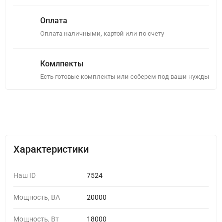
Оплата
Оплата наличными, картой или по счету
Комлпекты
Есть готовые комплекты или соберем под ваши нужды
Описание
Отзывы (0)
Характеристики
Наш ID
7524
Мощность, ВА
20000
Мощность, Вт
18000