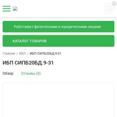
0
Работаем с физическими и юридическими лицами
КАТАЛОГ ТОВАРОВ
Главная
/
ИБП
/
ИБП СИПБ20БД.9-31
ИБП СИПБ20БД.9-31
Обзор
Отзывы (0)