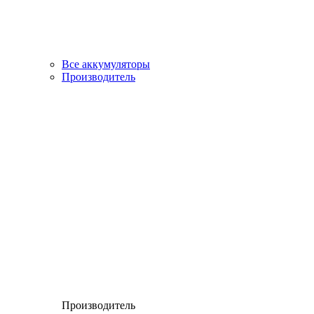
Все аккумуляторы
Производитель
Производитель