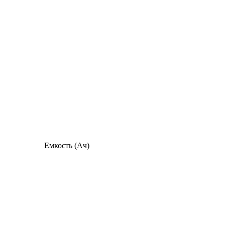
Емкость (Ач)