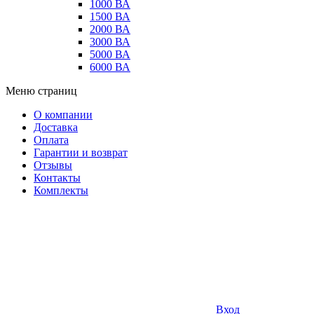
1000 ВА
1500 ВА
2000 ВА
3000 ВА
5000 ВА
6000 ВА
Меню страниц
О компании
Доставка
Оплата
Гарантии и возврат
Отзывы
Контакты
Комплекты
Вход