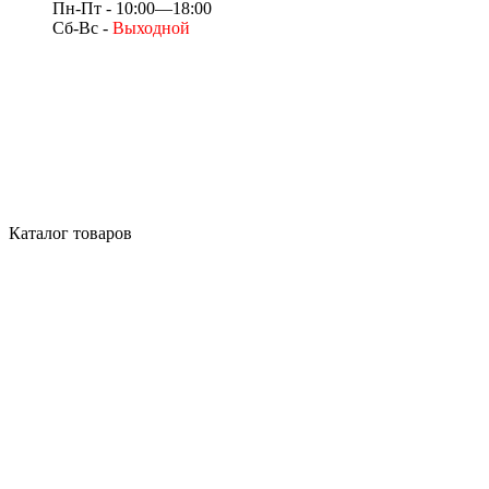
Пн-Пт - 10:00—18:00
Сб-Вс -
Выходной
Каталог товаров