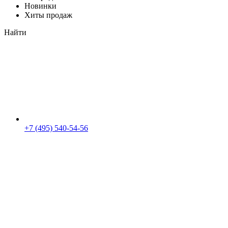
Новинки
Хиты продаж
Найти
+7 (495) 540-54-56