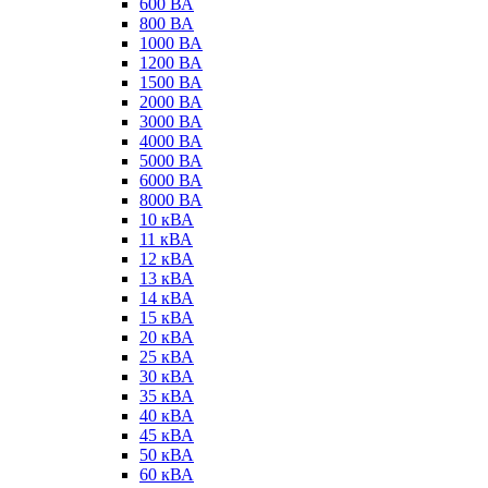
600 ВА
800 ВА
1000 ВА
1200 ВА
1500 ВА
2000 ВА
3000 ВА
4000 ВА
5000 ВА
6000 ВА
8000 ВА
10 кВА
11 кВА
12 кВА
13 кВА
14 кВА
15 кВА
20 кВА
25 кВА
30 кВА
35 кВА
40 кВА
45 кВА
50 кВА
60 кВА