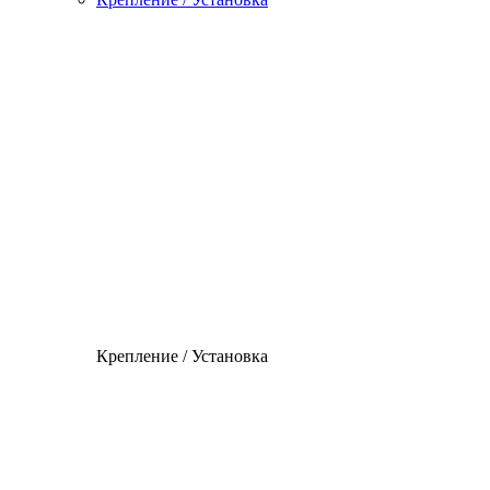
Крепление / Установка