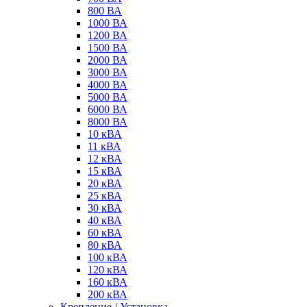
800 ВА
1000 ВА
1200 ВА
1500 ВА
2000 ВА
3000 ВА
4000 ВА
5000 ВА
6000 ВА
8000 ВА
10 кВА
11 кВА
12 кВА
15 кВА
20 кВА
25 кВА
30 кВА
40 кВА
60 кВА
80 кВА
100 кВА
120 кВА
160 кВА
200 кВА
Крепление / Установка