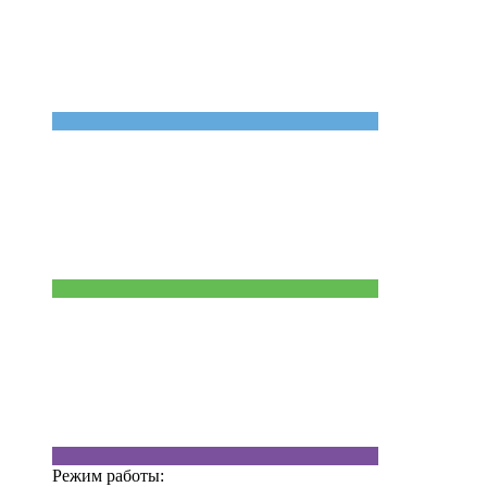
Режим работы: