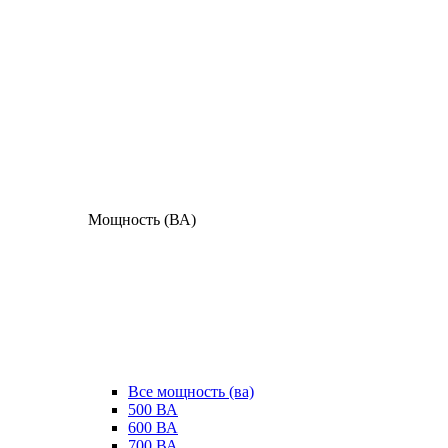
Мощность (ВА)
Все мощность (ва)
500 ВА
600 ВА
700 ВА