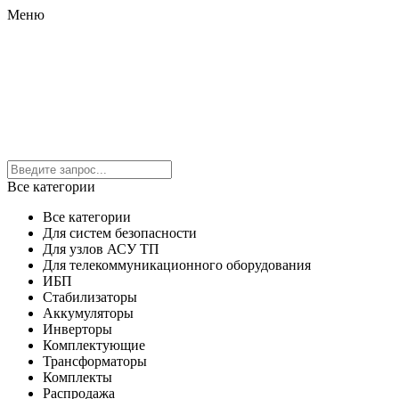
Меню
Все категории
Все категории
Для систем безопасности
Для узлов АСУ ТП
Для телекоммуникационного оборудования
ИБП
Стабилизаторы
Аккумуляторы
Инверторы
Комплектующие
Трансформаторы
Комплекты
Распродажа