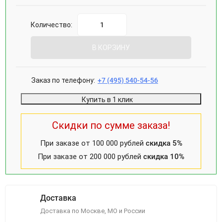
Количество:
В КОРЗИНУ
Заказ по телефону:
+7 (495) 540-54-56
Купить в 1 клик
Скидки по сумме заказа!
При заказе от 100 000 рублей
скидка 5%
При заказе от 200 000 рублей
скидка 10%
Доставка
Доставка по Москве, МО и России