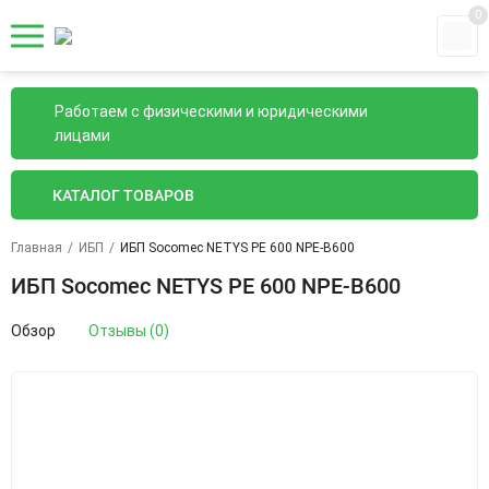
0
Работаем с физическими и юридическими
лицами
КАТАЛОГ ТОВАРОВ
Главная
/
ИБП
/
ИБП Socomec NETYS PE 600 NPE-B600
ИБП Socomec NETYS PE 600 NPE-B600
Обзор
Отзывы (0)