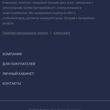
Компания «Белотен» оказывает полный цикл услуг, связанных с
обеспечением систем бесперебойного электропитания и
энергоснабжения. Мы занимаемся подбором ИБП и
стабилизаторов, расчетом аккумуляторных батарей и батарейных
шкафов.
|
Политика персональных данных
Карта сайта
КОМПАНИЯ
ДЛЯ ПОКУПАТЕЛЕЙ
ЛИЧНЫЙ КАБИНЕТ
КОНТАКТЫ