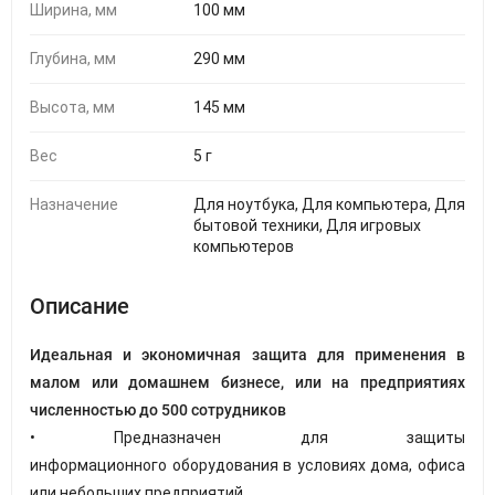
Ширина, мм
100 мм
Глубина, мм
290 мм
Высота, мм
145 мм
Вес
5 г
Назначение
Для ноутбука, Для компьютера, Для
бытовой техники, Для игровых
компьютеров
Описание
Идеальная и экономичная защита для применения в
малом или домашнем бизнесе, или на предприятиях
численностью до 500 сотрудников
• Предназначен для защиты
информационного оборудования в условиях дома, офиса
или небольших предприятий.