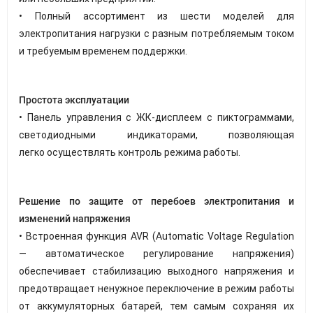
• Полный ассортимент из шести моделей для
электропитания нагрузки с разным потребляемым током
и требуемым временем поддержки.
Простота эксплуатации
• Панель управления с ЖК-дисплеем с пиктограммами,
светодиодными индикаторами, позволяющая
легко осуществлять контроль режима работы.
Решение по защите от перебоев электропитания и
изменений напряжения
• Встроенная функция AVR (Automatic Voltage Regulation
— автоматическое регулирование напряжения)
обеспечивает стабилизацию выходного напряжения и
предотвращает ненужное переключение в режим работы
от аккумуляторных батарей, тем самым сохраняя их