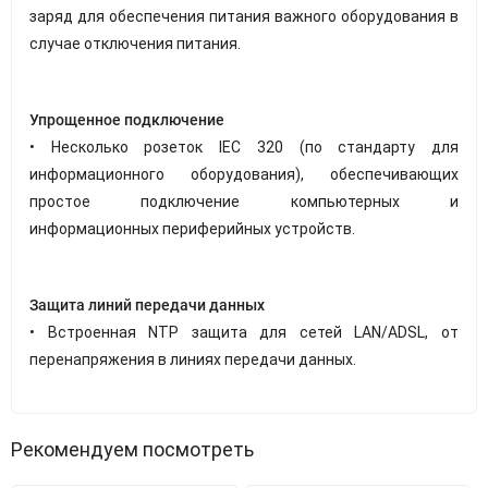
заряд для обеспечения питания важного оборудования в
случае отключения питания.
Упрощенное подключение
• Несколько розеток IEC 320 (по стандарту для
информационного оборудования), обеспечивающих
простое подключение компьютерных и
информационных периферийных устройств.
Защита линий передачи данных
• Встроенная NTP защита для сетей LAN/ADSL, от
перенапряжения в линиях передачи данных.
Рекомендуем посмотреть