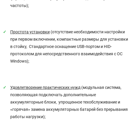
частоты);
Простота установки
(отсутствие необходимости настройки
при первом включении, компактные размеры для установки
в стойку, Стандартное оснащение USB-портом и HID-
протоколом для непосредственного взаимодействия с ОС
Windows);
Удовлетворение практических нужд
(модульная система,
позволяющая подключать дополнительные
аккумуляторные блоки, упрощенное техобслуживание и
«горячая» замена аккумуляторных батарей без прерывания
работы нагрузки);