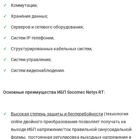
Коммутации;
Хранения данных;
Серверов и сетевого оборудования;
Систем IP-телефонии;
Структурированных кабельных систем;
Систем управления;
Систем видеонаблюдения.
Основные преимущества ИБП
Socomec Netys RT:
Высокая степень защиты и бесперебойности
(технология
online двойного преобразования позволяет получать на
выходе ИБП напряжение/ток правильной синусоидальной
формы, постоянная регулировка выходных напряжения и