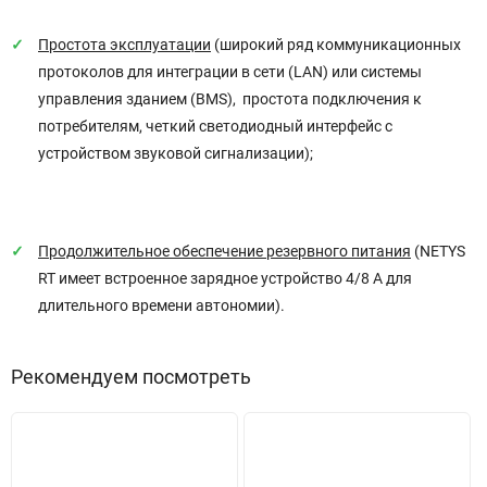
Простота эксплуатации
(широкий ряд коммуникационных
протоколов для интеграции в сети (LAN) или системы
управления зданием (BMS), простота подключения к
потребителям, четкий светодиодный интерфейс с
устройством звуковой сигнализации);
Продолжительное обеспечение резервного питания
(NETYS
RT имеет встроенное зарядное устройство 4/8 А для
длительного времени автономии).
Рекомендуем посмотреть