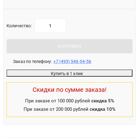
Количество:
В КОРЗИНУ
Заказ по телефону:
+7 (495) 540-54-56
Купить в 1 клик
Скидки по сумме заказа!
При заказе от 100 000 рублей
скидка 5%
При заказе от 200 000 рублей
скидка 10%