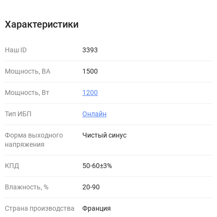
Характеристики
Наш ID
3393
Мощность, ВА
1500
Мощность, Вт
1200
Тип ИБП
Онлайн
Форма выходного
Чистый синус
напряжения
КПД
50-60±3%
Влажность, %
20-90
Страна производства
Франция