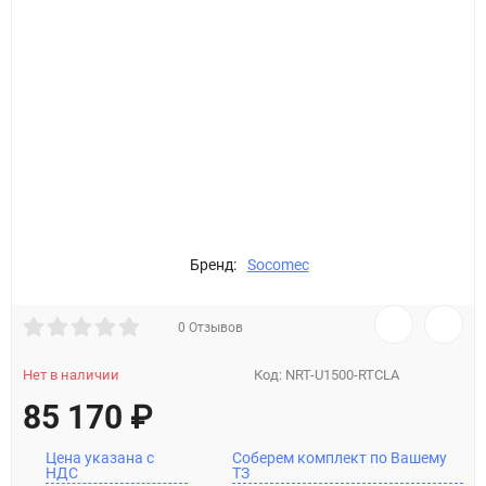
Бренд:
Socomec
0 Отзывов
Нет в наличии
Код:
NRT-U1500-RTCLA
85 170
₽
Цена указана с
Соберем комплект по Вашему
НДС
ТЗ