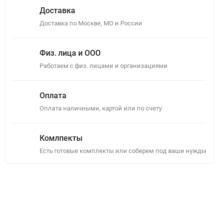
Доставка
Доставка по Москве, МО и России
Физ. лица и ООО
Работаем с физ. лицами и организациями
Оплата
Оплата наличными, картой или по счету
Комлпекты
Есть готовые комплекты или соберем под ваши нужды
Описание
Отзывы (0)