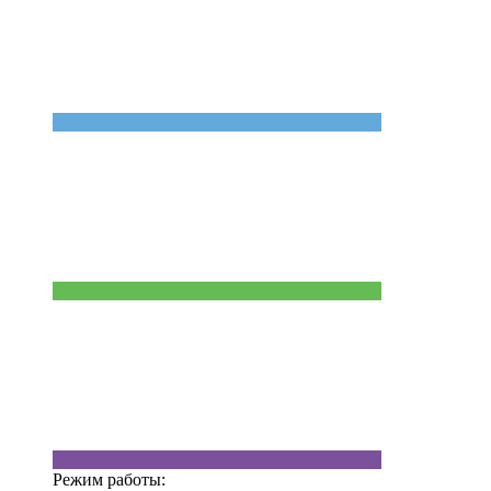
Режим работы: