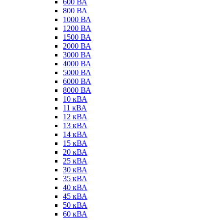
600 ВА
800 ВА
1000 ВА
1200 ВА
1500 ВА
2000 ВА
3000 ВА
4000 ВА
5000 ВА
6000 ВА
8000 ВА
10 кВА
11 кВА
12 кВА
13 кВА
14 кВА
15 кВА
20 кВА
25 кВА
30 кВА
35 кВА
40 кВА
45 кВА
50 кВА
60 кВА