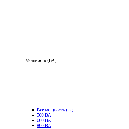
Мощность (ВА)
Все мощность (ва)
500 ВА
600 ВА
800 ВА