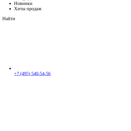
Новинки
Хиты продаж
Найти
+7 (495) 540-54-56