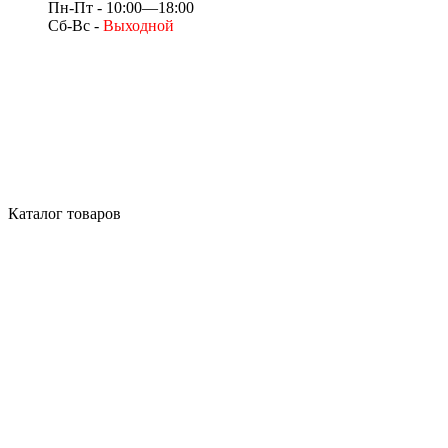
Пн-Пт - 10:00—18:00
Сб-Вс -
Выходной
Каталог товаров