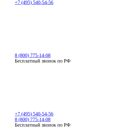
+7 (495) 540-54-56
8 (800) 775-14-08
Бесплатный звонок по РФ
+7 (495) 540-54-56
8 (800) 775-14-08
Бесплатный звонок по РФ