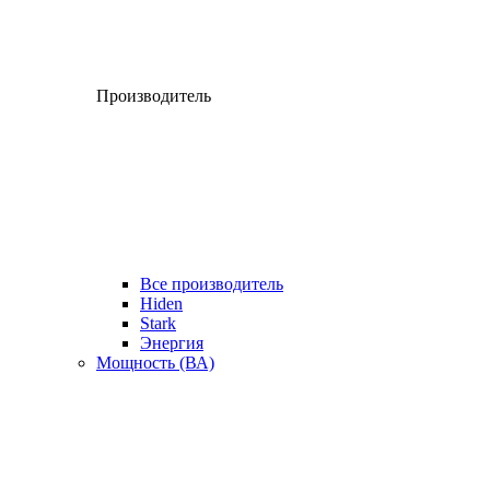
Производитель
Все производитель
Hiden
Stark
Энергия
Мощность (ВА)