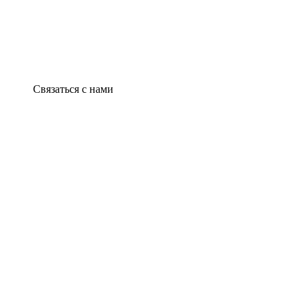
Связаться с нами