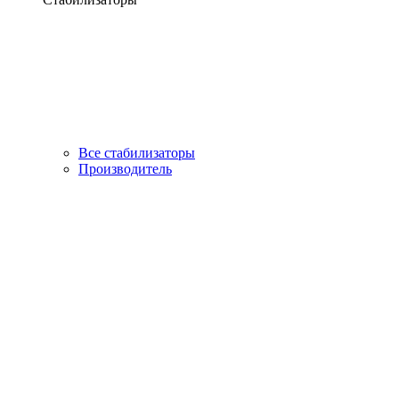
Все стабилизаторы
Производитель