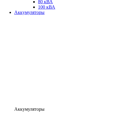
80 кВА
100 кВА
Аккумуляторы
Аккумуляторы