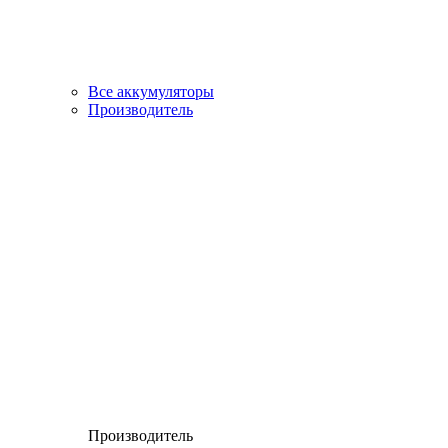
Все аккумуляторы
Производитель
Производитель