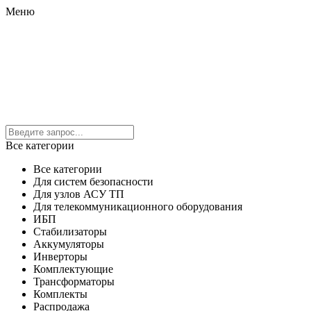
Меню
Все категории
Все категории
Для систем безопасности
Для узлов АСУ ТП
Для телекоммуникационного оборудования
ИБП
Стабилизаторы
Аккумуляторы
Инверторы
Комплектующие
Трансформаторы
Комплекты
Распродажа