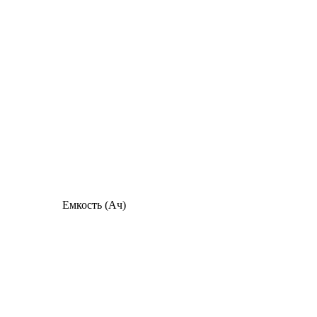
Емкость (Ач)