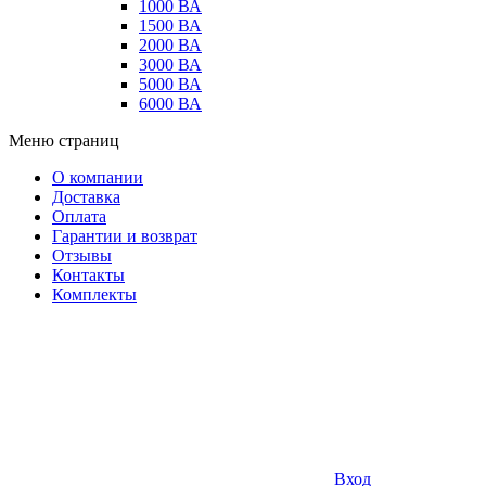
1000 ВА
1500 ВА
2000 ВА
3000 ВА
5000 ВА
6000 ВА
Меню страниц
О компании
Доставка
Оплата
Гарантии и возврат
Отзывы
Контакты
Комплекты
Вход