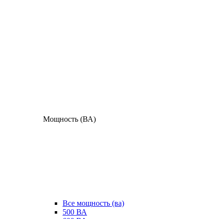
Мощность (ВА)
Все мощность (ва)
500 ВА