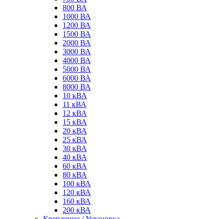
800 ВА
1000 ВА
1200 ВА
1500 ВА
2000 ВА
3000 ВА
4000 ВА
5000 ВА
6000 ВА
8000 ВА
10 кВА
11 кВА
12 кВА
15 кВА
20 кВА
25 кВА
30 кВА
40 кВА
60 кВА
80 кВА
100 кВА
120 кВА
160 кВА
200 кВА
Крепление / Установка