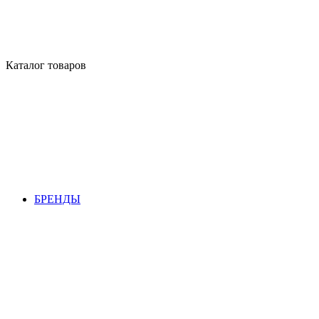
Каталог товаров
БРЕНДЫ