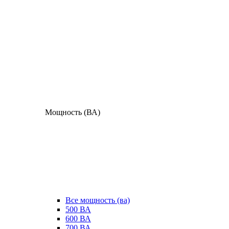
Мощность (ВА)
Все мощность (ва)
500 ВА
600 ВА
700 ВА