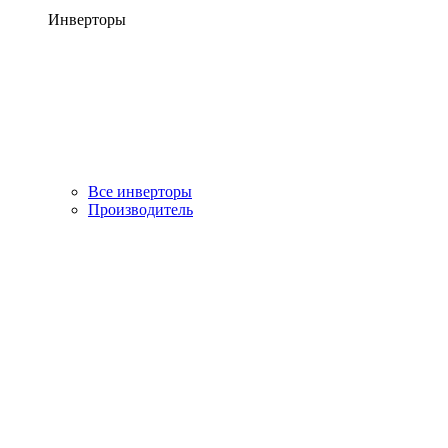
Инверторы
Все инверторы
Производитель