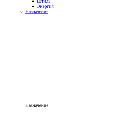
Штиль
Энергия
Назначение
Назначение