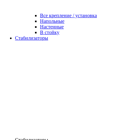
Все крепление / установка
Напольные
Настенные
В стойку
Стабилизаторы
Стабилизаторы