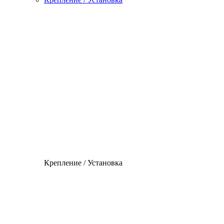
Крепление / Установка