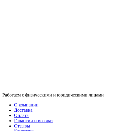
Работаем с физическими и юридическими лицами
О компании
Доставка
Оплата
Гарантии и возврат
Отзывы