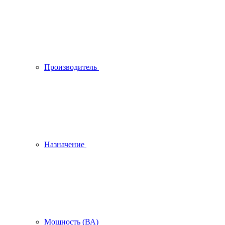
Производитель
Назначение
Мощность (ВА)