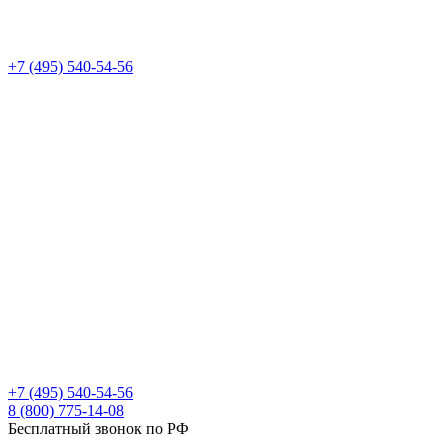
+7 (495) 540-54-56
+7 (495) 540-54-56
8 (800) 775-14-08
Бесплатный звонок по РФ