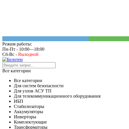
Режим работы:
Пн-Пт - 10:00—18:00
Сб-Вс -
Выходной
Все категории
Все категории
Для систем безопасности
Для узлов АСУ ТП
Для телекоммуникационного оборудования
ИБП
Стабилизаторы
Аккумуляторы
Инверторы
Комплектующие
Трансформаторы