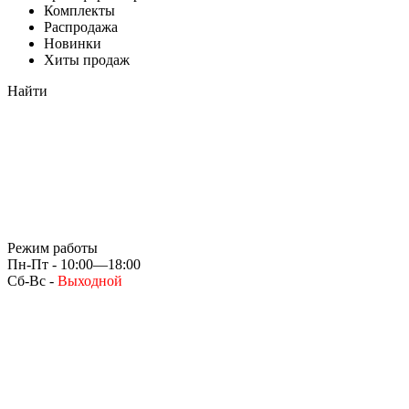
Комплекты
Распродажа
Новинки
Хиты продаж
Найти
Режим работы
Пн-Пт - 10:00—18:00
Сб-Вс -
Выходной