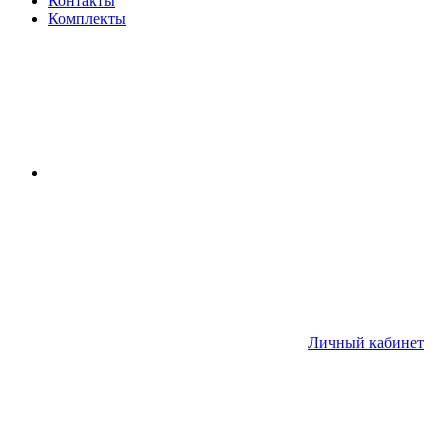
Контакты
Комплекты
Личный кабинет