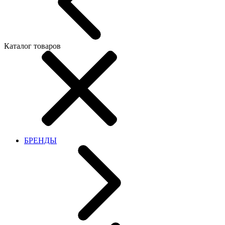
Каталог товаров
БРЕНДЫ