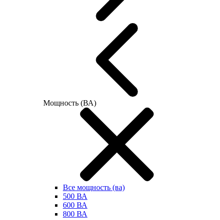
Мощность (ВА)
Все мощность (ва)
500 ВА
600 ВА
800 ВА