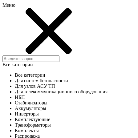
Меню
Все категории
Все категории
Для систем безопасности
Для узлов АСУ ТП
Для телекоммуникационного оборудования
ИБП
Стабилизаторы
Аккумуляторы
Инверторы
Комплектующие
Трансформаторы
Комплекты
Распродажа