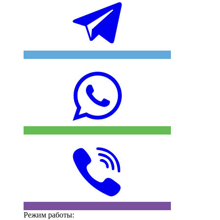
Режим работы: