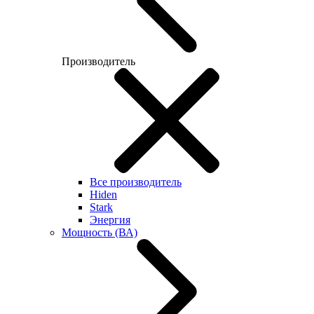
Производитель
Все производитель
Hiden
Stark
Энергия
Мощность (ВА)