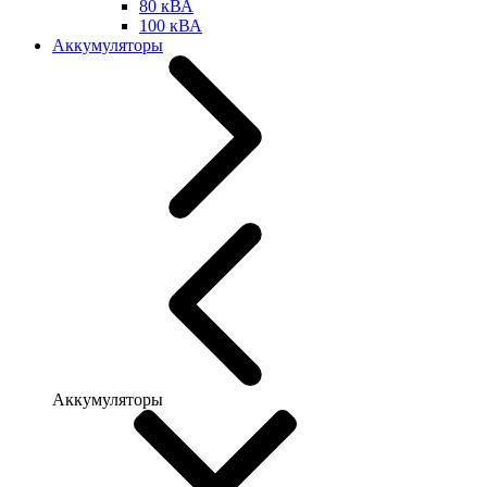
80 кВА
100 кВА
Аккумуляторы
Аккумуляторы