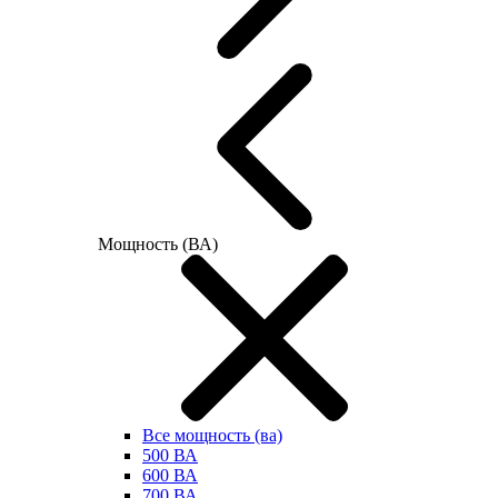
Мощность (ВА)
Все мощность (ва)
500 ВА
600 ВА
700 ВА