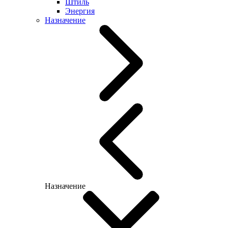
Штиль
Энергия
Назначение
Назначение