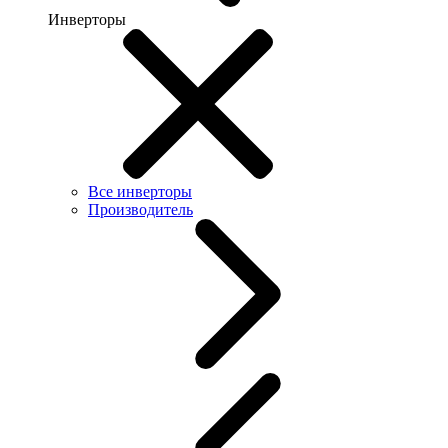
Инверторы
Все инверторы
Производитель