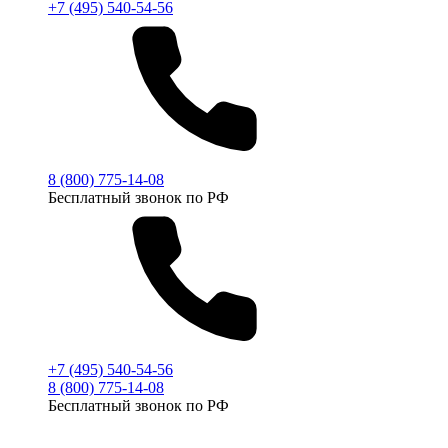
+7 (495) 540-54-56
8 (800) 775-14-08
Бесплатный звонок по РФ
+7 (495) 540-54-56
8 (800) 775-14-08
Бесплатный звонок по РФ