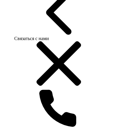
Связаться с нами