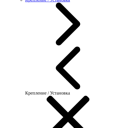
Крепление / Установка