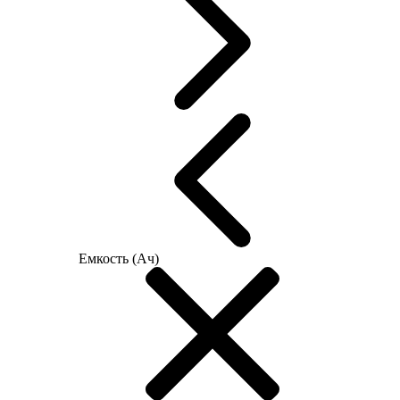
Емкость (Ач)