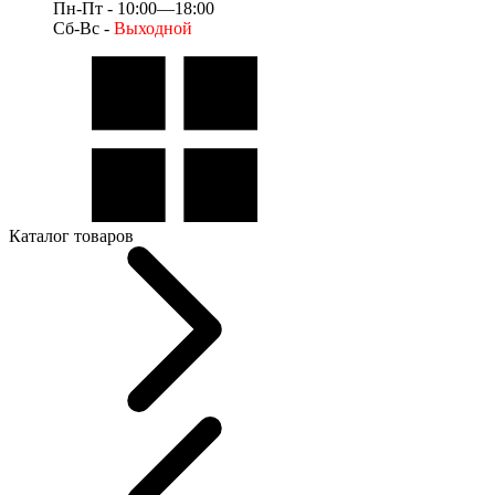
Пн-Пт - 10:00—18:00
Сб-Вс -
Выходной
Каталог товаров