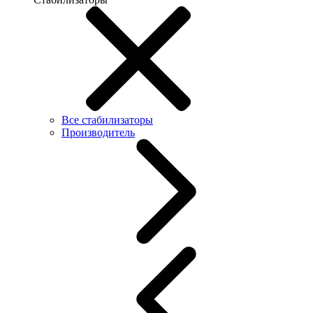
Все стабилизаторы
Производитель