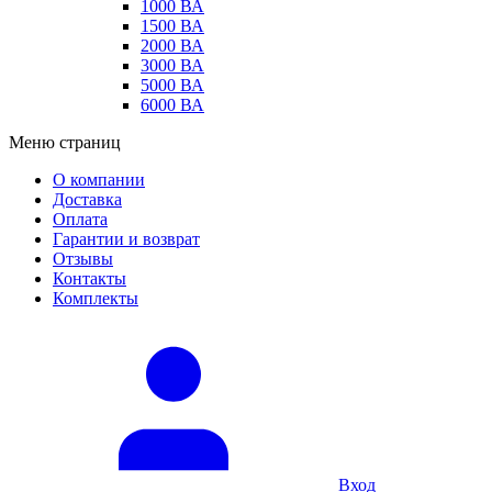
1000 ВА
1500 ВА
2000 ВА
3000 ВА
5000 ВА
6000 ВА
Меню страниц
О компании
Доставка
Оплата
Гарантии и возврат
Отзывы
Контакты
Комплекты
Вход