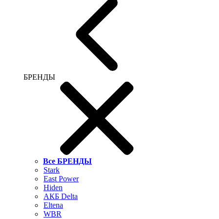
БРЕНДЫ
Все БРЕНДЫ
Stark
East Power
Hiden
АКБ Delta
Eltena
WBR