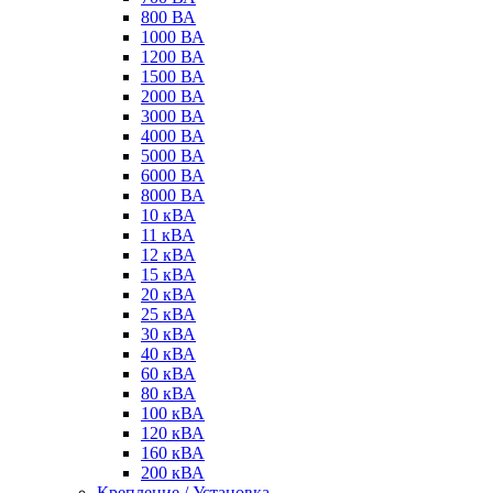
800 ВА
1000 ВА
1200 ВА
1500 ВА
2000 ВА
3000 ВА
4000 ВА
5000 ВА
6000 ВА
8000 ВА
10 кВА
11 кВА
12 кВА
15 кВА
20 кВА
25 кВА
30 кВА
40 кВА
60 кВА
80 кВА
100 кВА
120 кВА
160 кВА
200 кВА
Крепление / Установка