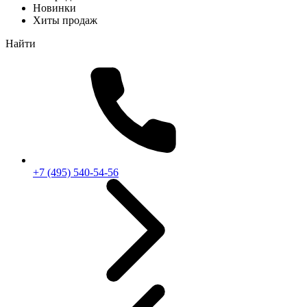
Новинки
Хиты продаж
Найти
+7 (495) 540-54-56