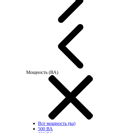
Мощность (ВА)
Все мощность (ва)
500 ВА