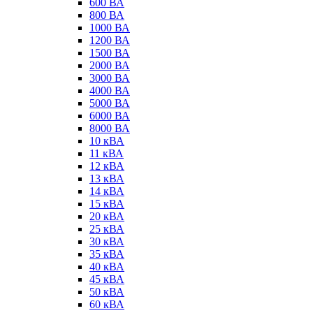
600 ВА
800 ВА
1000 ВА
1200 ВА
1500 ВА
2000 ВА
3000 ВА
4000 ВА
5000 ВА
6000 ВА
8000 ВА
10 кВА
11 кВА
12 кВА
13 кВА
14 кВА
15 кВА
20 кВА
25 кВА
30 кВА
35 кВА
40 кВА
45 кВА
50 кВА
60 кВА