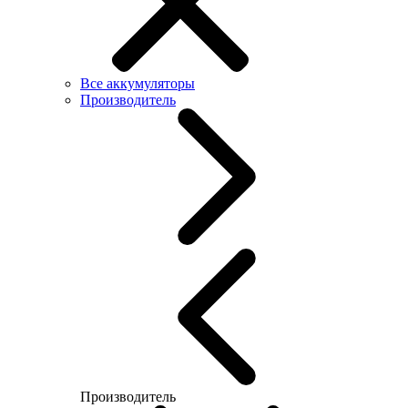
Все аккумуляторы
Производитель
Производитель