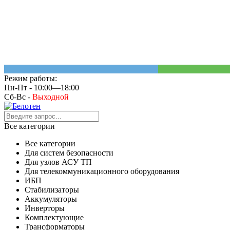
Режим работы:
Пн-Пт - 10:00—18:00
Сб-Вс -
Выходной
Все категории
Все категории
Для систем безопасности
Для узлов АСУ ТП
Для телекоммуникационного оборудования
ИБП
Стабилизаторы
Аккумуляторы
Инверторы
Комплектующие
Трансформаторы