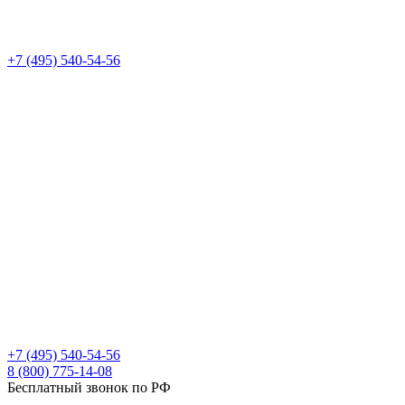
+7 (495) 540-54-56
+7 (495) 540-54-56
8 (800) 775-14-08
Бесплатный звонок по РФ