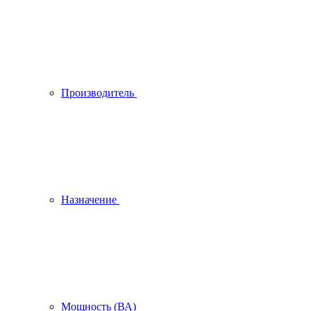
Производитель
Назначение
Мощность (ВА)