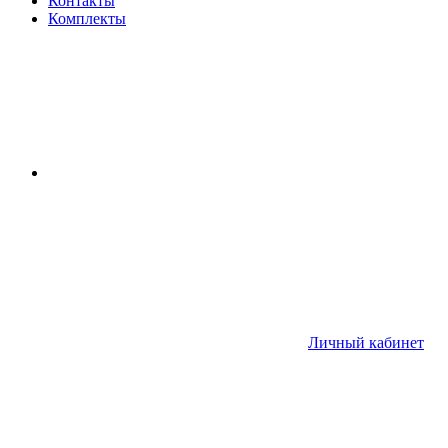
Контакты
Комплекты
Личный кабинет