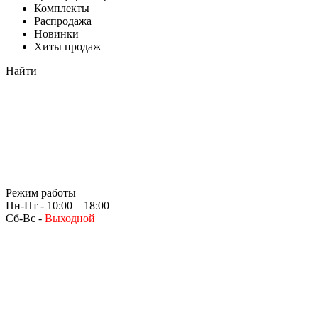
Комплекты
Распродажа
Новинки
Хиты продаж
Найти
Режим работы
Пн-Пт - 10:00—18:00
Сб-Вс -
Выходной