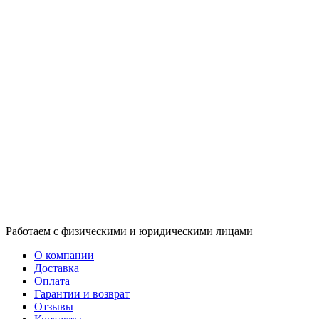
Работаем с физическими и юридическими лицами
О компании
Доставка
Оплата
Гарантии и возврат
Отзывы