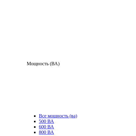
Мощность (ВА)
Все мощность (ва)
500 ВА
600 ВА
800 ВА