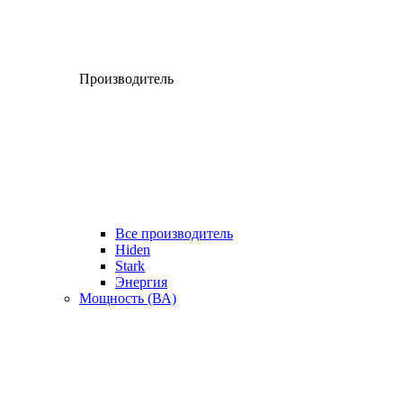
Производитель
Все производитель
Hiden
Stark
Энергия
Мощность (ВА)