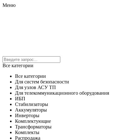
Меню
Все категории
Все категории
Для систем безопасности
Для узлов АСУ ТП
Для телекоммуникационного оборудования
ИБП
Стабилизаторы
Аккумуляторы
Инверторы
Комплектующие
Трансформаторы
Комплекты
Распродажа