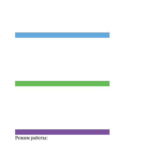
Режим работы: