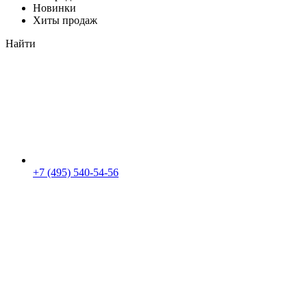
Новинки
Хиты продаж
Найти
+7 (495) 540-54-56