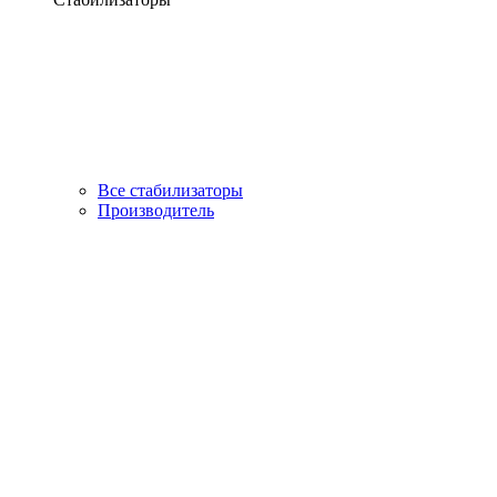
Все стабилизаторы
Производитель