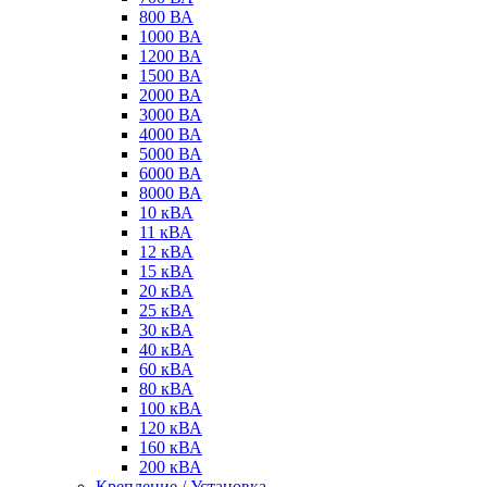
800 ВА
1000 ВА
1200 ВА
1500 ВА
2000 ВА
3000 ВА
4000 ВА
5000 ВА
6000 ВА
8000 ВА
10 кВА
11 кВА
12 кВА
15 кВА
20 кВА
25 кВА
30 кВА
40 кВА
60 кВА
80 кВА
100 кВА
120 кВА
160 кВА
200 кВА
Крепление / Установка