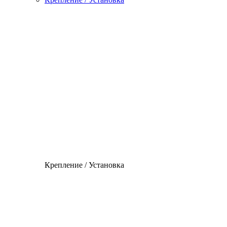
Крепление / Установка