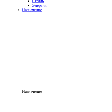
Штиль
Энергия
Назначение
Назначение