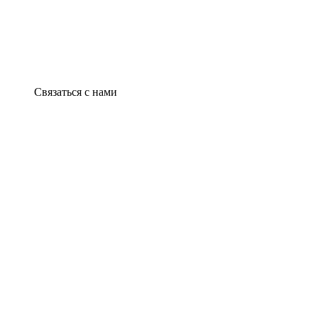
Связаться с нами