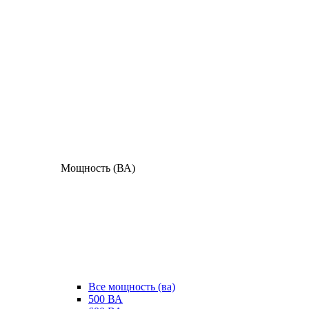
Мощность (ВА)
Все мощность (ва)
500 ВА