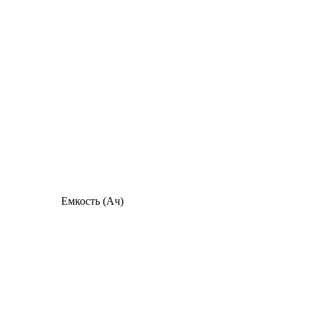
Емкость (Ач)