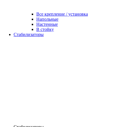
Все крепление / установка
Напольные
Настенные
В стойку
Стабилизаторы
Стабилизаторы