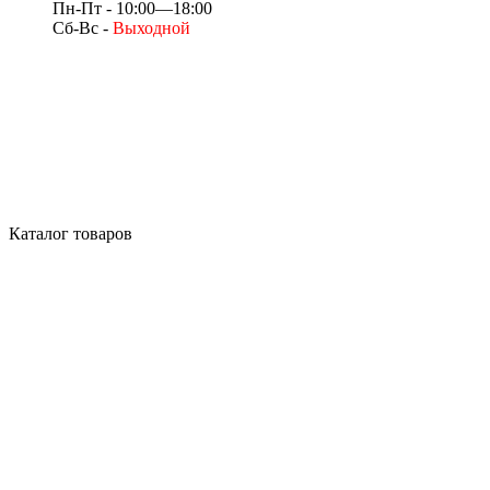
Пн-Пт - 10:00—18:00
Сб-Вс -
Выходной
Каталог товаров