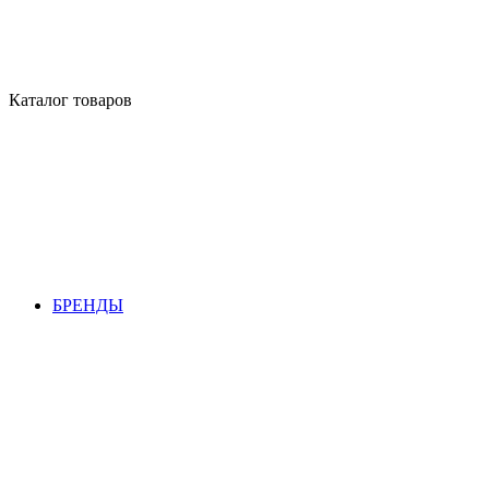
Каталог товаров
БРЕНДЫ