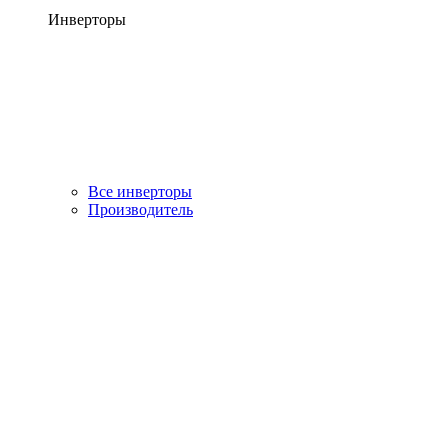
Инверторы
Все инверторы
Производитель