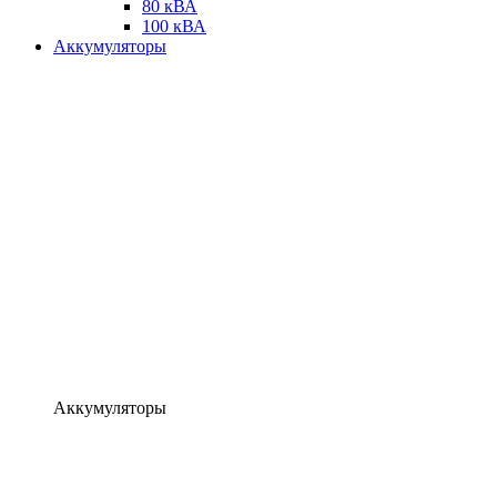
80 кВА
100 кВА
Аккумуляторы
Аккумуляторы