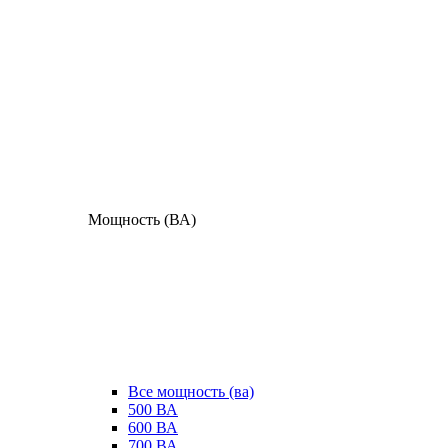
Мощность (ВА)
Все мощность (ва)
500 ВА
600 ВА
700 ВА