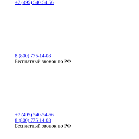
+7 (495) 540-54-56
8 (800) 775-14-08
Бесплатный звонок по РФ
+7 (495) 540-54-56
8 (800) 775-14-08
Бесплатный звонок по РФ