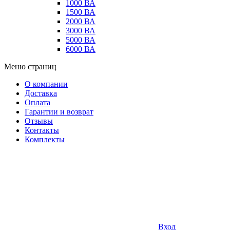
1000 ВА
1500 ВА
2000 ВА
3000 ВА
5000 ВА
6000 ВА
Меню страниц
О компании
Доставка
Оплата
Гарантии и возврат
Отзывы
Контакты
Комплекты
Вход