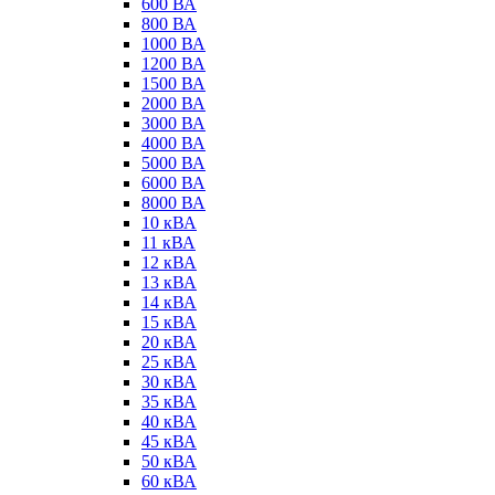
600 ВА
800 ВА
1000 ВА
1200 ВА
1500 ВА
2000 ВА
3000 ВА
4000 ВА
5000 ВА
6000 ВА
8000 ВА
10 кВА
11 кВА
12 кВА
13 кВА
14 кВА
15 кВА
20 кВА
25 кВА
30 кВА
35 кВА
40 кВА
45 кВА
50 кВА
60 кВА