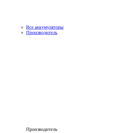
Все аккумуляторы
Производитель
Производитель