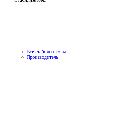
Все стабилизаторы
Производитель