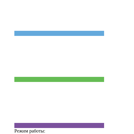
Режим работы: