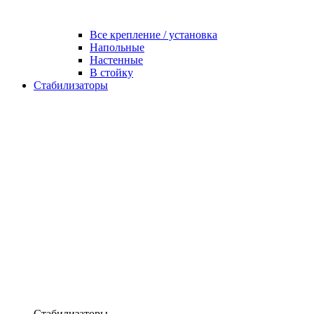
Все крепление / установка
Напольные
Настенные
В стойку
Стабилизаторы
Стабилизаторы