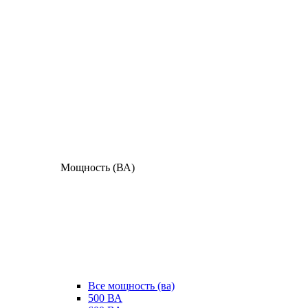
Мощность (ВА)
Все мощность (ва)
500 ВА