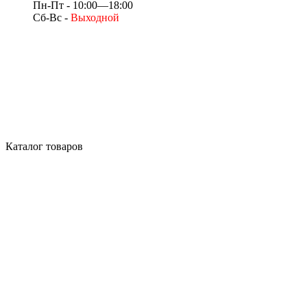
Пн-Пт - 10:00—18:00
Сб-Вс -
Выходной
Каталог товаров