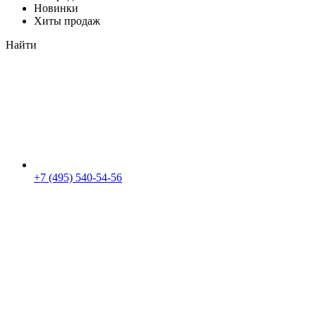
Новинки
Хиты продаж
Найти
+7 (495) 540-54-56