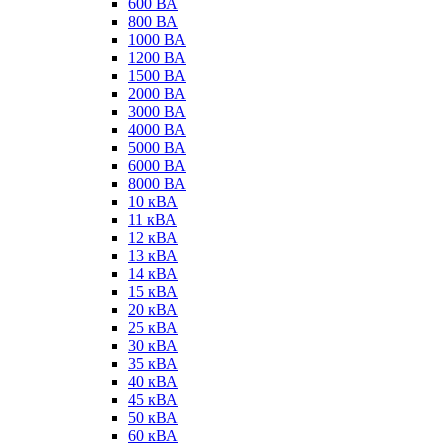
600 ВА
800 ВА
1000 ВА
1200 ВА
1500 ВА
2000 ВА
3000 ВА
4000 ВА
5000 ВА
6000 ВА
8000 ВА
10 кВА
11 кВА
12 кВА
13 кВА
14 кВА
15 кВА
20 кВА
25 кВА
30 кВА
35 кВА
40 кВА
45 кВА
50 кВА
60 кВА