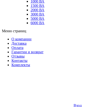
1000 ВА
1500 ВА
2000 ВА
3000 ВА
5000 ВА
6000 ВА
Меню страниц
О компании
Доставка
Оплата
Гарантии и возврат
Отзывы
Контакты
Комплекты
Вход