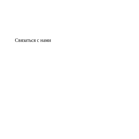
Связаться с нами