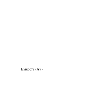
Емкость (Ач)