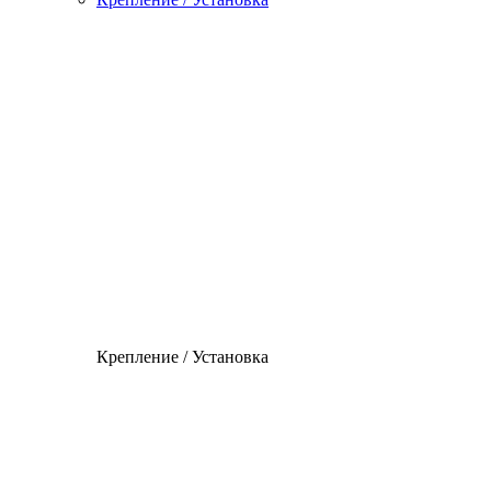
Крепление / Установка