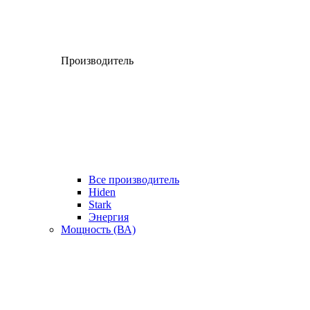
Производитель
Все производитель
Hiden
Stark
Энергия
Мощность (ВА)