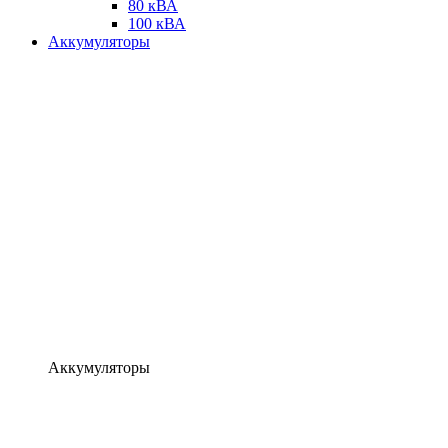
80 кВА
100 кВА
Аккумуляторы
Аккумуляторы