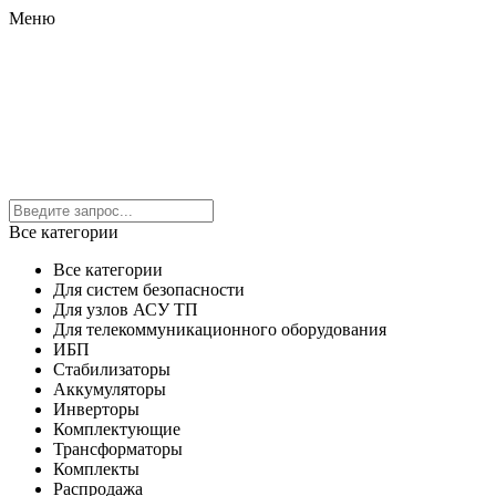
Меню
Все категории
Все категории
Для систем безопасности
Для узлов АСУ ТП
Для телекоммуникационного оборудования
ИБП
Стабилизаторы
Аккумуляторы
Инверторы
Комплектующие
Трансформаторы
Комплекты
Распродажа