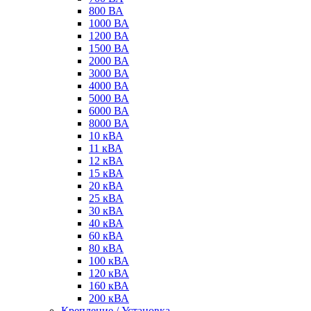
800 ВА
1000 ВА
1200 ВА
1500 ВА
2000 ВА
3000 ВА
4000 ВА
5000 ВА
6000 ВА
8000 ВА
10 кВА
11 кВА
12 кВА
15 кВА
20 кВА
25 кВА
30 кВА
40 кВА
60 кВА
80 кВА
100 кВА
120 кВА
160 кВА
200 кВА
Крепление / Установка