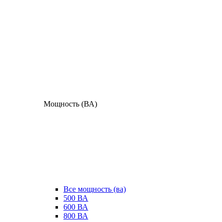
Мощность (ВА)
Все мощность (ва)
500 ВА
600 ВА
800 ВА