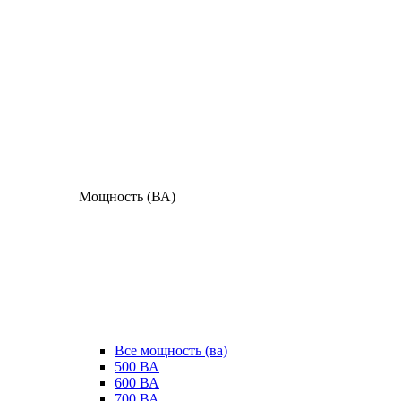
Мощность (ВА)
Все мощность (ва)
500 ВА
600 ВА
700 ВА