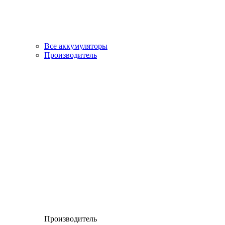
Все аккумуляторы
Производитель
Производитель