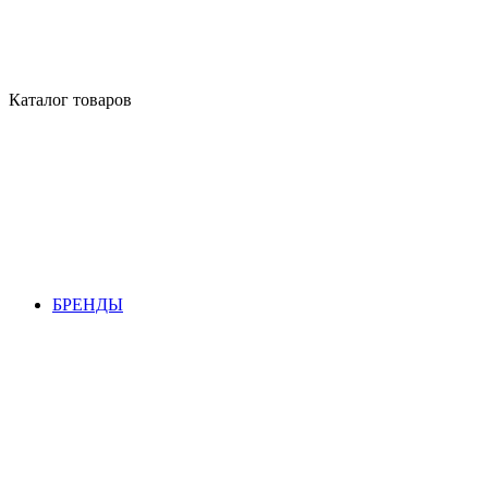
Каталог товаров
БРЕНДЫ