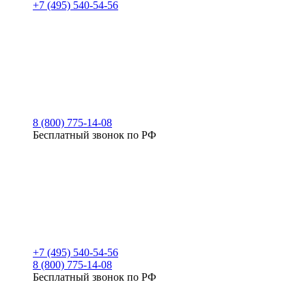
+7 (495) 540-54-56
8 (800) 775-14-08
Бесплатный звонок по РФ
+7 (495) 540-54-56
8 (800) 775-14-08
Бесплатный звонок по РФ