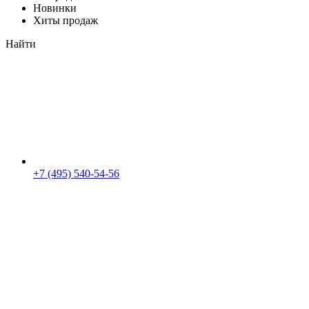
Новинки
Хиты продаж
Найти
+7 (495) 540-54-56