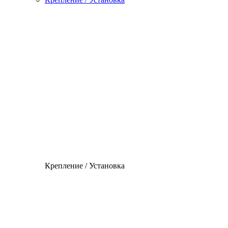
Крепление / Установка