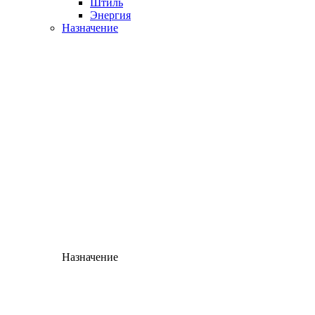
Штиль
Энергия
Назначение
Назначение