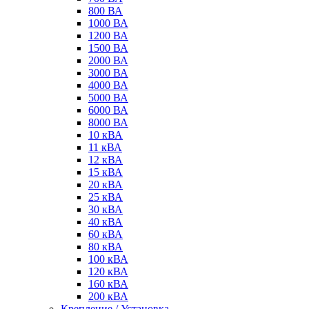
800 ВА
1000 ВА
1200 ВА
1500 ВА
2000 ВА
3000 ВА
4000 ВА
5000 ВА
6000 ВА
8000 ВА
10 кВА
11 кВА
12 кВА
15 кВА
20 кВА
25 кВА
30 кВА
40 кВА
60 кВА
80 кВА
100 кВА
120 кВА
160 кВА
200 кВА
Крепление / Установка