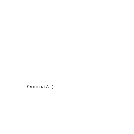
Емкость (Ач)