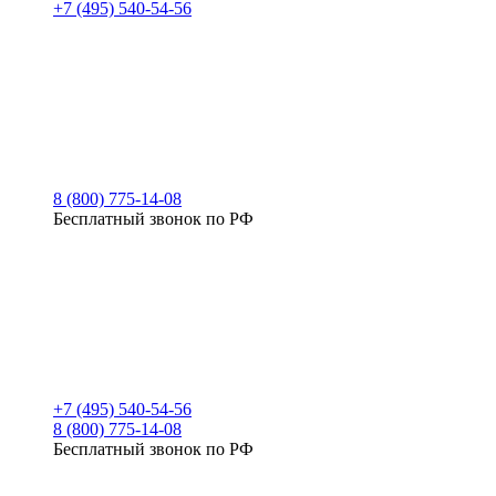
+7 (495) 540-54-56
8 (800) 775-14-08
Бесплатный звонок по РФ
+7 (495) 540-54-56
8 (800) 775-14-08
Бесплатный звонок по РФ