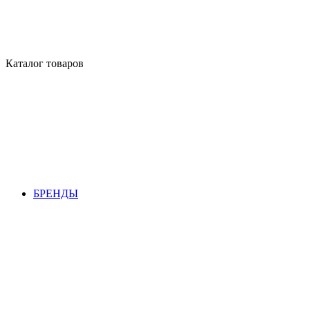
Каталог товаров
БРЕНДЫ