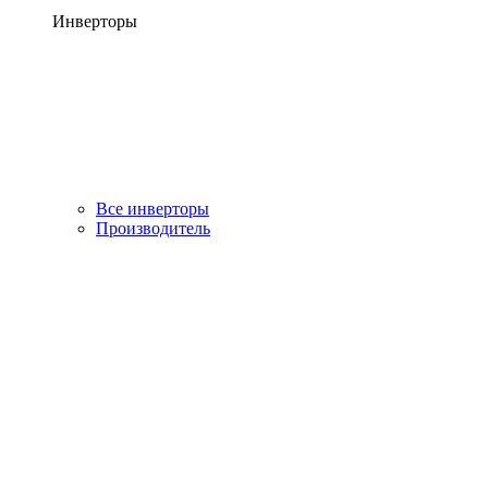
Инверторы
Все инверторы
Производитель