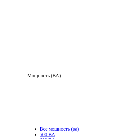
Мощность (ВА)
Все мощность (ва)
500 ВА