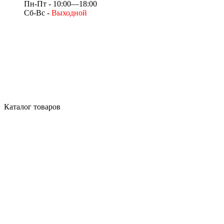
Пн-Пт - 10:00—18:00
Сб-Вс -
Выходной
Каталог товаров