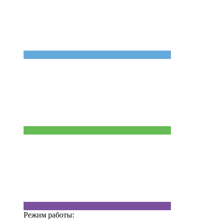
Режим работы: