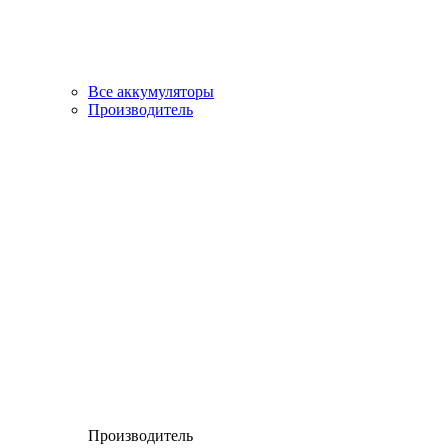
Все аккумуляторы
Производитель
Производитель