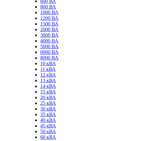
600 ВА
800 ВА
1000 ВА
1200 ВА
1500 ВА
2000 ВА
3000 ВА
4000 ВА
5000 ВА
6000 ВА
8000 ВА
10 кВА
11 кВА
12 кВА
13 кВА
14 кВА
15 кВА
20 кВА
25 кВА
30 кВА
35 кВА
40 кВА
45 кВА
50 кВА
60 кВА