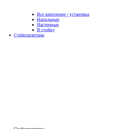
Все крепление / установка
Напольные
Настенные
В стойку
Стабилизаторы
Стабилизаторы