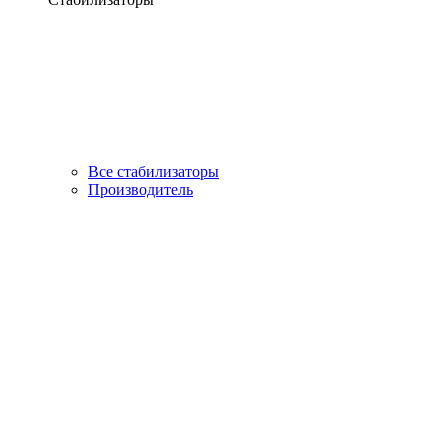
Все стабилизаторы
Производитель