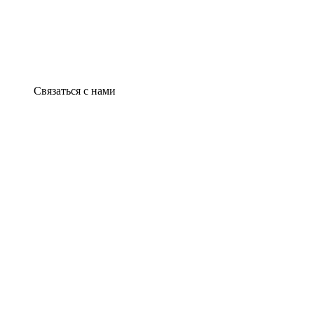
Связаться с нами