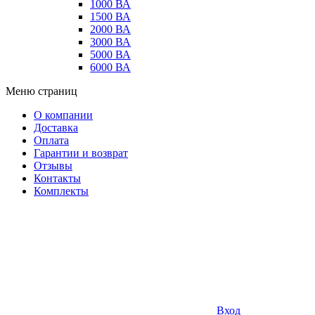
1000 ВА
1500 ВА
2000 ВА
3000 ВА
5000 ВА
6000 ВА
Меню страниц
О компании
Доставка
Оплата
Гарантии и возврат
Отзывы
Контакты
Комплекты
Вход