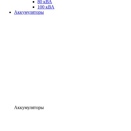
80 кВА
100 кВА
Аккумуляторы
Аккумуляторы