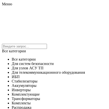
Меню
Все категории
Все категории
Для систем безопасности
Для узлов АСУ ТП
Для телекоммуникационного оборудования
ИБП
Стабилизаторы
Аккумуляторы
Инверторы
Комплектующие
Трансформаторы
Комплекты
Распродажа