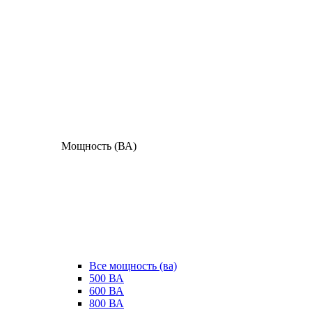
Мощность (ВА)
Все мощность (ва)
500 ВА
600 ВА
800 ВА