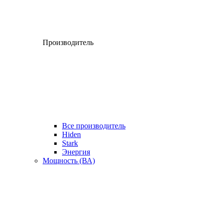
Производитель
Все производитель
Hiden
Stark
Энергия
Мощность (ВА)