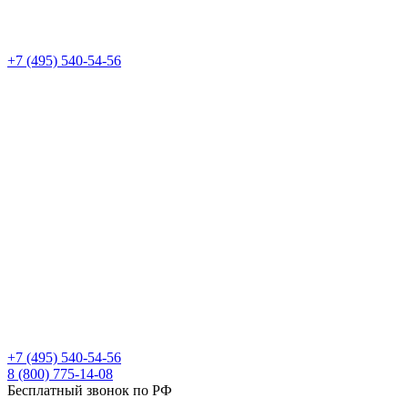
+7 (495) 540-54-56
+7 (495) 540-54-56
8 (800) 775-14-08
Бесплатный звонок по РФ