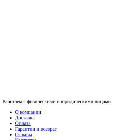
Работаем с физическими и юридическими лицами
О компании
Доставка
Оплата
Гарантии и возврат
Отзывы