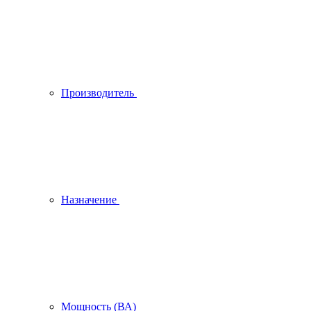
Производитель
Назначение
Мощность (ВА)