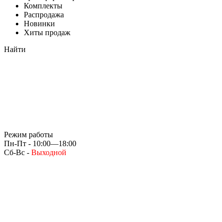
Комплекты
Распродажа
Новинки
Хиты продаж
Найти
Режим работы
Пн-Пт - 10:00—18:00
Сб-Вс -
Выходной