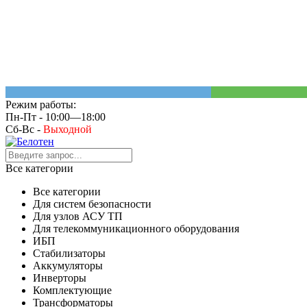
Режим работы:
Пн-Пт - 10:00—18:00
Сб-Вс -
Выходной
Все категории
Все категории
Для систем безопасности
Для узлов АСУ ТП
Для телекоммуникационного оборудования
ИБП
Стабилизаторы
Аккумуляторы
Инверторы
Комплектующие
Трансформаторы