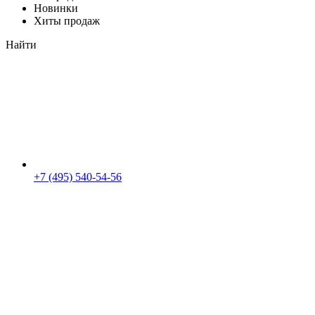
Новинки
Хиты продаж
Найти
+7 (495) 540-54-56