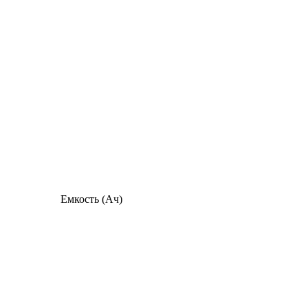
Емкость (Ач)