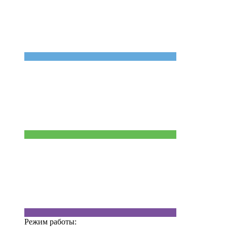
Режим работы: