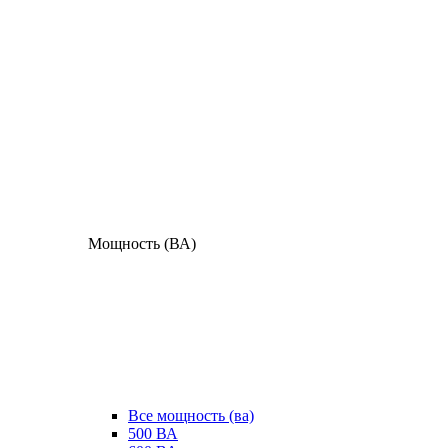
Мощность (ВА)
Все мощность (ва)
500 ВА