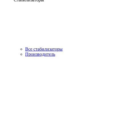
Все стабилизаторы
Производитель