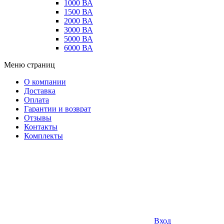
1000 ВА
1500 ВА
2000 ВА
3000 ВА
5000 ВА
6000 ВА
Меню страниц
О компании
Доставка
Оплата
Гарантии и возврат
Отзывы
Контакты
Комплекты
Вход