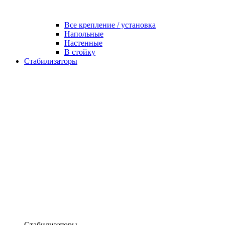
Все крепление / установка
Напольные
Настенные
В стойку
Стабилизаторы
Стабилизаторы