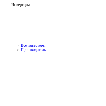
Инверторы
Все инверторы
Производитель