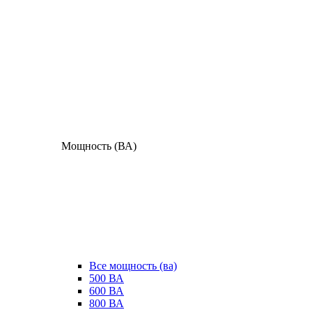
Мощность (ВА)
Все мощность (ва)
500 ВА
600 ВА
800 ВА