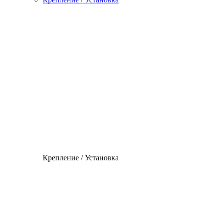
Крепление / Установка