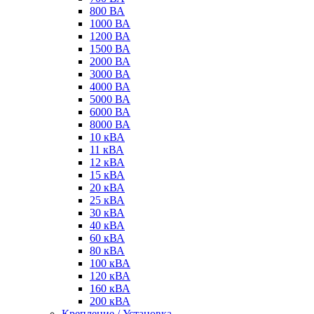
800 ВА
1000 ВА
1200 ВА
1500 ВА
2000 ВА
3000 ВА
4000 ВА
5000 ВА
6000 ВА
8000 ВА
10 кВА
11 кВА
12 кВА
15 кВА
20 кВА
25 кВА
30 кВА
40 кВА
60 кВА
80 кВА
100 кВА
120 кВА
160 кВА
200 кВА
Крепление / Установка