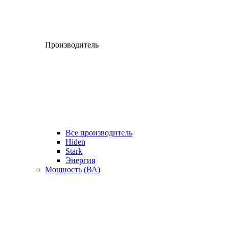
Производитель
Все производитель
Hiden
Stark
Энергия
Мощность (ВА)