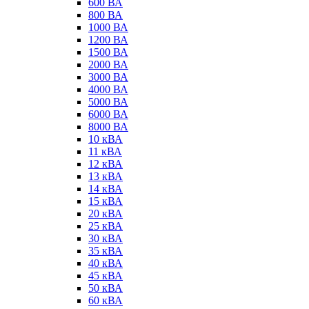
600 ВА
800 ВА
1000 ВА
1200 ВА
1500 ВА
2000 ВА
3000 ВА
4000 ВА
5000 ВА
6000 ВА
8000 ВА
10 кВА
11 кВА
12 кВА
13 кВА
14 кВА
15 кВА
20 кВА
25 кВА
30 кВА
35 кВА
40 кВА
45 кВА
50 кВА
60 кВА