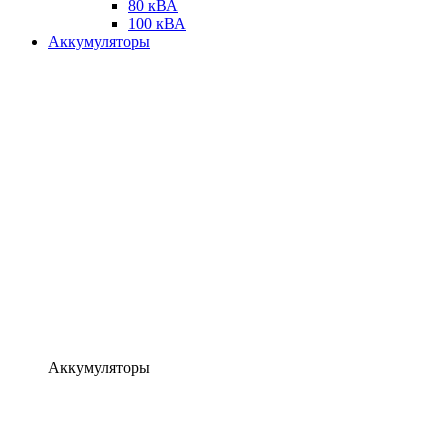
80 кВА
100 кВА
Аккумуляторы
Аккумуляторы