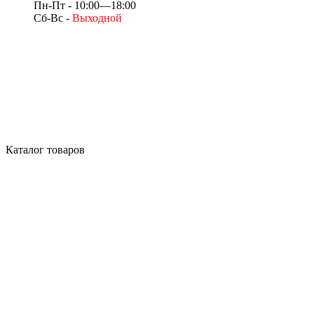
Пн-Пт - 10:00—18:00
Сб-Вс -
Выходной
Каталог товаров