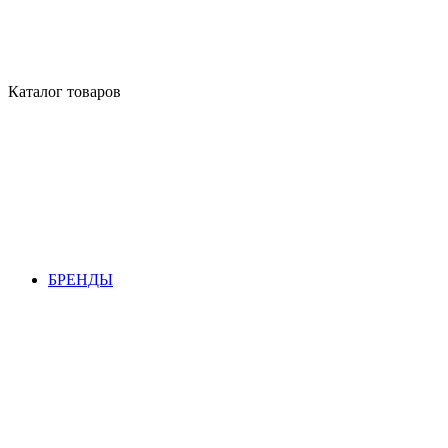
Каталог товаров
БРЕНДЫ