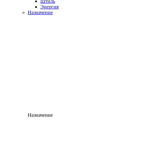
Штиль
Энергия
Назначение
Назначение