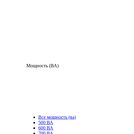
Мощность (ВА)
Все мощность (ва)
500 ВА
600 ВА
700 ВА