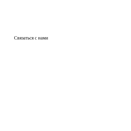
Связаться с нами