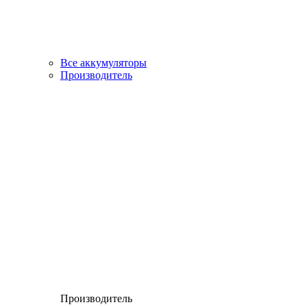
Все аккумуляторы
Производитель
Производитель