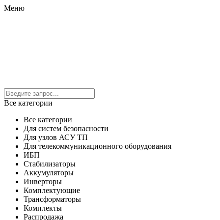
Меню
Все категории
Все категории
Для систем безопасности
Для узлов АСУ ТП
Для телекоммуникационного оборудования
ИБП
Стабилизаторы
Аккумуляторы
Инверторы
Комплектующие
Трансформаторы
Комплекты
Распродажа