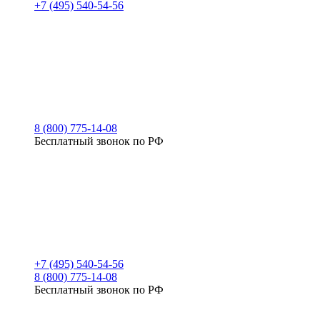
+7 (495) 540-54-56
8 (800) 775-14-08
Бесплатный звонок по РФ
+7 (495) 540-54-56
8 (800) 775-14-08
Бесплатный звонок по РФ