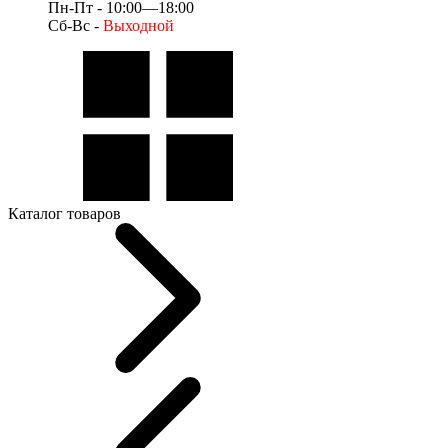
Пн-Пт - 10:00—18:00
Сб-Вс -
Выходной
Каталог товаров