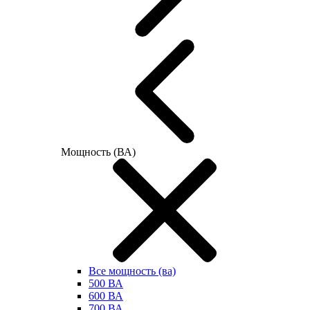
Мощность (ВА)
Все мощность (ва)
500 ВА
600 ВА
700 ВА