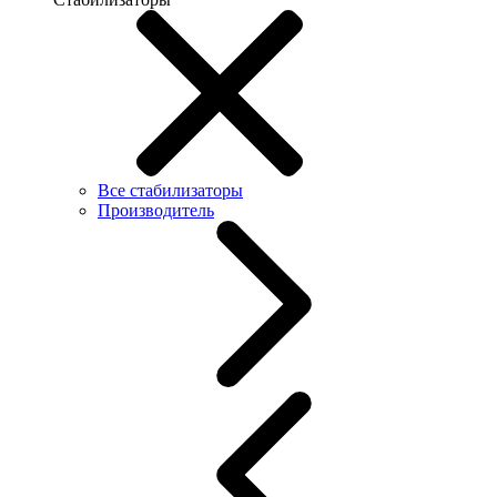
Все стабилизаторы
Производитель