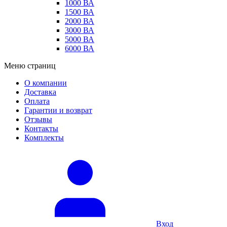
1000 ВА
1500 ВА
2000 ВА
3000 ВА
5000 ВА
6000 ВА
Меню страниц
О компании
Доставка
Оплата
Гарантии и возврат
Отзывы
Контакты
Комплекты
Вход