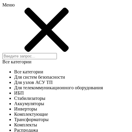
Меню
Все категории
Все категории
Для систем безопасности
Для узлов АСУ ТП
Для телекоммуникационного оборудования
ИБП
Стабилизаторы
Аккумуляторы
Инверторы
Комплектующие
Трансформаторы
Комплекты
Распродажа