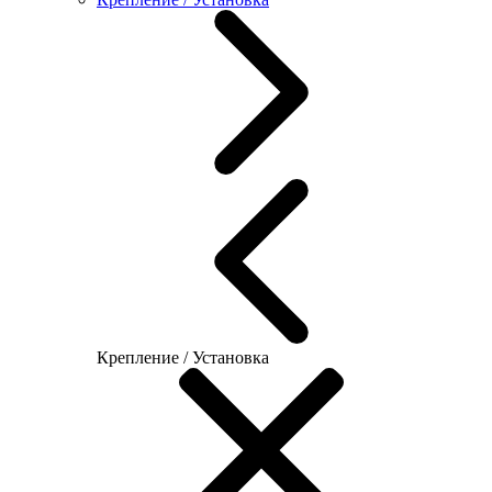
Крепление / Установка