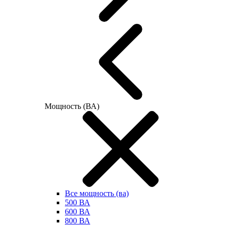
Мощность (ВА)
Все мощность (ва)
500 ВА
600 ВА
800 ВА