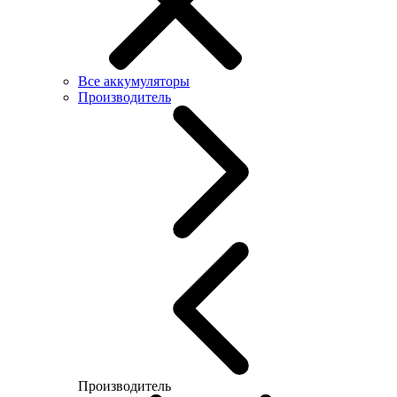
Все аккумуляторы
Производитель
Производитель