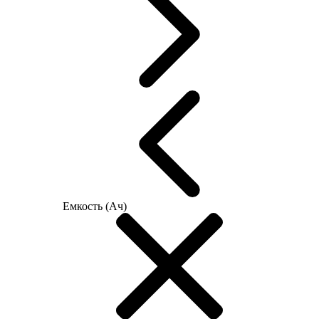
Емкость (Ач)