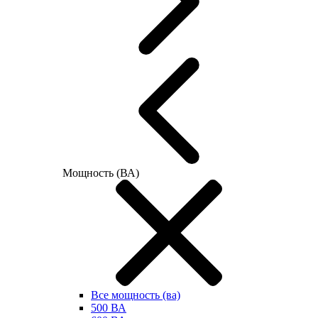
Мощность (ВА)
Все мощность (ва)
500 ВА