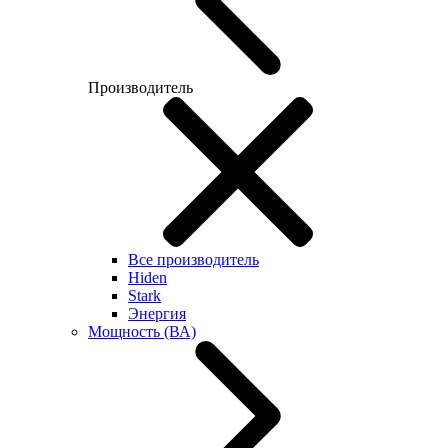
Производитель
Все производитель
Hiden
Stark
Энергия
Мощность (ВА)