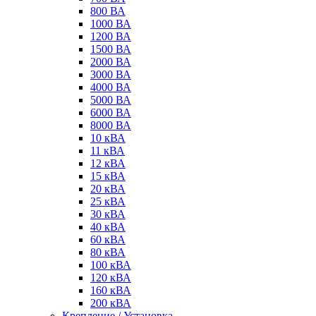
800 ВА
1000 ВА
1200 ВА
1500 ВА
2000 ВА
3000 ВА
4000 ВА
5000 ВА
6000 ВА
8000 ВА
10 кВА
11 кВА
12 кВА
15 кВА
20 кВА
25 кВА
30 кВА
40 кВА
60 кВА
80 кВА
100 кВА
120 кВА
160 кВА
200 кВА
Крепление / Установка