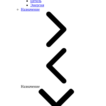
Штиль
Энергия
Назначение
Назначение