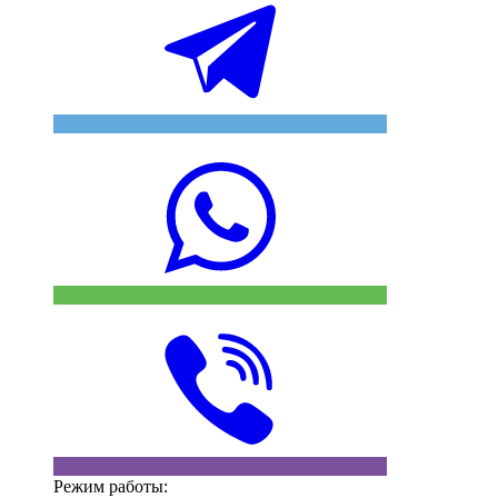
Режим работы: