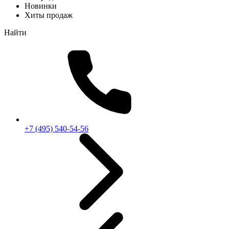
Новинки
Хиты продаж
Найти
+7 (495) 540-54-56