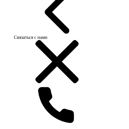
Связаться с нами