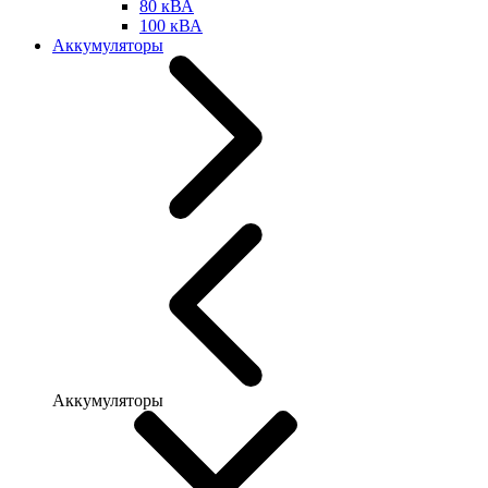
80 кВА
100 кВА
Аккумуляторы
Аккумуляторы