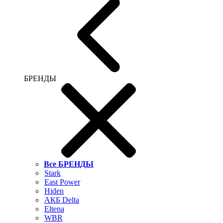
БРЕНДЫ
Все БРЕНДЫ
Stark
East Power
Hiden
АКБ Delta
Eltena
WBR