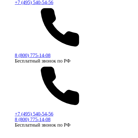
+7 (495) 540-54-56
8 (800) 775-14-08
Бесплатный звонок по РФ
+7 (495) 540-54-56
8 (800) 775-14-08
Бесплатный звонок по РФ