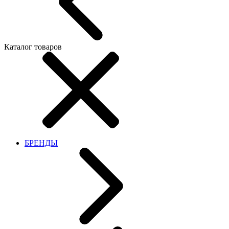
Каталог товаров
БРЕНДЫ