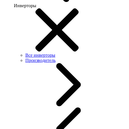
Инверторы
Все инверторы
Производитель