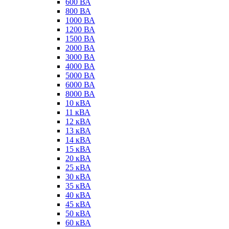
600 ВА
800 ВА
1000 ВА
1200 ВА
1500 ВА
2000 ВА
3000 ВА
4000 ВА
5000 ВА
6000 ВА
8000 ВА
10 кВА
11 кВА
12 кВА
13 кВА
14 кВА
15 кВА
20 кВА
25 кВА
30 кВА
35 кВА
40 кВА
45 кВА
50 кВА
60 кВА