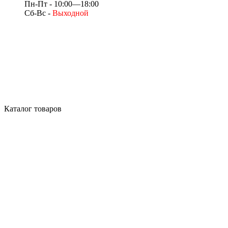
Пн-Пт - 10:00—18:00
Сб-Вс -
Выходной
Каталог товаров