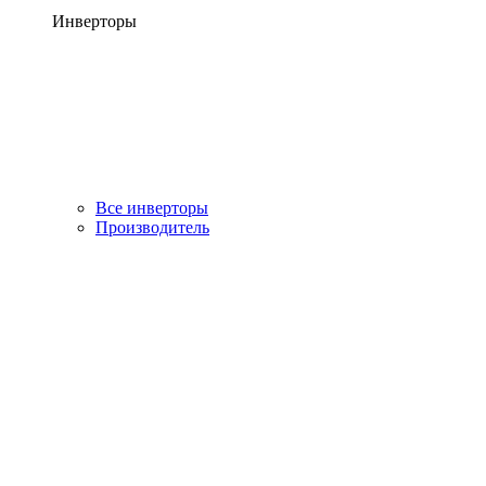
Инверторы
Все инверторы
Производитель