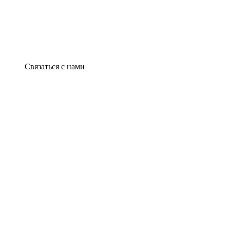
Связаться с нами