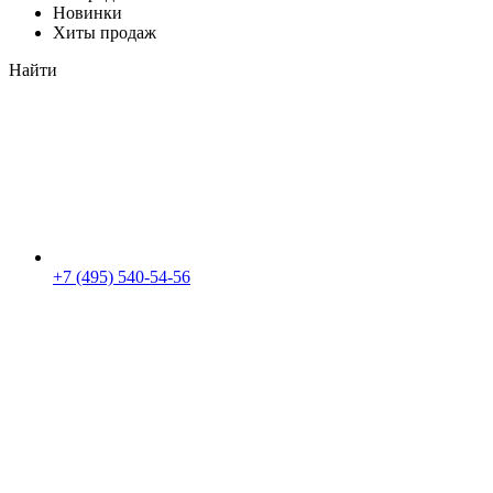
Новинки
Хиты продаж
Найти
+7 (495) 540-54-56