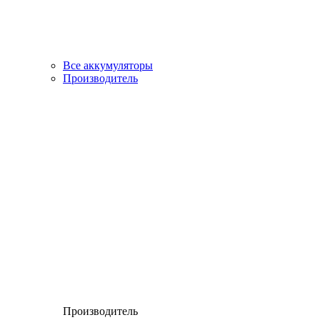
Все аккумуляторы
Производитель
Производитель