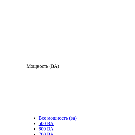
Мощность (ВА)
Все мощность (ва)
500 ВА
600 ВА
700 ВА