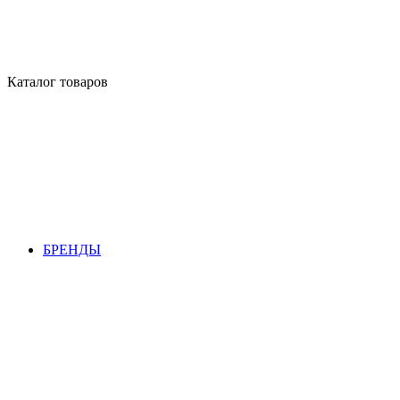
Каталог товаров
БРЕНДЫ