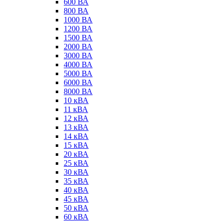
600 ВА
800 ВА
1000 ВА
1200 ВА
1500 ВА
2000 ВА
3000 ВА
4000 ВА
5000 ВА
6000 ВА
8000 ВА
10 кВА
11 кВА
12 кВА
13 кВА
14 кВА
15 кВА
20 кВА
25 кВА
30 кВА
35 кВА
40 кВА
45 кВА
50 кВА
60 кВА