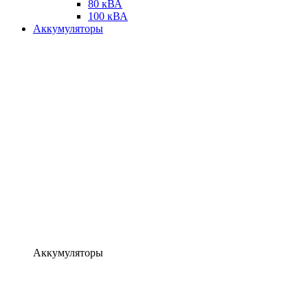
80 кВА
100 кВА
Аккумуляторы
Аккумуляторы