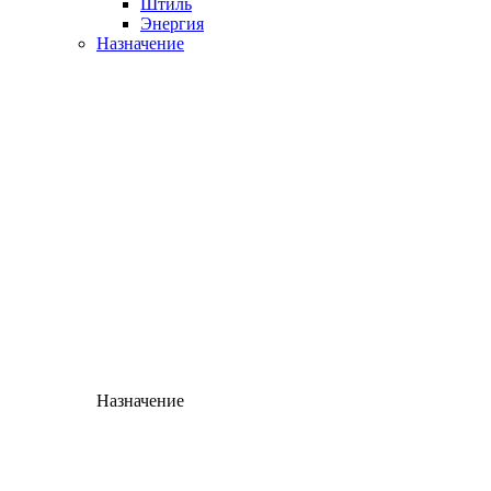
Штиль
Энергия
Назначение
Назначение