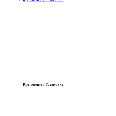
Крепление / Установка