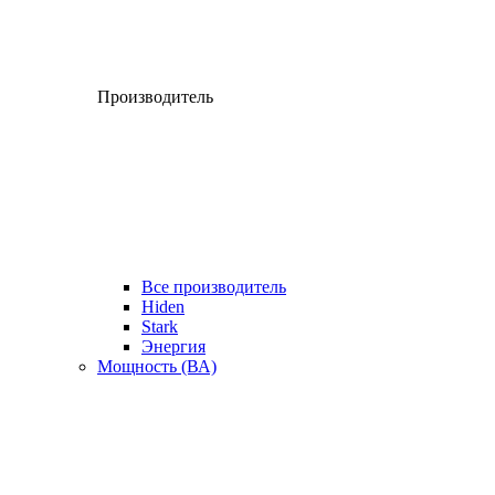
Производитель
Все производитель
Hiden
Stark
Энергия
Мощность (ВА)