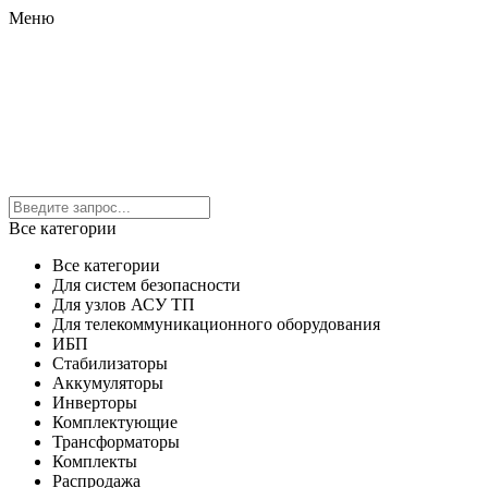
Меню
Все категории
Все категории
Для систем безопасности
Для узлов АСУ ТП
Для телекоммуникационного оборудования
ИБП
Стабилизаторы
Аккумуляторы
Инверторы
Комплектующие
Трансформаторы
Комплекты
Распродажа