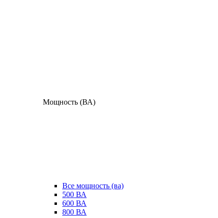
Мощность (ВА)
Все мощность (ва)
500 ВА
600 ВА
800 ВА