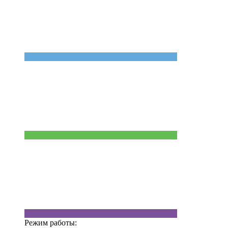
Режим работы: