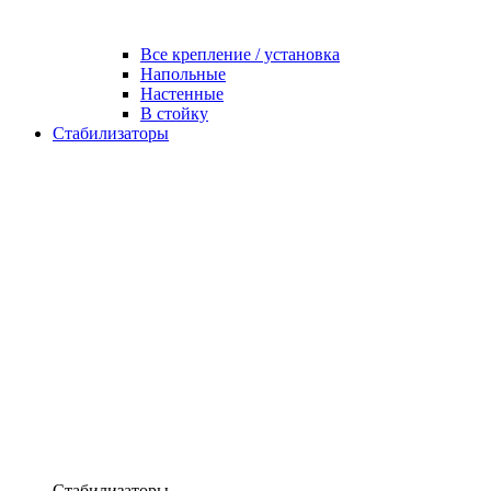
Все крепление / установка
Напольные
Настенные
В стойку
Стабилизаторы
Стабилизаторы