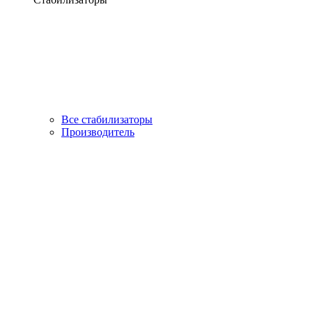
Все стабилизаторы
Производитель