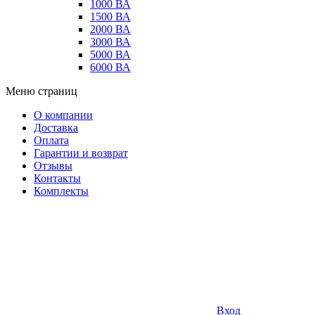
1000 ВА
1500 ВА
2000 ВА
3000 ВА
5000 ВА
6000 ВА
Меню страниц
О компании
Доставка
Оплата
Гарантии и возврат
Отзывы
Контакты
Комплекты
Вход