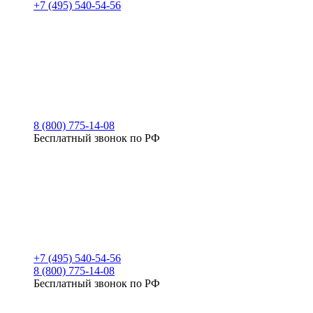
+7 (495) 540-54-56
8 (800) 775-14-08
Бесплатный звонок по РФ
+7 (495) 540-54-56
8 (800) 775-14-08
Бесплатный звонок по РФ