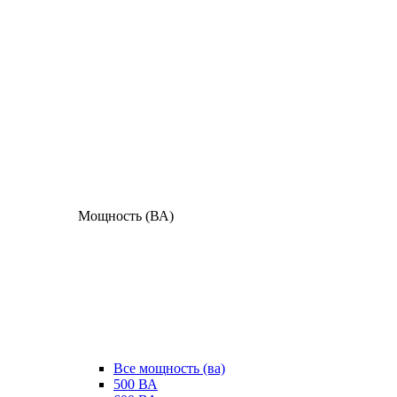
Мощность (ВА)
Все мощность (ва)
500 ВА