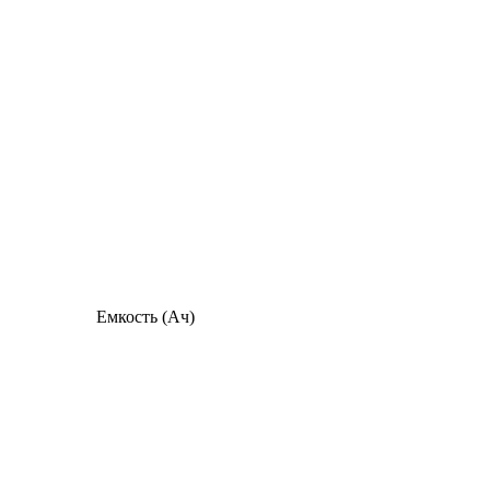
Емкость (Ач)