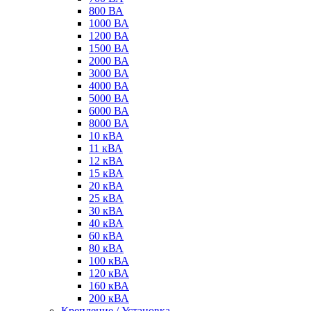
800 ВА
1000 ВА
1200 ВА
1500 ВА
2000 ВА
3000 ВА
4000 ВА
5000 ВА
6000 ВА
8000 ВА
10 кВА
11 кВА
12 кВА
15 кВА
20 кВА
25 кВА
30 кВА
40 кВА
60 кВА
80 кВА
100 кВА
120 кВА
160 кВА
200 кВА
Крепление / Установка