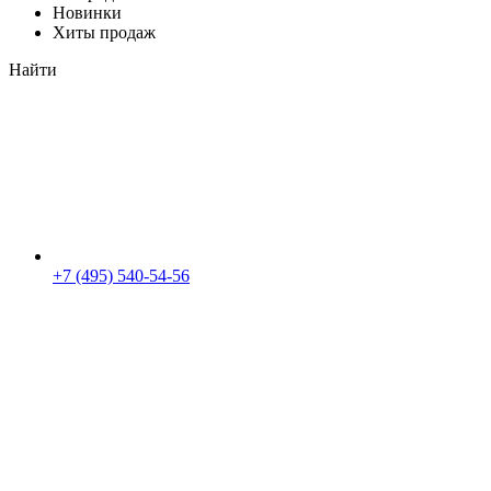
Новинки
Хиты продаж
Найти
+7 (495) 540-54-56