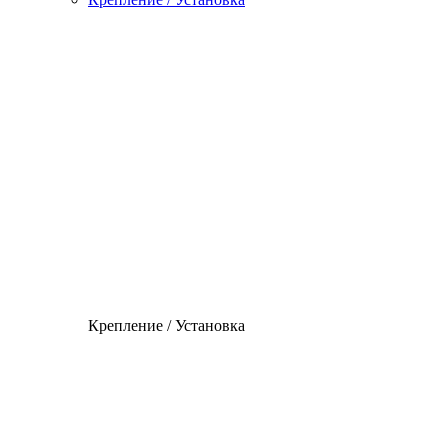
Крепление / Установка