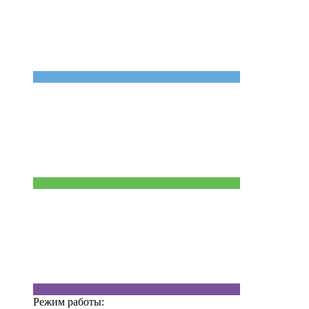
Режим работы: