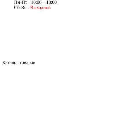
Пн-Пт - 10:00—18:00
Сб-Вс -
Выходной
Каталог товаров