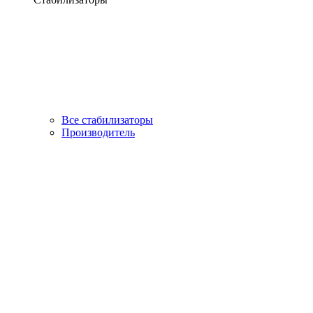
Все стабилизаторы
Производитель