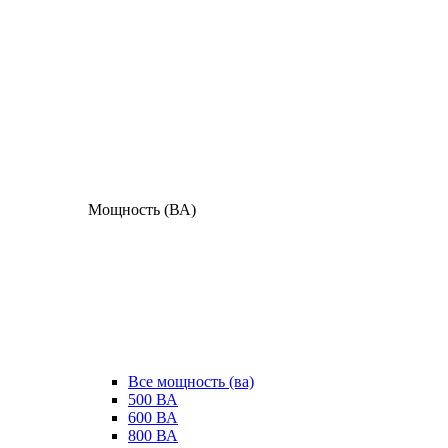
Мощность (ВА)
Все мощность (ва)
500 ВА
600 ВА
800 ВА