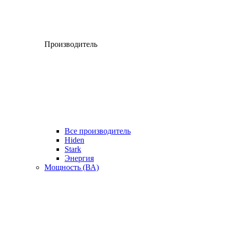
Производитель
Все производитель
Hiden
Stark
Энергия
Мощность (ВА)