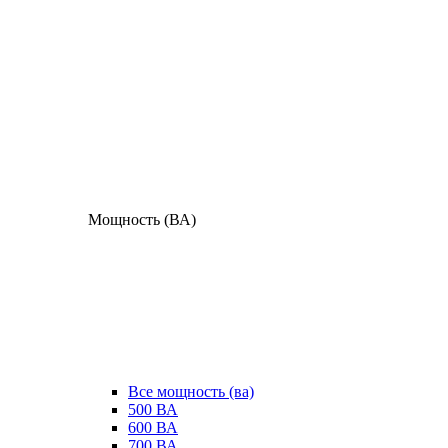
Мощность (ВА)
Все мощность (ва)
500 ВА
600 ВА
700 ВА