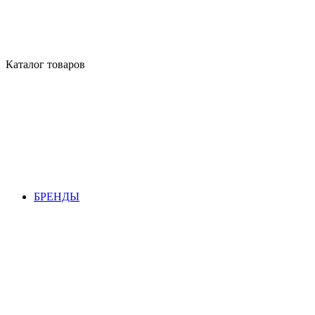
Каталог товаров
БРЕНДЫ