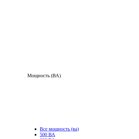
Мощность (ВА)
Все мощность (ва)
500 ВА