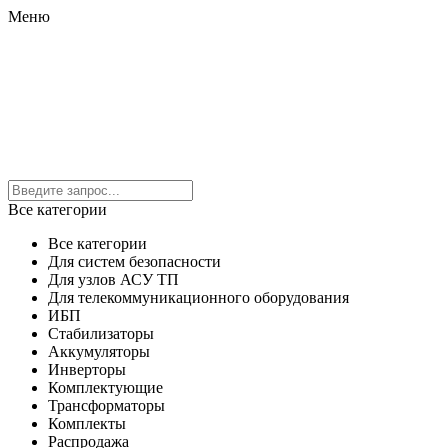
Меню
Все категории
Все категории
Для систем безопасности
Для узлов АСУ ТП
Для телекоммуникационного оборудования
ИБП
Стабилизаторы
Аккумуляторы
Инверторы
Комплектующие
Трансформаторы
Комплекты
Распродажа