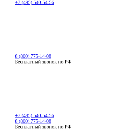
+7 (495) 540-54-56
8 (800) 775-14-08
Бесплатный звонок по РФ
+7 (495) 540-54-56
8 (800) 775-14-08
Бесплатный звонок по РФ