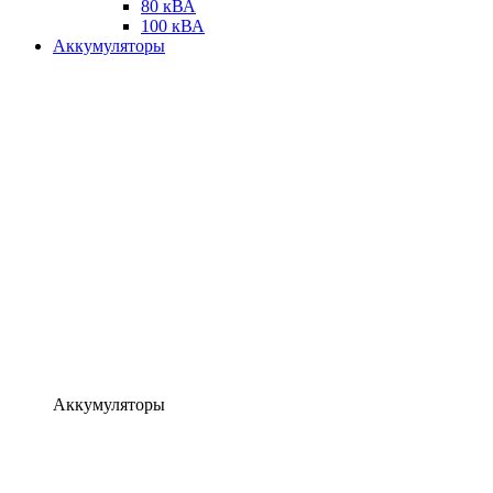
80 кВА
100 кВА
Аккумуляторы
Аккумуляторы