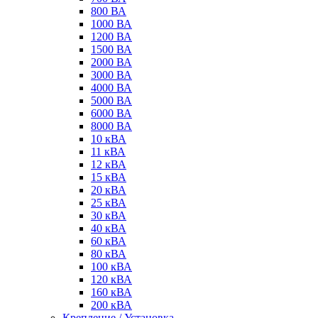
800 ВА
1000 ВА
1200 ВА
1500 ВА
2000 ВА
3000 ВА
4000 ВА
5000 ВА
6000 ВА
8000 ВА
10 кВА
11 кВА
12 кВА
15 кВА
20 кВА
25 кВА
30 кВА
40 кВА
60 кВА
80 кВА
100 кВА
120 кВА
160 кВА
200 кВА
Крепление / Установка