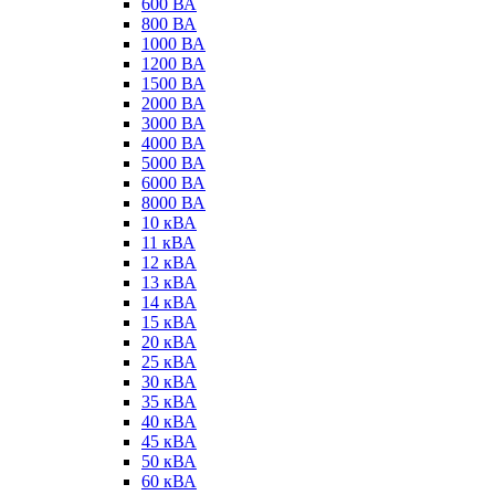
600 ВА
800 ВА
1000 ВА
1200 ВА
1500 ВА
2000 ВА
3000 ВА
4000 ВА
5000 ВА
6000 ВА
8000 ВА
10 кВА
11 кВА
12 кВА
13 кВА
14 кВА
15 кВА
20 кВА
25 кВА
30 кВА
35 кВА
40 кВА
45 кВА
50 кВА
60 кВА