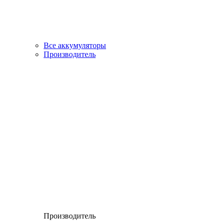
Все аккумуляторы
Производитель
Производитель