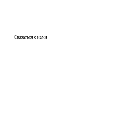
Связаться с нами