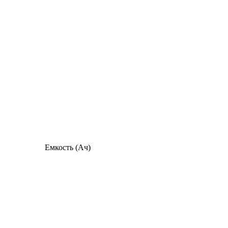
Емкость (Ач)