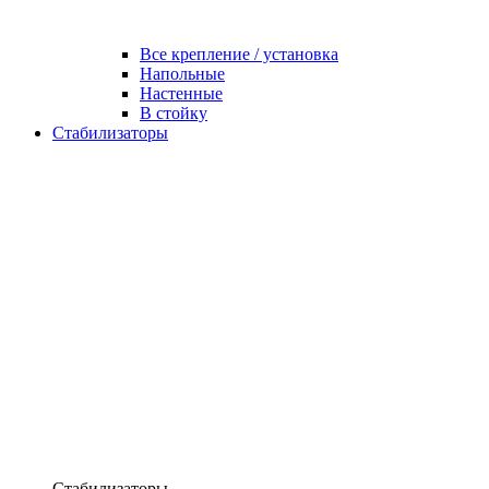
Все крепление / установка
Напольные
Настенные
В стойку
Стабилизаторы
Стабилизаторы