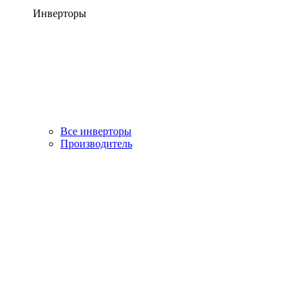
Инверторы
Все инверторы
Производитель