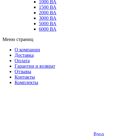
1000 ВА
1500 ВА
2000 ВА
3000 ВА
5000 ВА
6000 ВА
Меню страниц
О компании
Доставка
Оплата
Гарантии и возврат
Отзывы
Контакты
Комплекты
Вход