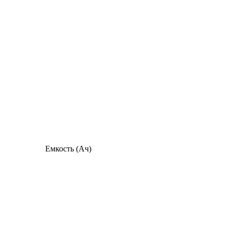
Емкость (Ач)