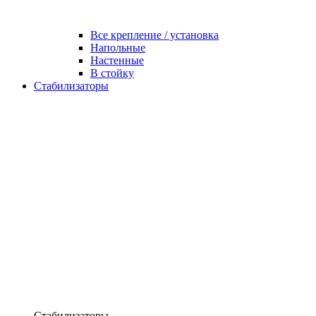
Все крепление / установка
Напольные
Настенные
В стойку
Стабилизаторы
Стабилизаторы