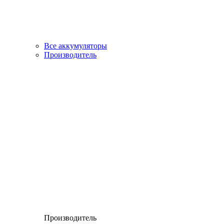
Все аккумуляторы
Производитель
Производитель