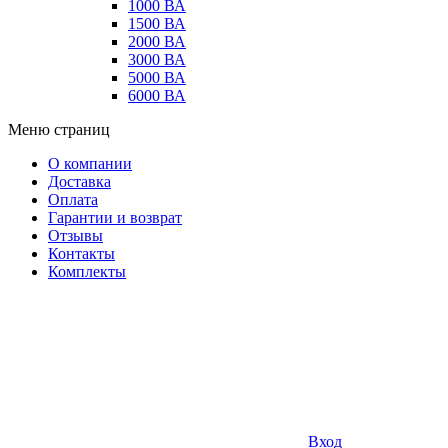
1000 ВА
1500 ВА
2000 ВА
3000 ВА
5000 ВА
6000 ВА
Меню страниц
О компании
Доставка
Оплата
Гарантии и возврат
Отзывы
Контакты
Комплекты
Вход