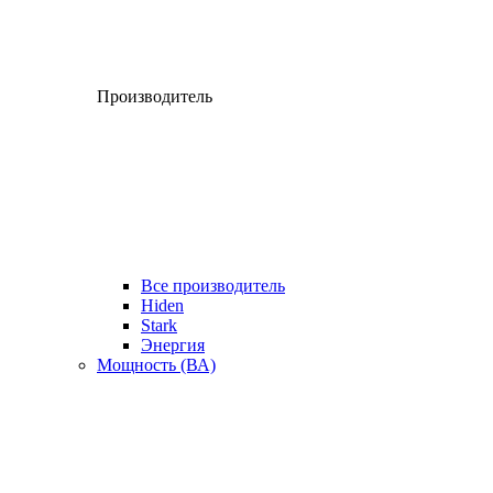
Производитель
Все производитель
Hiden
Stark
Энергия
Мощность (ВА)