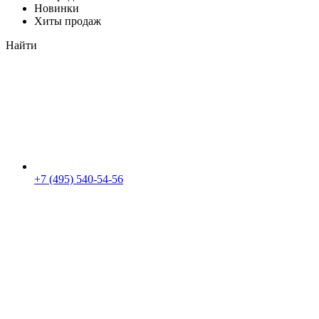
Новинки
Хиты продаж
Найти
+7 (495) 540-54-56