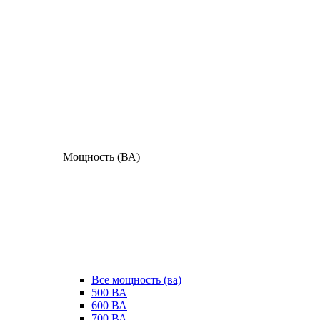
Мощность (ВА)
Все мощность (ва)
500 ВА
600 ВА
700 ВА