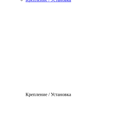
Крепление / Установка