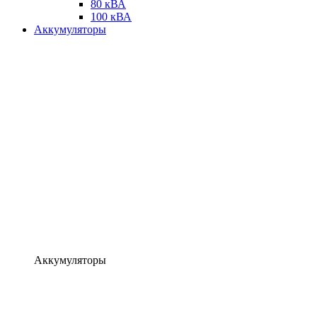
80 кВА
100 кВА
Аккумуляторы
Аккумуляторы