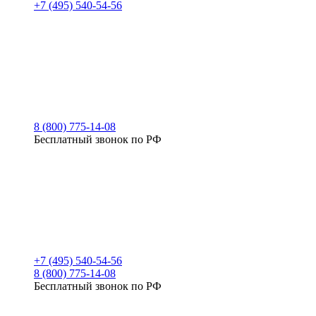
+7 (495) 540-54-56
8 (800) 775-14-08
Бесплатный звонок по РФ
+7 (495) 540-54-56
8 (800) 775-14-08
Бесплатный звонок по РФ