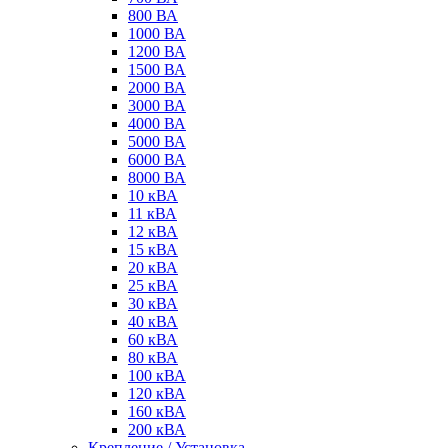
800 ВА
1000 ВА
1200 ВА
1500 ВА
2000 ВА
3000 ВА
4000 ВА
5000 ВА
6000 ВА
8000 ВА
10 кВА
11 кВА
12 кВА
15 кВА
20 кВА
25 кВА
30 кВА
40 кВА
60 кВА
80 кВА
100 кВА
120 кВА
160 кВА
200 кВА
Крепление / Установка