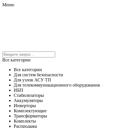
Меню
Все категории
Все категории
Для систем безопасности
Для узлов АСУ ТП
Для телекоммуникационного оборудования
ИБП
Стабилизаторы
Аккумуляторы
Инверторы
Комплектующие
Трансформаторы
Комплекты
Распродажа