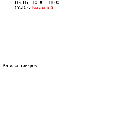
Пн-Пт - 10:00—18:00
Сб-Вс -
Выходной
Каталог товаров