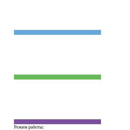
Режим работы: