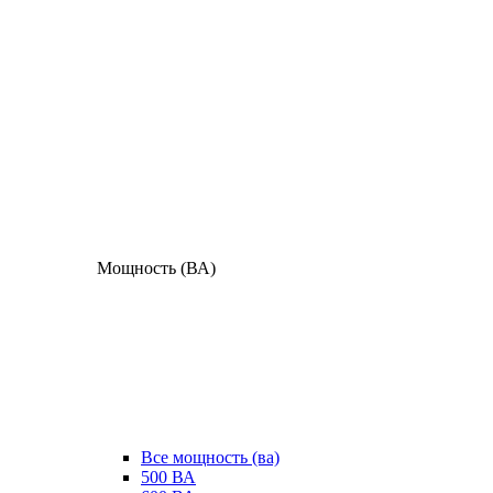
Мощность (ВА)
Все мощность (ва)
500 ВА