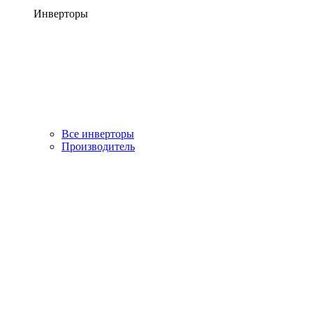
Инверторы
Все инверторы
Производитель