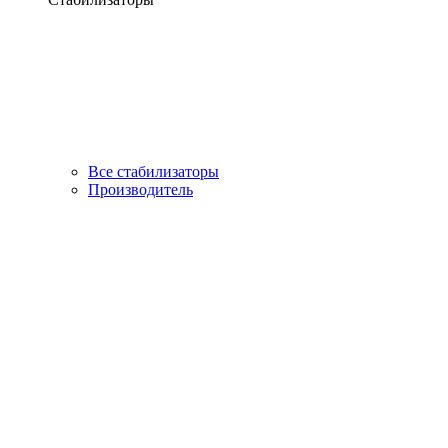
Все стабилизаторы
Производитель