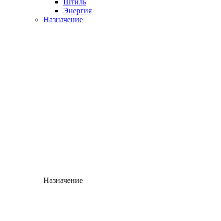
Штиль
Энергия
Назначение
Назначение