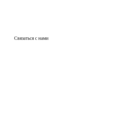
Связаться с нами