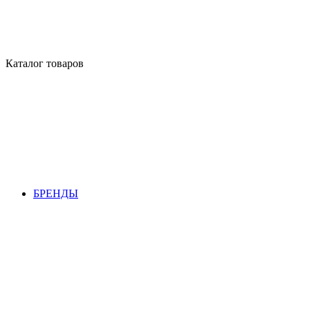
Каталог товаров
БРЕНДЫ