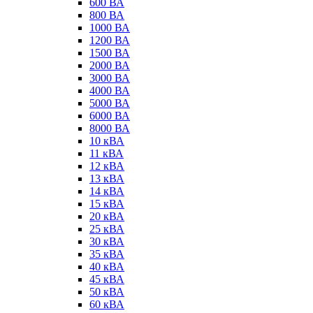
600 ВА
800 ВА
1000 ВА
1200 ВА
1500 ВА
2000 ВА
3000 ВА
4000 ВА
5000 ВА
6000 ВА
8000 ВА
10 кВА
11 кВА
12 кВА
13 кВА
14 кВА
15 кВА
20 кВА
25 кВА
30 кВА
35 кВА
40 кВА
45 кВА
50 кВА
60 кВА