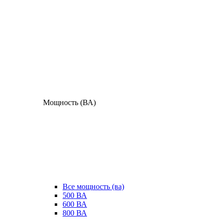
Мощность (ВА)
Все мощность (ва)
500 ВА
600 ВА
800 ВА