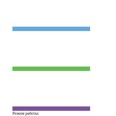
Режим работы: