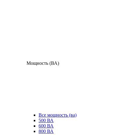
Мощность (ВА)
Все мощность (ва)
500 ВА
600 ВА
800 ВА