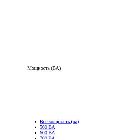
Мощность (ВА)
Все мощность (ва)
500 ВА
600 ВА
700 ВА