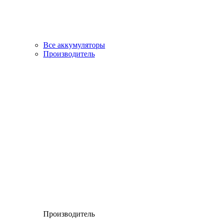
Все аккумуляторы
Производитель
Производитель