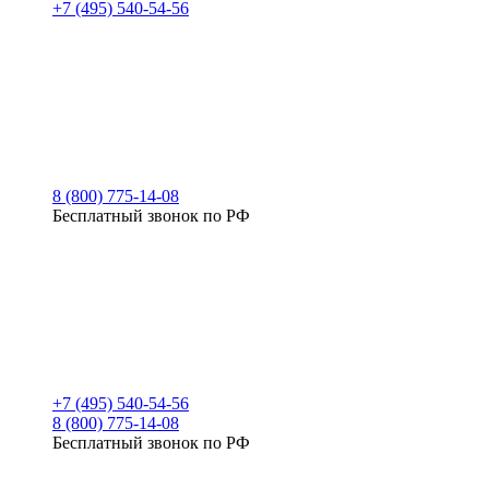
+7 (495) 540-54-56
8 (800) 775-14-08
Бесплатный звонок по РФ
+7 (495) 540-54-56
8 (800) 775-14-08
Бесплатный звонок по РФ