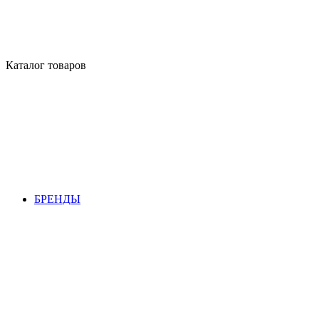
Каталог товаров
БРЕНДЫ