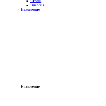
Штиль
Энергия
Назначение
Назначение