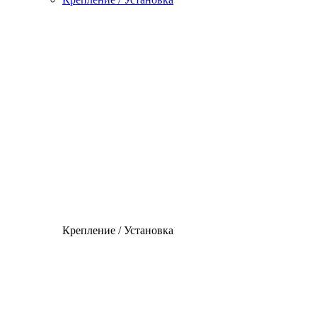
Крепление / Установка