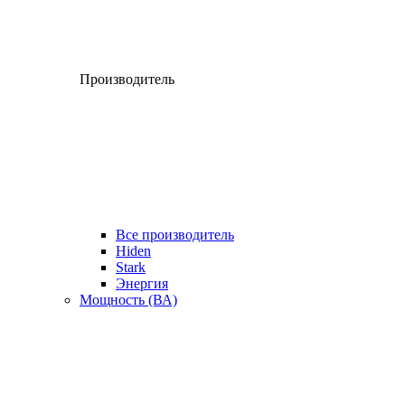
Производитель
Все производитель
Hiden
Stark
Энергия
Мощность (ВА)