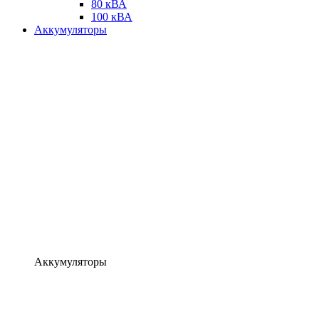
80 кВА
100 кВА
Аккумуляторы
Аккумуляторы