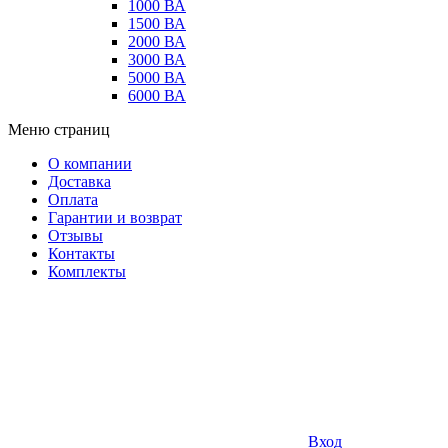
1000 ВА
1500 ВА
2000 ВА
3000 ВА
5000 ВА
6000 ВА
Меню страниц
О компании
Доставка
Оплата
Гарантии и возврат
Отзывы
Контакты
Комплекты
Вход