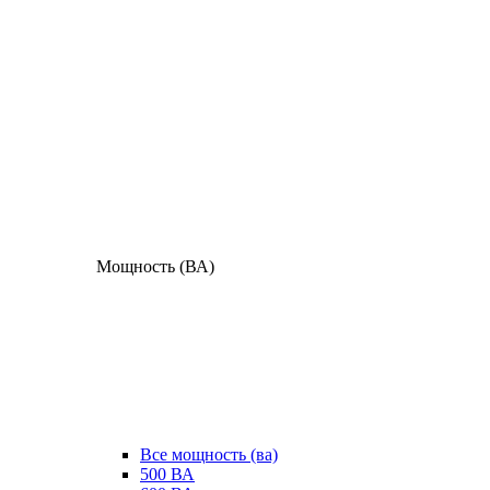
Мощность (ВА)
Все мощность (ва)
500 ВА