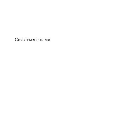
Связаться с нами