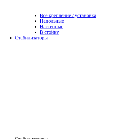
Все крепление / установка
Напольные
Настенные
В стойку
Стабилизаторы
Стабилизаторы