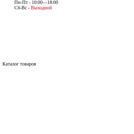
Пн-Пт - 10:00—18:00
Сб-Вс -
Выходной
Каталог товаров