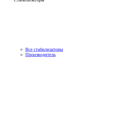
Все стабилизаторы
Производитель