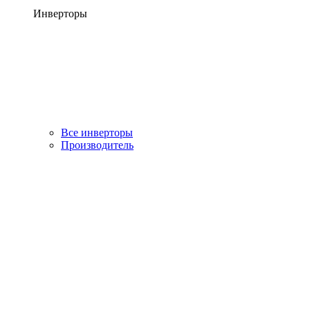
Инверторы
Все инверторы
Производитель