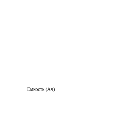
Емкость (Ач)