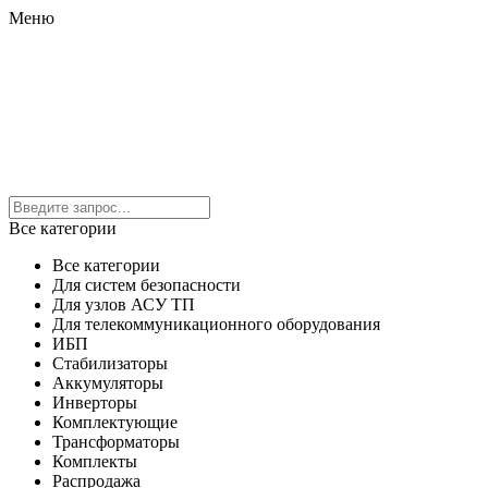
Меню
Все категории
Все категории
Для систем безопасности
Для узлов АСУ ТП
Для телекоммуникационного оборудования
ИБП
Стабилизаторы
Аккумуляторы
Инверторы
Комплектующие
Трансформаторы
Комплекты
Распродажа