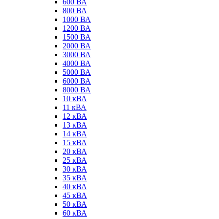
600 ВА
800 ВА
1000 ВА
1200 ВА
1500 ВА
2000 ВА
3000 ВА
4000 ВА
5000 ВА
6000 ВА
8000 ВА
10 кВА
11 кВА
12 кВА
13 кВА
14 кВА
15 кВА
20 кВА
25 кВА
30 кВА
35 кВА
40 кВА
45 кВА
50 кВА
60 кВА