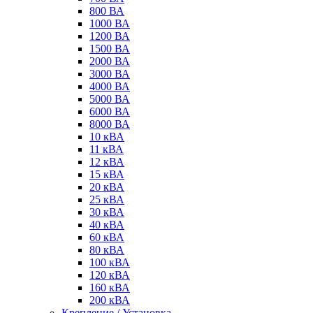
800 ВА
1000 ВА
1200 ВА
1500 ВА
2000 ВА
3000 ВА
4000 ВА
5000 ВА
6000 ВА
8000 ВА
10 кВА
11 кВА
12 кВА
15 кВА
20 кВА
25 кВА
30 кВА
40 кВА
60 кВА
80 кВА
100 кВА
120 кВА
160 кВА
200 кВА
Крепление / Установка