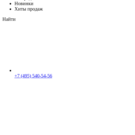
Новинки
Хиты продаж
Найти
+7 (495) 540-54-56