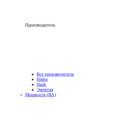
Производитель
Все производитель
Hiden
Stark
Энергия
Мощность (ВА)