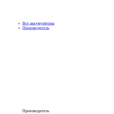
Все аккумуляторы
Производитель
Производитель