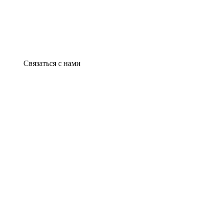
Связаться с нами