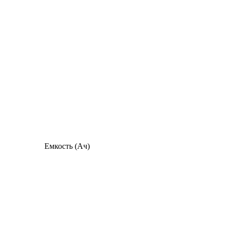
Емкость (Ач)