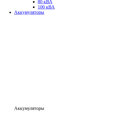
80 кВА
100 кВА
Аккумуляторы
Аккумуляторы