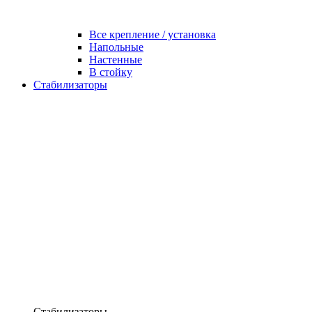
Все крепление / установка
Напольные
Настенные
В стойку
Стабилизаторы
Стабилизаторы