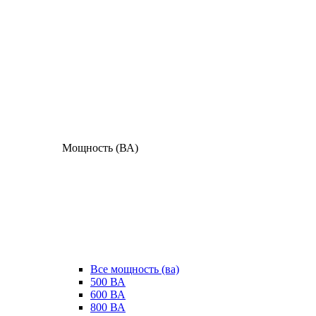
Мощность (ВА)
Все мощность (ва)
500 ВА
600 ВА
800 ВА