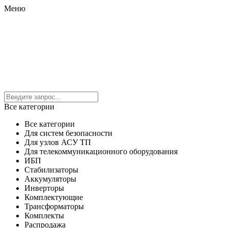
Меню
Все категории
Все категории
Для систем безопасности
Для узлов АСУ ТП
Для телекоммуникационного оборудования
ИБП
Стабилизаторы
Аккумуляторы
Инверторы
Комплектующие
Трансформаторы
Комплекты
Распродажа