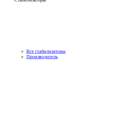
Все стабилизаторы
Производитель