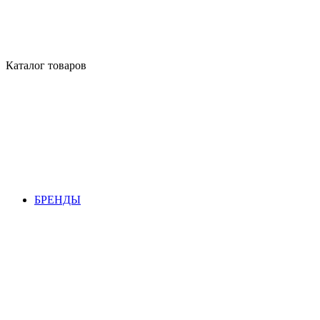
Каталог товаров
БРЕНДЫ