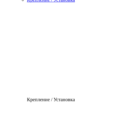
Крепление / Установка