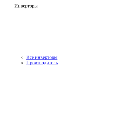
Инверторы
Все инверторы
Производитель