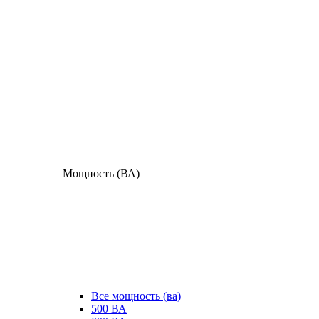
Мощность (ВА)
Все мощность (ва)
500 ВА