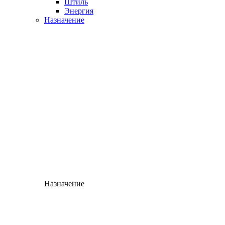
Штиль
Энергия
Назначение
Назначение