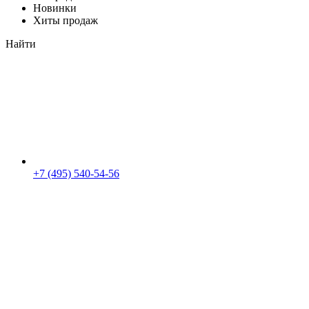
Новинки
Хиты продаж
Найти
+7 (495) 540-54-56