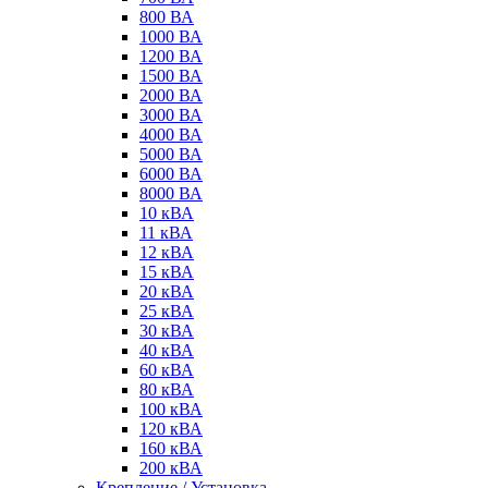
800 ВА
1000 ВА
1200 ВА
1500 ВА
2000 ВА
3000 ВА
4000 ВА
5000 ВА
6000 ВА
8000 ВА
10 кВА
11 кВА
12 кВА
15 кВА
20 кВА
25 кВА
30 кВА
40 кВА
60 кВА
80 кВА
100 кВА
120 кВА
160 кВА
200 кВА
Крепление / Установка