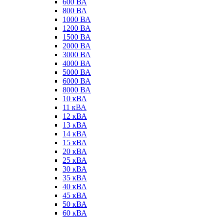
600 ВА
800 ВА
1000 ВА
1200 ВА
1500 ВА
2000 ВА
3000 ВА
4000 ВА
5000 ВА
6000 ВА
8000 ВА
10 кВА
11 кВА
12 кВА
13 кВА
14 кВА
15 кВА
20 кВА
25 кВА
30 кВА
35 кВА
40 кВА
45 кВА
50 кВА
60 кВА