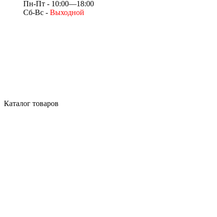
Пн-Пт - 10:00—18:00
Сб-Вс -
Выходной
Каталог товаров