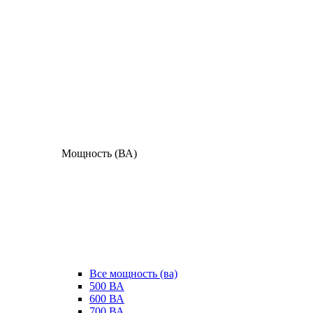
Мощность (ВА)
Все мощность (ва)
500 ВА
600 ВА
700 ВА