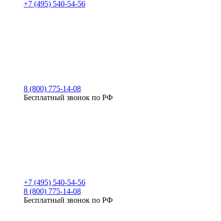
+7 (495) 540-54-56
8 (800) 775-14-08
Бесплатный звонок по РФ
+7 (495) 540-54-56
8 (800) 775-14-08
Бесплатный звонок по РФ