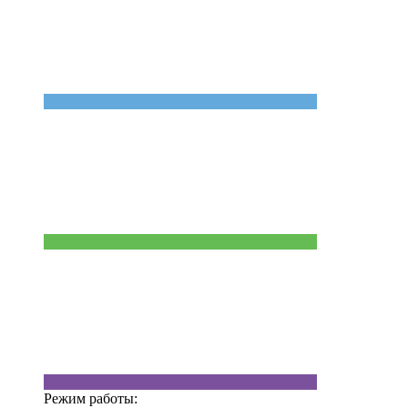
Режим работы: