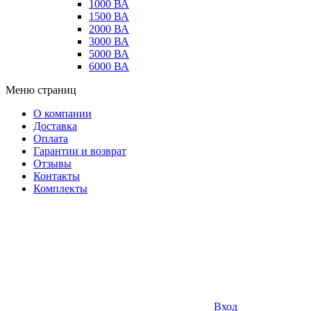
1000 ВА
1500 ВА
2000 ВА
3000 ВА
5000 ВА
6000 ВА
Меню страниц
О компании
Доставка
Оплата
Гарантии и возврат
Отзывы
Контакты
Комплекты
Вход