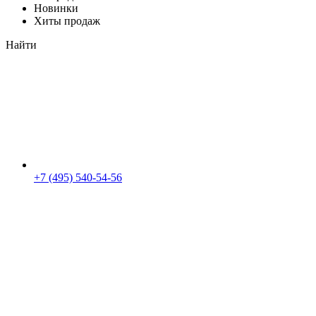
Новинки
Хиты продаж
Найти
+7 (495) 540-54-56