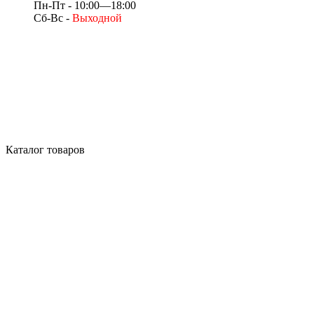
Пн-Пт - 10:00—18:00
Сб-Вс -
Выходной
Каталог товаров