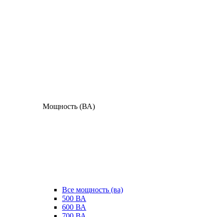
Мощность (ВА)
Все мощность (ва)
500 ВА
600 ВА
700 ВА