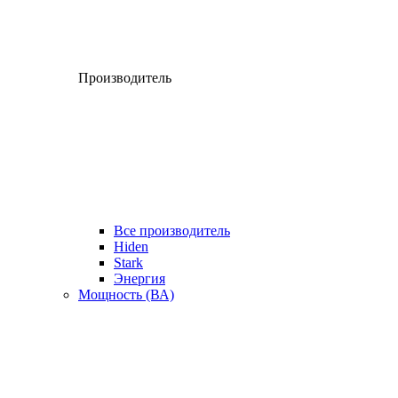
Производитель
Все производитель
Hiden
Stark
Энергия
Мощность (ВА)