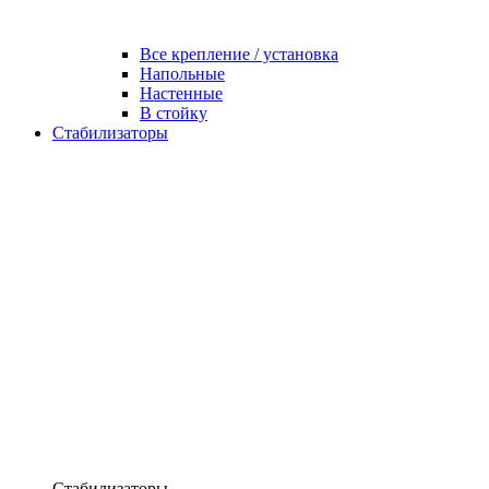
Все крепление / установка
Напольные
Настенные
В стойку
Стабилизаторы
Стабилизаторы