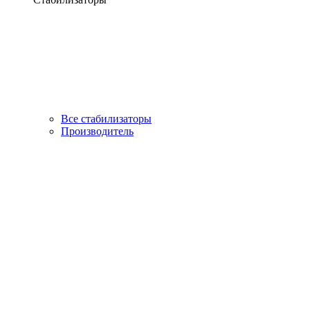
Все стабилизаторы
Производитель