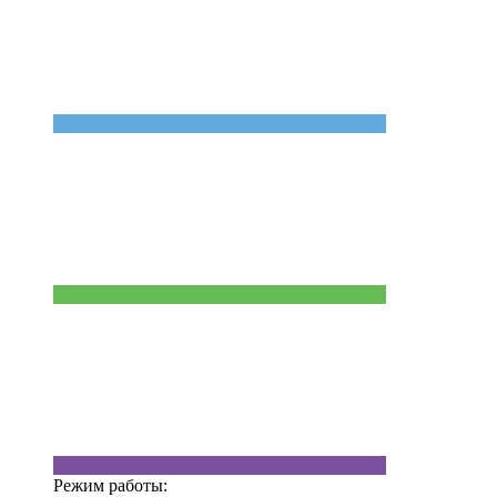
Режим работы: