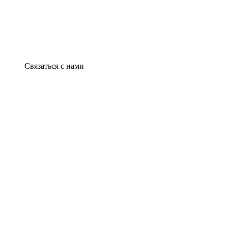
Связаться с нами