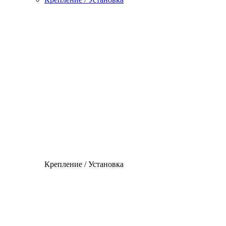
Крепление / Установка