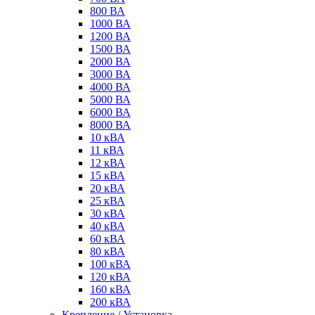
800 ВА
1000 ВА
1200 ВА
1500 ВА
2000 ВА
3000 ВА
4000 ВА
5000 ВА
6000 ВА
8000 ВА
10 кВА
11 кВА
12 кВА
15 кВА
20 кВА
25 кВА
30 кВА
40 кВА
60 кВА
80 кВА
100 кВА
120 кВА
160 кВА
200 кВА
Крепление / Установка