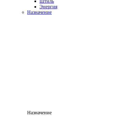
Штиль
Энергия
Назначение
Назначение