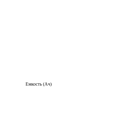
Емкость (Ач)