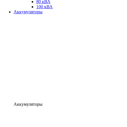
80 кВА
100 кВА
Аккумуляторы
Аккумуляторы