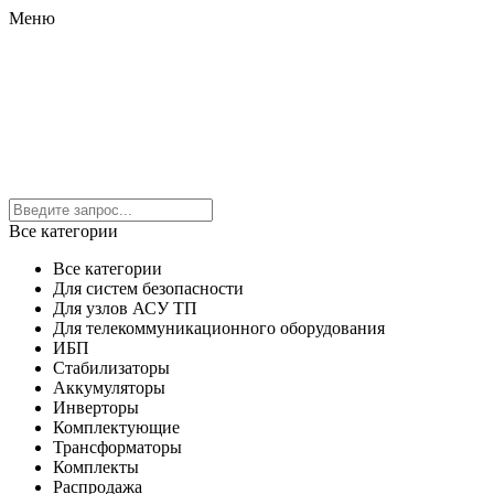
Меню
Все категории
Все категории
Для систем безопасности
Для узлов АСУ ТП
Для телекоммуникационного оборудования
ИБП
Стабилизаторы
Аккумуляторы
Инверторы
Комплектующие
Трансформаторы
Комплекты
Распродажа