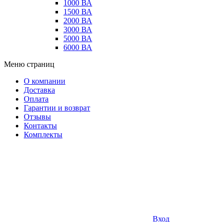
1000 ВА
1500 ВА
2000 ВА
3000 ВА
5000 ВА
6000 ВА
Меню страниц
О компании
Доставка
Оплата
Гарантии и возврат
Отзывы
Контакты
Комплекты
Вход