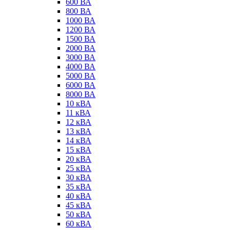
600 ВА
800 ВА
1000 ВА
1200 ВА
1500 ВА
2000 ВА
3000 ВА
4000 ВА
5000 ВА
6000 ВА
8000 ВА
10 кВА
11 кВА
12 кВА
13 кВА
14 кВА
15 кВА
20 кВА
25 кВА
30 кВА
35 кВА
40 кВА
45 кВА
50 кВА
60 кВА