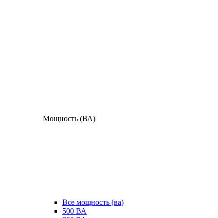
Мощность (ВА)
Все мощность (ва)
500 ВА