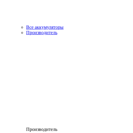
Все аккумуляторы
Производитель
Производитель