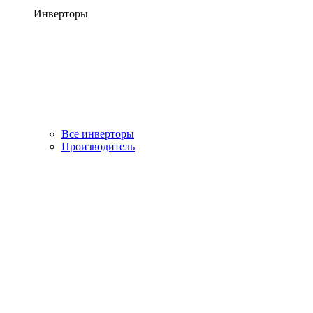
Инверторы
Все инверторы
Производитель