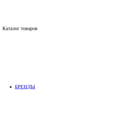
Каталог товаров
БРЕНДЫ