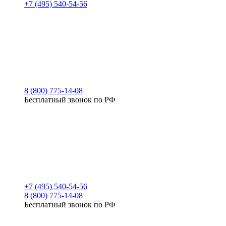
+7 (495) 540-54-56
8 (800) 775-14-08
Бесплатный звонок по РФ
+7 (495) 540-54-56
8 (800) 775-14-08
Бесплатный звонок по РФ