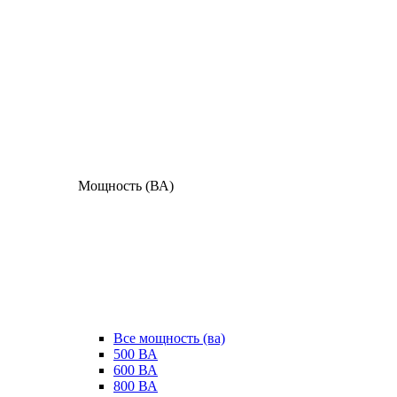
Мощность (ВА)
Все мощность (ва)
500 ВА
600 ВА
800 ВА