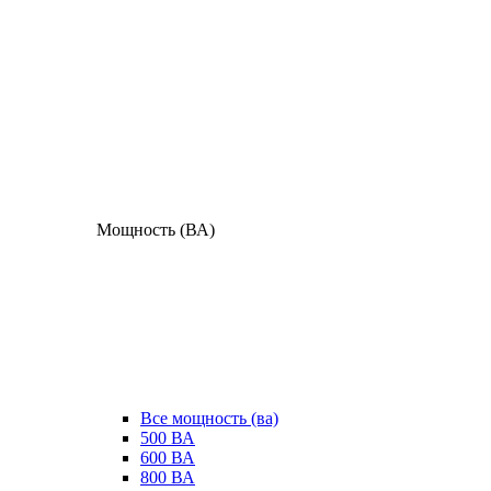
Мощность (ВА)
Все мощность (ва)
500 ВА
600 ВА
800 ВА