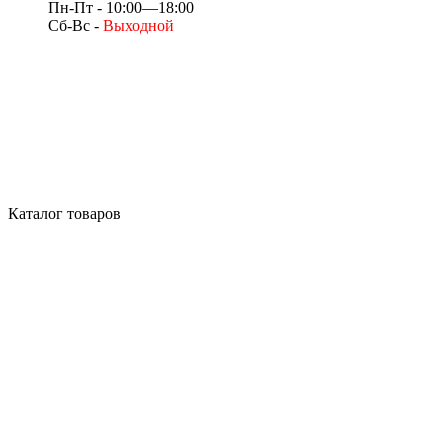
Пн-Пт - 10:00—18:00
Сб-Вс -
Выходной
Каталог товаров