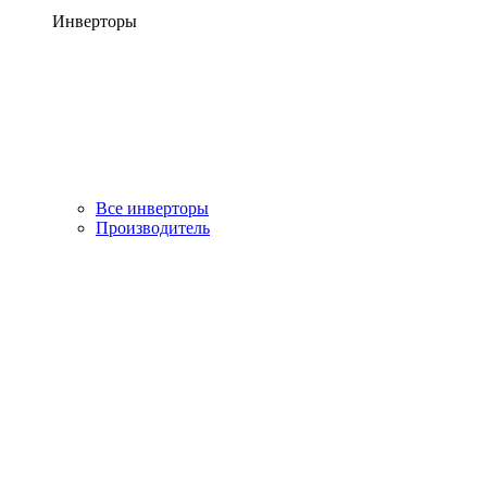
Инверторы
Все инверторы
Производитель