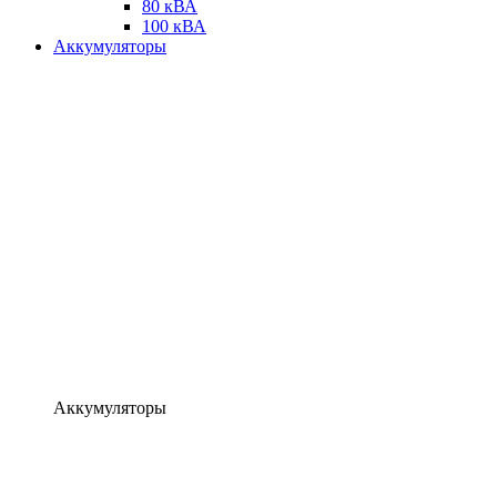
80 кВА
100 кВА
Аккумуляторы
Аккумуляторы