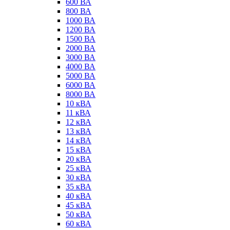
600 ВА
800 ВА
1000 ВА
1200 ВА
1500 ВА
2000 ВА
3000 ВА
4000 ВА
5000 ВА
6000 ВА
8000 ВА
10 кВА
11 кВА
12 кВА
13 кВА
14 кВА
15 кВА
20 кВА
25 кВА
30 кВА
35 кВА
40 кВА
45 кВА
50 кВА
60 кВА