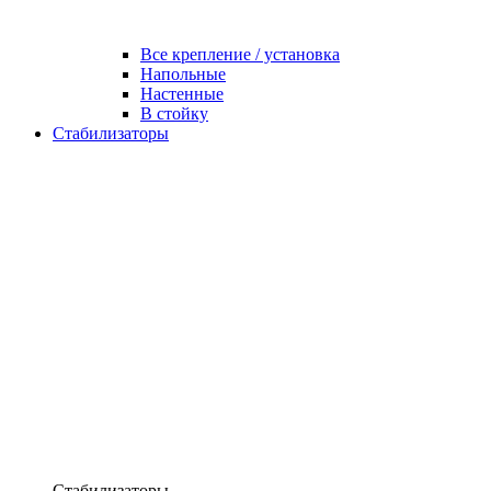
Все крепление / установка
Напольные
Настенные
В стойку
Стабилизаторы
Стабилизаторы