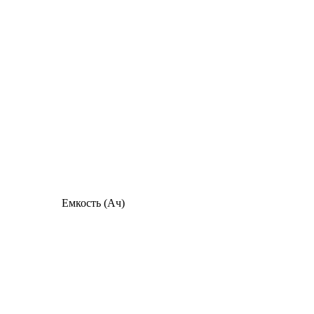
Емкость (Ач)