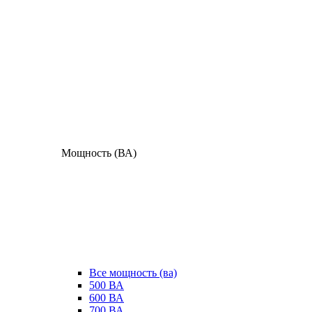
Мощность (ВА)
Все мощность (ва)
500 ВА
600 ВА
700 ВА