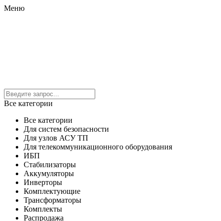
Меню
Все категории
Все категории
Для систем безопасности
Для узлов АСУ ТП
Для телекоммуникационного оборудования
ИБП
Стабилизаторы
Аккумуляторы
Инверторы
Комплектующие
Трансформаторы
Комплекты
Распродажа