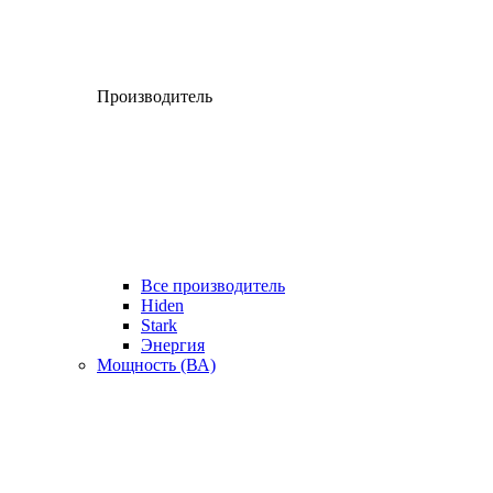
Производитель
Все производитель
Hiden
Stark
Энергия
Мощность (ВА)