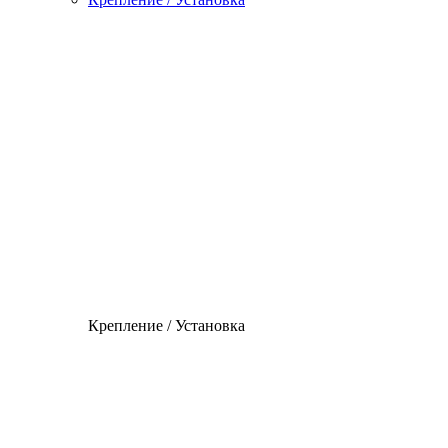
Крепление / Установка