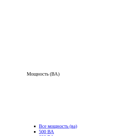
Мощность (ВА)
Все мощность (ва)
500 ВА