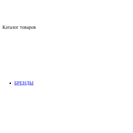
Каталог товаров
БРЕНДЫ