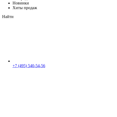
Новинки
Хиты продаж
Найти
+7 (495) 540-54-56