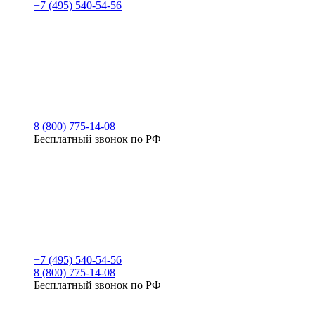
+7 (495) 540-54-56
8 (800) 775-14-08
Бесплатный звонок по РФ
+7 (495) 540-54-56
8 (800) 775-14-08
Бесплатный звонок по РФ