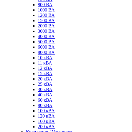
800 ВА
1000 ВА
1200 ВА
1500 ВА
2000 ВА
3000 ВА
4000 ВА
5000 ВА
6000 ВА
8000 ВА
10 кВА
11 кВА
12 кВА
15 кВА
20 кВА
25 кВА
30 кВА
40 кВА
60 кВА
80 кВА
100 кВА
120 кВА
160 кВА
200 кВА
Крепление / Установка