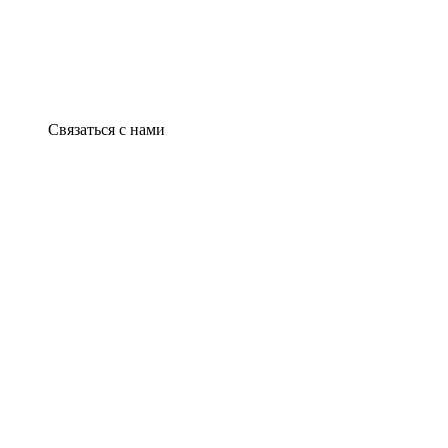
Связаться с нами