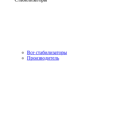
Все стабилизаторы
Производитель