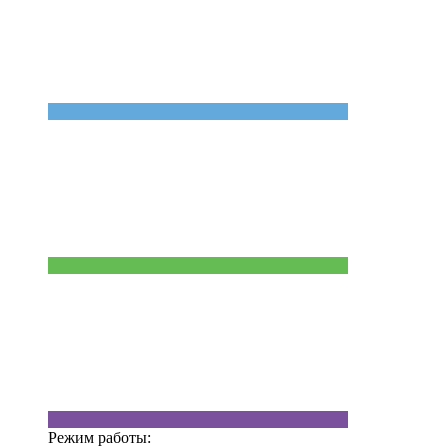
Режим работы: