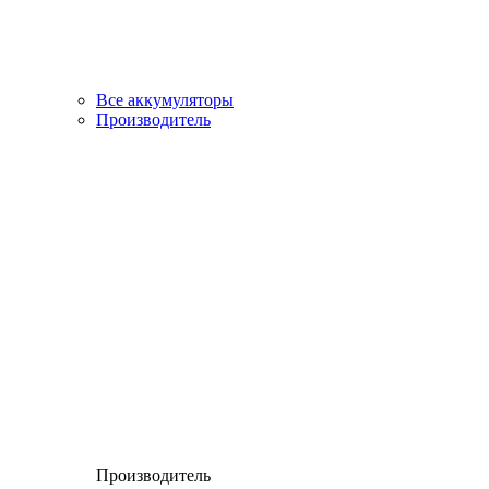
Все аккумуляторы
Производитель
Производитель