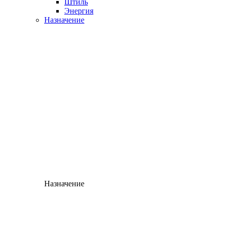
Штиль
Энергия
Назначение
Назначение