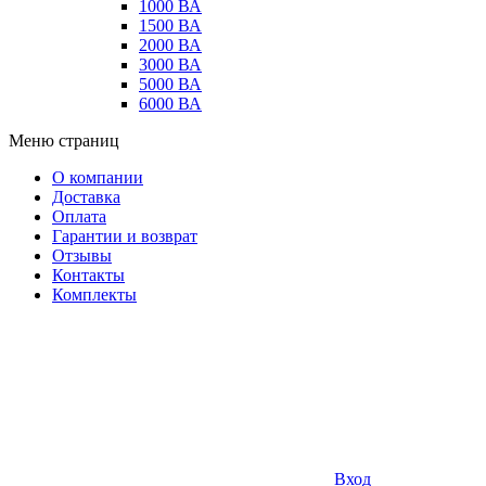
1000 ВА
1500 ВА
2000 ВА
3000 ВА
5000 ВА
6000 ВА
Меню страниц
О компании
Доставка
Оплата
Гарантии и возврат
Отзывы
Контакты
Комплекты
Вход