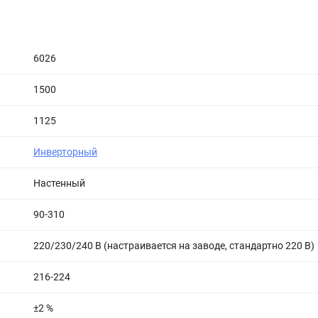
6026
1500
1125
Инверторный
Настенный
90-310
220/230/240 В (настраивается на заводе, стандартно 220 В)
216-224
±2 %