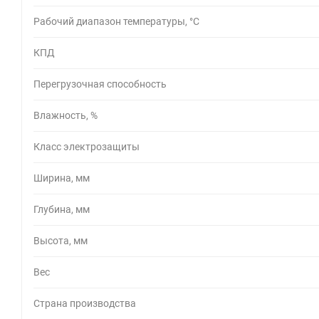
Рабочий диапазон температуры, °С
КПД
Перегрузочная способность
Влажность, %
Класс электрозащиты
Ширина, мм
Глубина, мм
Высота, мм
Вес
Страна производства