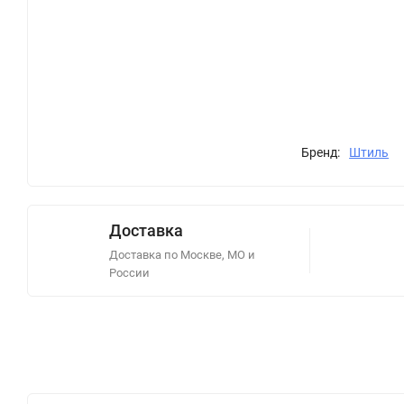
Бренд:
Штиль
Доставка
Доставка по Москве, МО и
России
Описание
Отзывы (0)