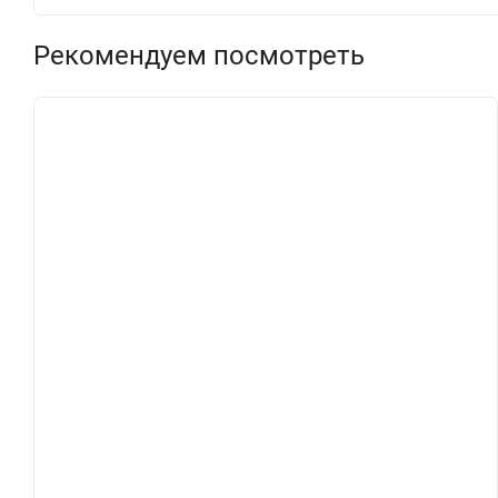
Рекомендуем посмотреть