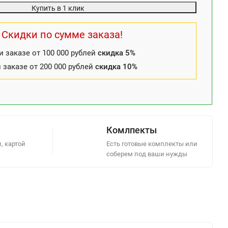
Купить в 1 клик
Скидки по сумме заказа!
и заказе от 100 000 рублей
скидка 5%
 заказе от 200 000 рублей
скидка 10%
Комлпекты
, картой
Есть готовые комплекты или
соберем под ваши нужды