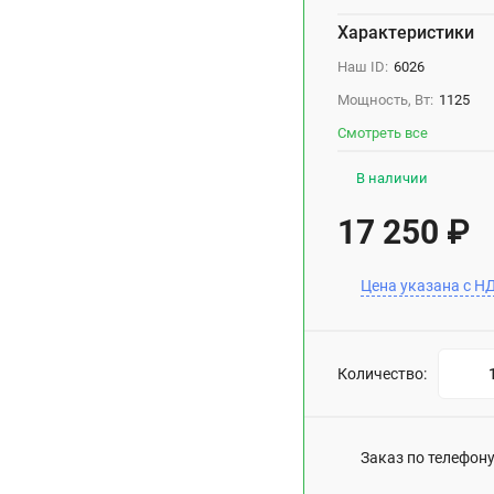
Характеристики
Наш ID:
6026
Мощность, Вт:
1125
Смотреть все
В наличии
17 250
₽
Цена указана с Н
Количество:
Заказ по телефону