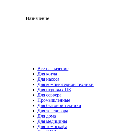
Назначение
Все назначение
Для котла
Для насоса
Для компьютерной техники
Для игровых ПК
Для сервера
Промышленные
Для бытовой техники
Для телевизора
Для дома
Для медицины
Для томографа