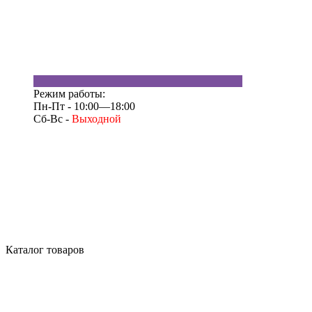
Режим работы:
Пн-Пт - 10:00—18:00
Сб-Вс -
Выходной
Каталог товаров