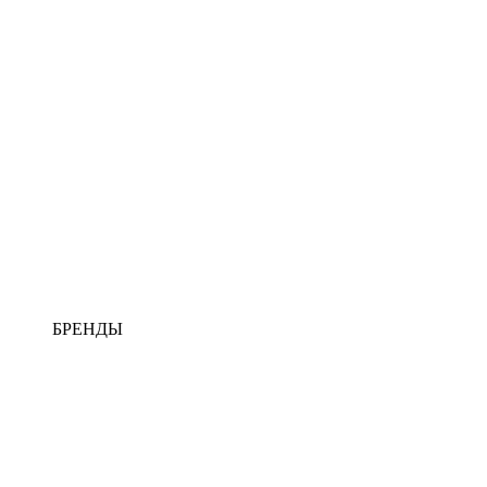
БРЕНДЫ