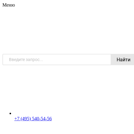
Меню
Найти
+7 (495) 540-54-56