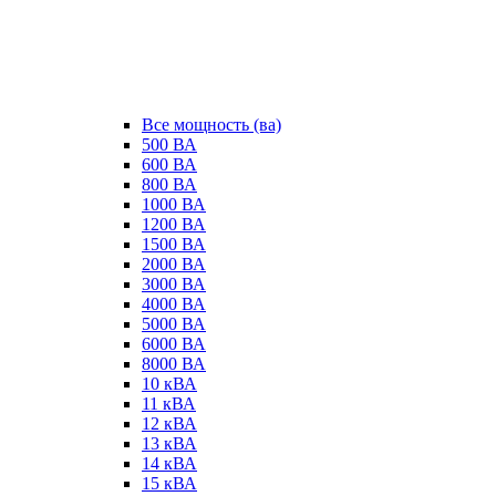
Все мощность (ва)
500 ВА
600 ВА
800 ВА
1000 ВА
1200 ВА
1500 ВА
2000 ВА
3000 ВА
4000 ВА
5000 ВА
6000 ВА
8000 ВА
10 кВА
11 кВА
12 кВА
13 кВА
14 кВА
15 кВА