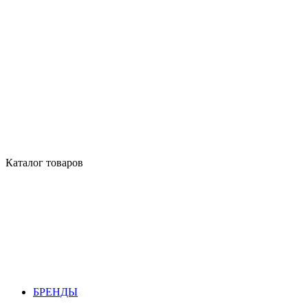
Каталог товаров
БРЕНДЫ