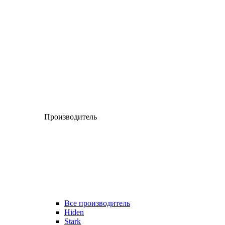
Производитель
Все производитель
Hiden
Stark