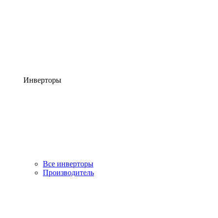
Инверторы
Все инверторы
Производитель