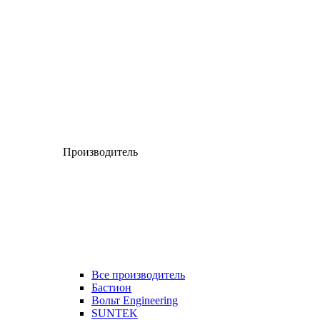
Производитель
Все производитель
Бастион
Вольт Engineering
SUNTEK