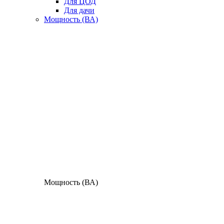
Для ЦОД
Для дачи
Мощность (ВА)
Мощность (ВА)