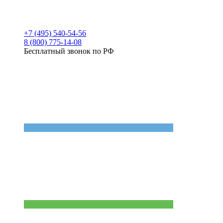
+7 (495) 540-54-56
8 (800) 775-14-08
Бесплатный звонок по РФ