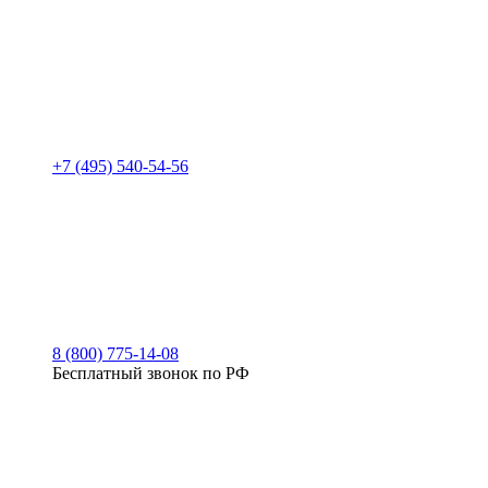
+7 (495) 540-54-56
8 (800) 775-14-08
Бесплатный звонок по РФ