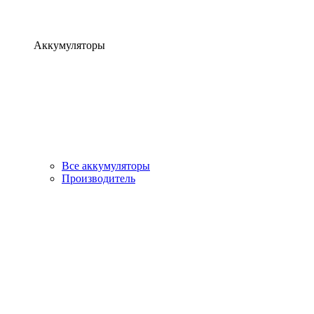
Аккумуляторы
Все аккумуляторы
Производитель