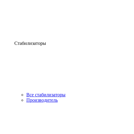
Стабилизаторы
Все стабилизаторы
Производитель