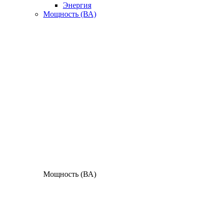
Энергия
Мощность (ВА)
Мощность (ВА)