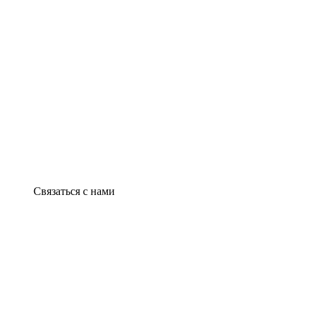
Связаться с нами