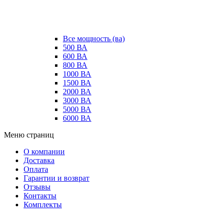
Все мощность (ва)
500 ВА
600 ВА
800 ВА
1000 ВА
1500 ВА
2000 ВА
3000 ВА
5000 ВА
6000 ВА
Меню страниц
О компании
Доставка
Оплата
Гарантии и возврат
Отзывы
Контакты
Комплекты