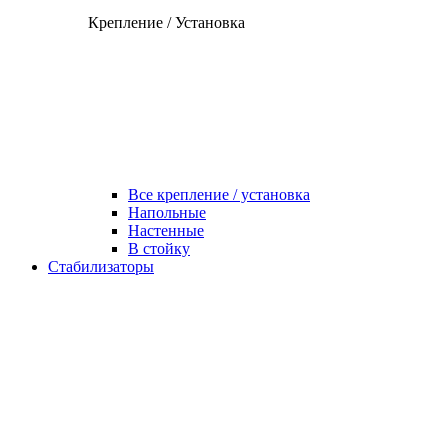
Крепление / Установка
Все крепление / установка
Напольные
Настенные
В стойку
Стабилизаторы