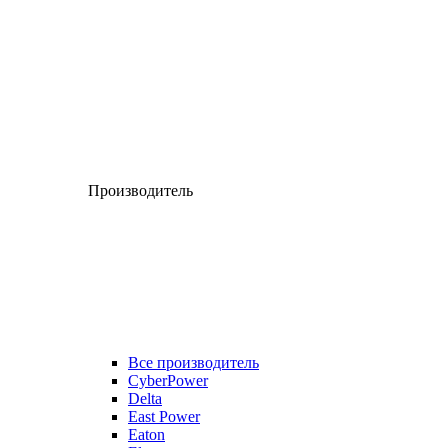
Производитель
Все производитель
CyberPower
Delta
East Power
Eaton