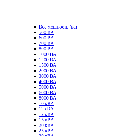
Все мощность (ва)
500 ВА
600 ВА
700 ВА
800 ВА
1000 ВА
1200 ВА
1500 ВА
2000 ВА
3000 ВА
4000 ВА
5000 ВА
6000 ВА
8000 ВА
10 кВА
11 кВА
12 кВА
15 кВА
20 кВА
25 кВА