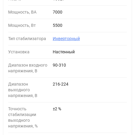
Мощность, ВА
7000
Мощность, Вт
5500
Тип стабилизатора
Инверторный
Установка
Настенный
Диапазон входного
90-310
напряжения, В
Диапазон
216-224
выходного
напряжения, В
Точность
±2 %
стабилизации
выходного
напряжения, %