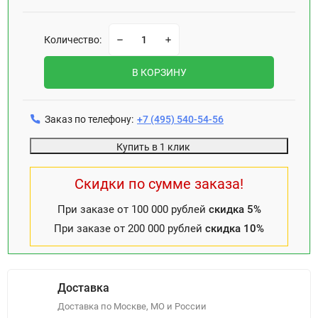
Количество:
В КОРЗИНУ
Заказ по телефону:
+7 (495) 540-54-56
Купить в 1 клик
Скидки по сумме заказа!
При заказе от 100 000 рублей
скидка 5%
При заказе от 200 000 рублей
скидка 10%
Доставка
Доставка по Москве, МО и России