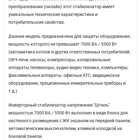
преобразования (онлайн) этот стабилизатор имеет
уникальные технические характеристики и
потребительские свойства.
Данная модель предназначена для защиты оборудования,
мощность которого не превышает 7000 ВA / 5500 Вт
(автоматика котлов и других ответственных потребителей,
СВЧ-печи, насосы, компрессоры, копировальные
аппараты,телевизоры, аудио-видео техника, компьютеры,
факсимильные аппараты, офисные АТС, медицинское
оборудование, прецизионные измерительные приборы и
т.д.)
Инверторный стабилизатор напряжения "Штиль"
мощностью 7000 ВА / 5500 Вт выполнен в виде блока для
настенного размещения с ЖК экраном на передней панели,
автоматическим выключателем, клемной колодкой на
боковой панели.