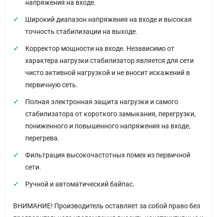
напряжения на входе.
Широкий диапазон напряжения на входе и высокая
точность стабилизации на выходе.
Корректор мощности на входе. Независимо от
характера нагрузки стабилизатор является для сети
чисто активной нагрузкой и не вносит искажений в
первичную сеть.
Полная электронная защита нагрузки и самого
стабилизатора от короткого замыкания, перегрузки,
пониженного и повышенного напряжения на входе,
перегрева.
Фильтрация высокочастотных помех из первичной
сети.
Ручной и автоматический байпас.
ВНИМАНИЕ! Производитель оставляет за собой право без