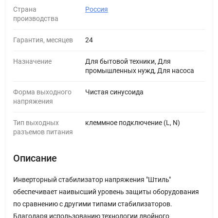
Страна
Россия
производства
Гарантия, месяцев
24
Назначение
Для бытовой техники, Для
промышленных нужд, Для насоса
Форма выходного
Чистая синусоида
напряжения
Тип выходных
клеммное подключение (L, N)
разъемов питания
Описание
Инверторный стабилизатор напряжения "Штиль"
обеспечивает наивысший уровень защиты оборудования
по сравнению с другими типами стабилизаторов.
Благодаря использованию технологии двойного