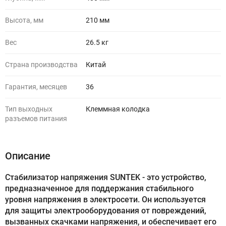
Высота, мм
210 мм
Вес
26.5 кг
Страна производства
Китай
Гарантия, месяцев
36
Тип выходных
Клеммная колодка
разъемов питания
Описание
Стабилизатор напряжения SUNTEK - это устройство,
предназначенное для поддержания стабильного
уровня напряжения в электросети. Он используется
для защиты электрооборудования от повреждений,
вызванных скачками напряжения, и обеспечивает его