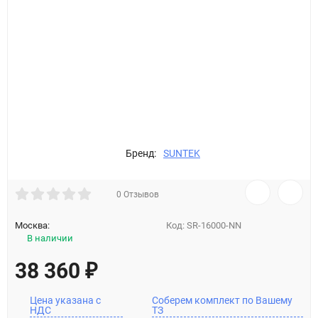
Бренд:
SUNTEK
0 Отзывов
Москва:
Код:
SR-16000-NN
В наличии
38 360
₽
Цена указана с
Соберем комплект по Вашему
НДС
ТЗ