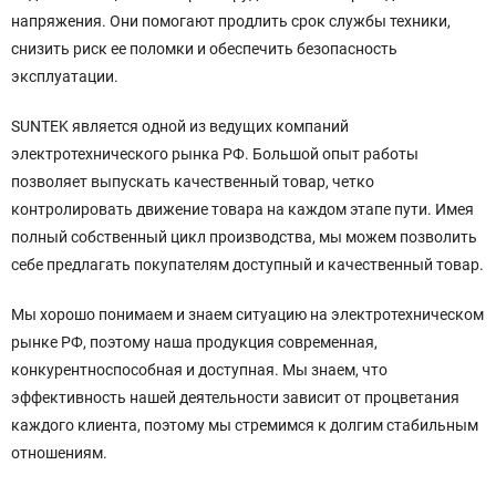
напряжения. Они помогают продлить срок службы техники,
снизить риск ее поломки и обеспечить безопасность
эксплуатации.
SUNTEK является одной из ведущих компаний
электротехнического рынка РФ. Большой опыт работы
позволяет выпускать качественный товар, четко
контролировать движение товара на каждом этапе пути. Имея
полный собственный цикл производства, мы можем позволить
себе предлагать покупателям доступный и качественный товар.
Мы хорошо понимаем и знаем ситуацию на электротехническом
рынке РФ, поэтому наша продукция современная,
конкурентноспособная и доступная. Мы знаем, что
эффективность нашей деятельности зависит от процветания
каждого клиента, поэтому мы стремимся к долгим стабильным
отношениям.