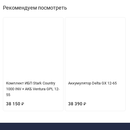
Рекомендуем посмотреть
Комплект ИБП Stark Country
Аккумулятор Delta GX 12-65
1000 INV + АКБ Ventura GPL 12-
55
38 150
₽
38 390
₽