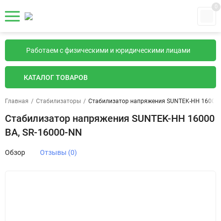
0
Работаем с физическими и юридическими лицами
КАТАЛОГ ТОВАРОВ
Главная
/
Стабилизаторы
/
Стабилизатор напряжения SUNTEK-НН 16000 В
Стабилизатор напряжения SUNTEK-НН 16000
ВА, SR-16000-NN
Обзор
Отзывы (0)