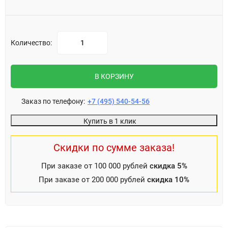
Количество:
В КОРЗИНУ
Заказ по телефону:
+7 (495) 540-54-56
Купить в 1 клик
Скидки по сумме заказа!
При заказе от 100 000 рублей
скидка 5%
При заказе от 200 000 рублей
скидка 10%