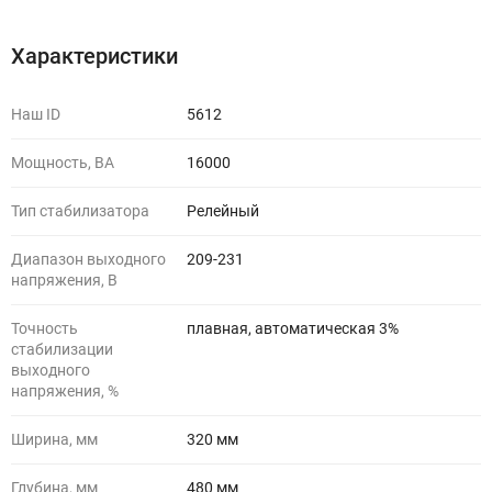
Характеристики
Наш ID
5612
Мощность, ВА
16000
Тип стабилизатора
Релейный
Диапазон выходного
209-231
напряжения, В
Точность
плавная, автоматическая 3%
стабилизации
выходного
напряжения, %
Ширина, мм
320 мм
Глубина, мм
480 мм