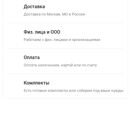
Доставка
Доставка по Москве, МО и России
Физ. лица и ООО
Работаем с физ. лицами и организациями
Оплата
Оплата наличными, картой или по счету
Комлпекты
Есть готовые комплекты или соберем под ваши нужды
Описание
Отзывы (0)