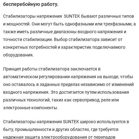
бесперебойную работу.
Стабилизаторы напряжения SUNTEK бывают различных типов
и мощностей. Они могут быть однофазными или трехфазными, а
также иметь различные диапазоны входного напряжения и
точности стабилизации. Выбор стабилизатора зависит от
конкретных потребностей и характеристик подключаемого
оборудования.
Принцип работы стабилизатора заключается в
автоматическом регулировании напряжения на выходе, чтобы
оно оставалось в заданных пределах независимо от изменений
входного напряжения. Это достигается путем использования
различных технологий, таких как сервопривод, реле или
электронные компоненты.
Стабилизаторы напряжения SUNTEK широко используются в
быту, промышленности и других областях, где требуется
надежная защита электрооборудования от перепадов