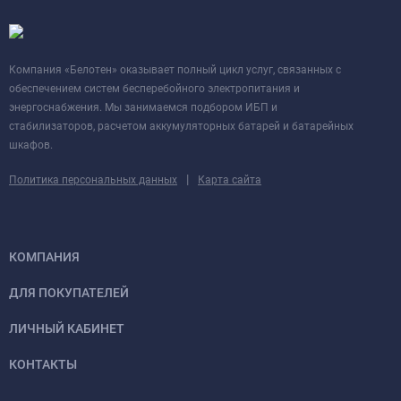
Компания «Белотен» оказывает полный цикл услуг, связанных с
обеспечением систем бесперебойного электропитания и
энергоснабжения. Мы занимаемся подбором ИБП и
стабилизаторов, расчетом аккумуляторных батарей и батарейных
шкафов.
|
Политика персональных данных
Карта сайта
КОМПАНИЯ
ДЛЯ ПОКУПАТЕЛЕЙ
ЛИЧНЫЙ КАБИНЕТ
КОНТАКТЫ