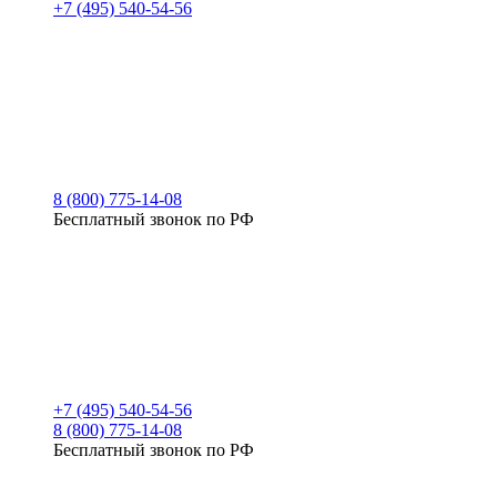
+7 (495) 540-54-56
8 (800) 775-14-08
Бесплатный звонок по РФ
+7 (495) 540-54-56
8 (800) 775-14-08
Бесплатный звонок по РФ