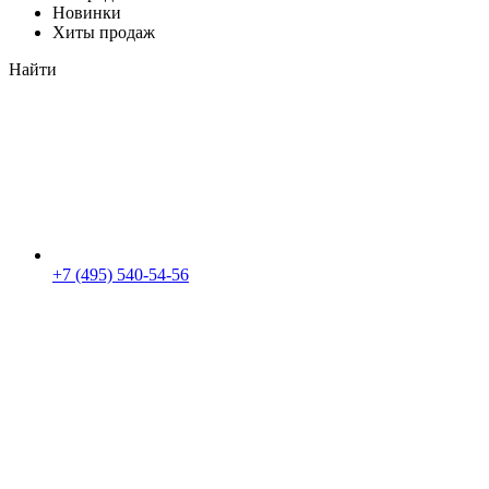
Новинки
Хиты продаж
Найти
+7 (495) 540-54-56