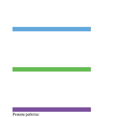
Режим работы: