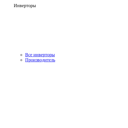
Инверторы
Все инверторы
Производитель