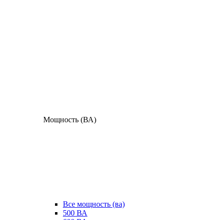
Мощность (ВА)
Все мощность (ва)
500 ВА