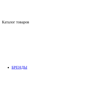
Каталог товаров
БРЕНДЫ