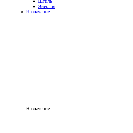
Штиль
Энергия
Назначение
Назначение