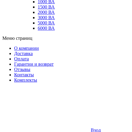
1000 ВА
1500 ВА
2000 ВА
3000 ВА
5000 ВА
6000 ВА
Меню страниц
О компании
Доставка
Оплата
Гарантии и возврат
Отзывы
Контакты
Комплекты
Вход