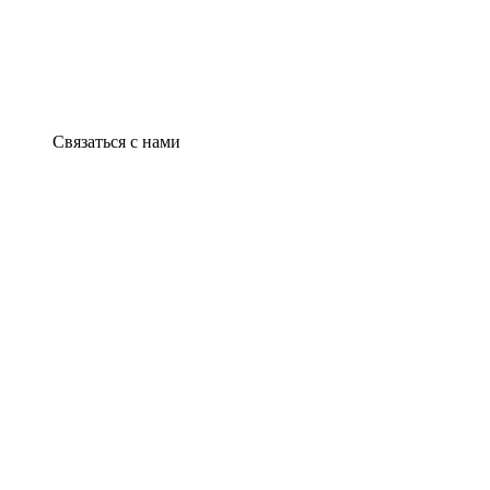
Связаться с нами