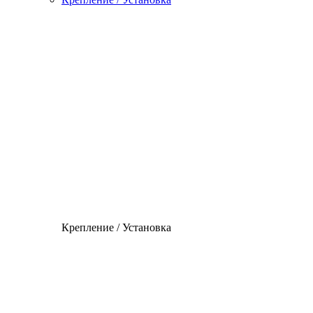
Крепление / Установка