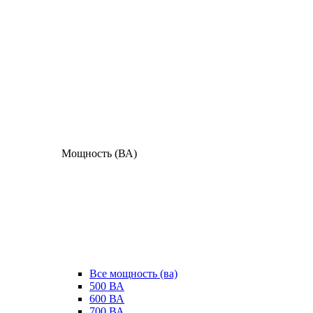
Мощность (ВА)
Все мощность (ва)
500 ВА
600 ВА
700 ВА