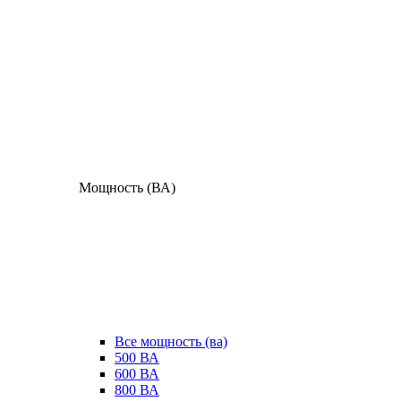
Мощность (ВА)
Все мощность (ва)
500 ВА
600 ВА
800 ВА