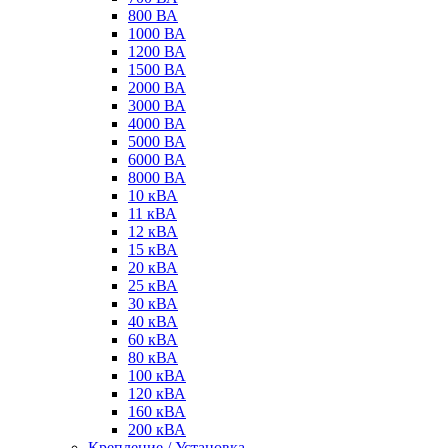
800 ВА
1000 ВА
1200 ВА
1500 ВА
2000 ВА
3000 ВА
4000 ВА
5000 ВА
6000 ВА
8000 ВА
10 кВА
11 кВА
12 кВА
15 кВА
20 кВА
25 кВА
30 кВА
40 кВА
60 кВА
80 кВА
100 кВА
120 кВА
160 кВА
200 кВА
Крепление / Установка