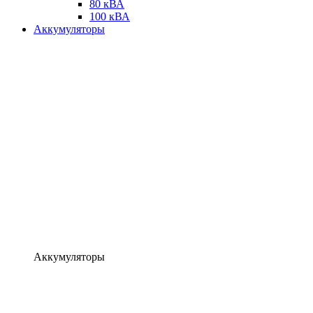
80 кВА
100 кВА
Аккумуляторы
Аккумуляторы