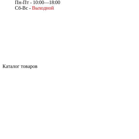
Пн-Пт - 10:00—18:00
Сб-Вс -
Выходной
Каталог товаров