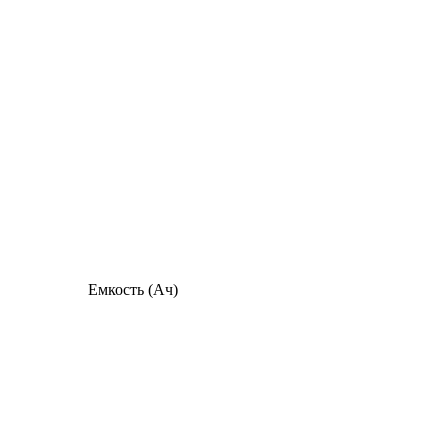
Емкость (Ач)