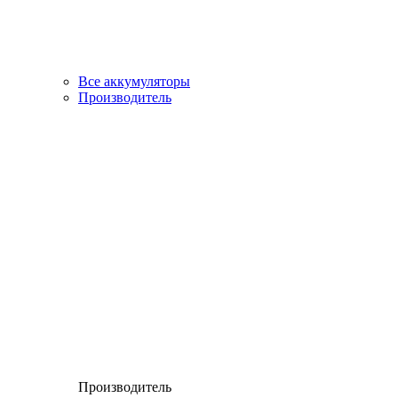
Все аккумуляторы
Производитель
Производитель