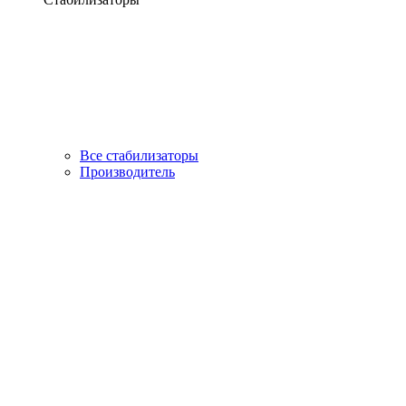
Все стабилизаторы
Производитель