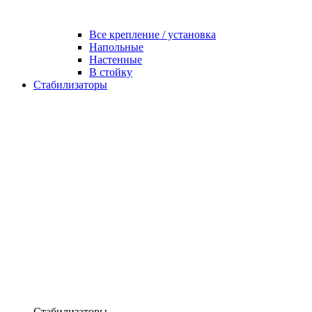
Все крепление / установка
Напольные
Настенные
В стойку
Стабилизаторы
Стабилизаторы