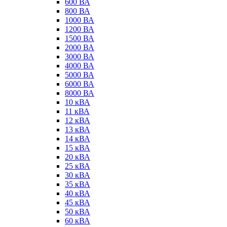
600 ВА
800 ВА
1000 ВА
1200 ВА
1500 ВА
2000 ВА
3000 ВА
4000 ВА
5000 ВА
6000 ВА
8000 ВА
10 кВА
11 кВА
12 кВА
13 кВА
14 кВА
15 кВА
20 кВА
25 кВА
30 кВА
35 кВА
40 кВА
45 кВА
50 кВА
60 кВА