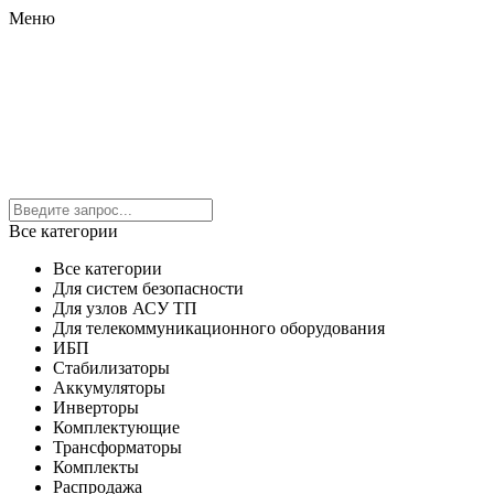
Меню
Все категории
Все категории
Для систем безопасности
Для узлов АСУ ТП
Для телекоммуникационного оборудования
ИБП
Стабилизаторы
Аккумуляторы
Инверторы
Комплектующие
Трансформаторы
Комплекты
Распродажа