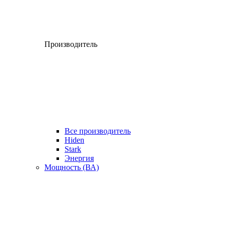
Производитель
Все производитель
Hiden
Stark
Энергия
Мощность (ВА)