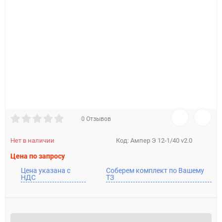
0 Отзывов
Нет в наличии
Код:
Ампер Э 12-1/40 v2.0
Цена по запросу
Цена указана с
Соберем комплект по Вашему
НДС
ТЗ