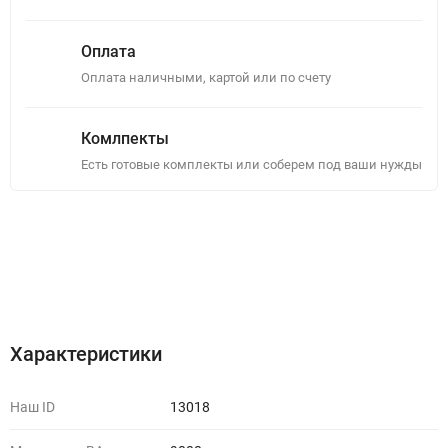
Оплата
Оплата наличными, картой или по счету
Комлпекты
Есть готовые комплекты или соберем под ваши нужды
Описание
Отзывы (0)
Характеристики
Наш ID
13018