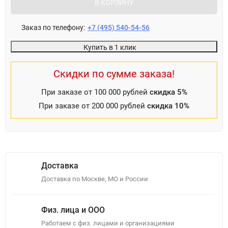
В КОРЗИНУ
Заказ по телефону:
+7 (495) 540-54-56
Купить в 1 клик
Скидки по сумме заказа!
При заказе от 100 000 рублей
скидка 5%
При заказе от 200 000 рублей
скидка 10%
Доставка
Доставка по Москве, МО и России
Физ. лица и ООО
Работаем с физ. лицами и организациями