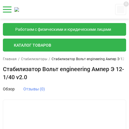
0
Работаем с физическими и юридическими лицами
КАТАЛОГ ТОВАРОВ
Главная
/
Стабилизаторы
/
Стабилизатор Вольт engineering Ампер Э 12-1/
Стабилизатор Вольт engineering Ампер Э 12-
1/40 v2.0
Обзор
Отзывы (0)