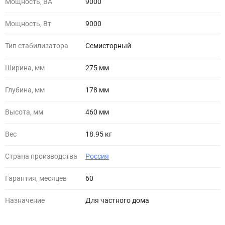
Мощность, ВА
9000
Мощность, Вт
9000
Тип стабилизатора
Семисторный
Ширина, мм
275 мм
Глубина, мм
178 мм
Высота, мм
460 мм
Вес
18.95 кг
Страна производства
Россия
Гарантия, месяцев
60
Назначение
Для частного дома