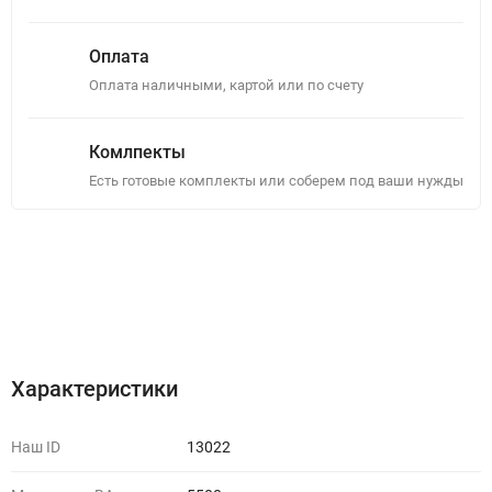
Оплата
Оплата наличными, картой или по счету
Комлпекты
Есть готовые комплекты или соберем под ваши нужды
Описание
Отзывы (0)
Характеристики
Наш ID
13022