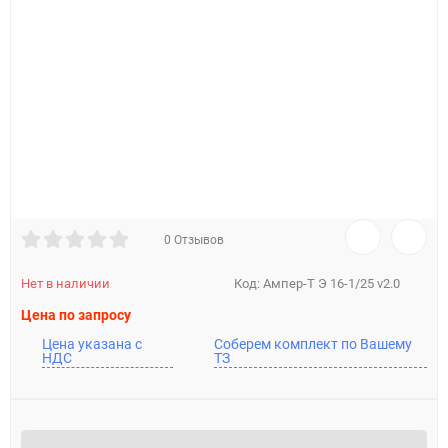
0 Отзывов
Нет в наличии
Код:
Ампер-Т Э 16-1/25 v2.0
Цена по запросу
Цена указана с
Соберем комплект по Вашему
НДС
ТЗ