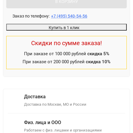
В КОРЗИНУ
Заказ по телефону:
+7 (495) 540-54-56
Купить в 1 клик
Скидки по сумме заказа!
При заказе от 100 000 рублей
скидка 5%
При заказе от 200 000 рублей
скидка 10%
Доставка
Доставка по Москве, МО и России
Физ. лица и ООО
Работаем с физ. лицами и организациями