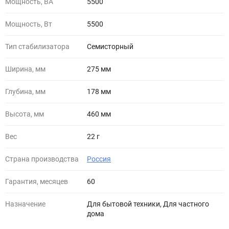
Мощность, ВА
5500
Мощность, Вт
5500
Тип стабилизатора
Семисторный
Ширина, мм
275 мм
Глубина, мм
178 мм
Высота, мм
460 мм
Вес
22 г
Страна производства
Россия
Гарантия, месяцев
60
Назначение
Для бытовой техники, Для частного
дома