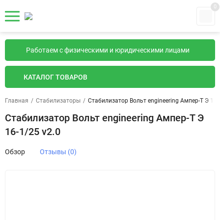
0
Работаем с физическими и юридическими лицами
КАТАЛОГ ТОВАРОВ
Главная
/
Стабилизаторы
/
Стабилизатор Вольт engineering Ампер-Т Э 16-
Стабилизатор Вольт engineering Ампер-Т Э
16-1/25 v2.0
Обзор
Отзывы (0)