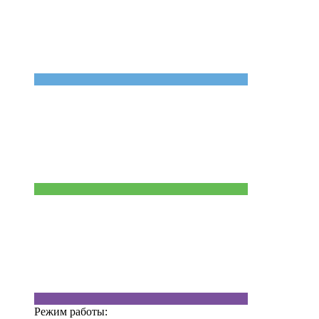
Режим работы: