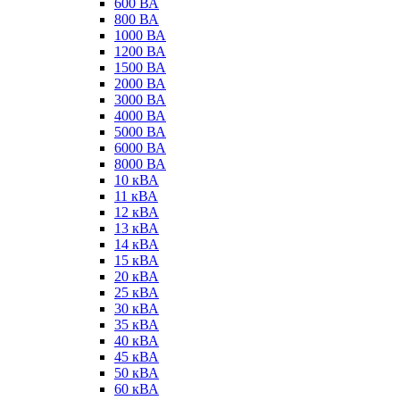
600 ВА
800 ВА
1000 ВА
1200 ВА
1500 ВА
2000 ВА
3000 ВА
4000 ВА
5000 ВА
6000 ВА
8000 ВА
10 кВА
11 кВА
12 кВА
13 кВА
14 кВА
15 кВА
20 кВА
25 кВА
30 кВА
35 кВА
40 кВА
45 кВА
50 кВА
60 кВА