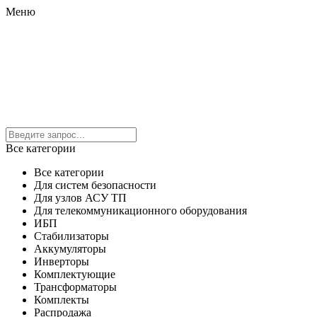
Меню
Все категории
Все категории
Для систем безопасности
Для узлов АСУ ТП
Для телекоммуникационного оборудования
ИБП
Стабилизаторы
Аккумуляторы
Инверторы
Комплектующие
Трансформаторы
Комплекты
Распродажа