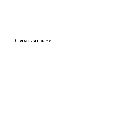
Связаться с нами