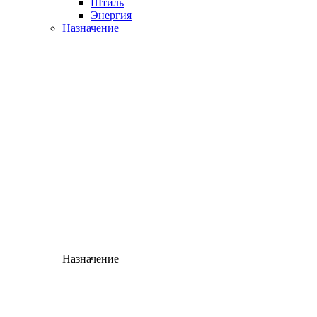
Штиль
Энергия
Назначение
Назначение