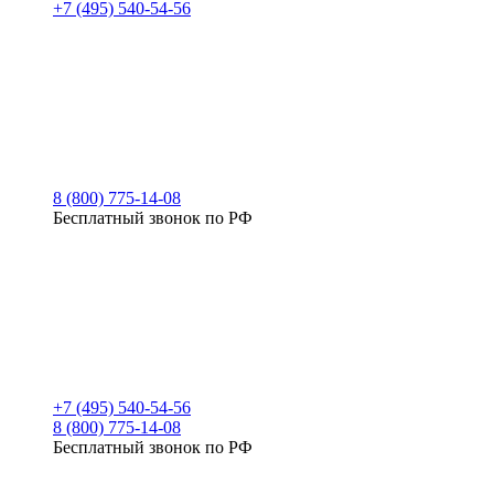
+7 (495) 540-54-56
8 (800) 775-14-08
Бесплатный звонок по РФ
+7 (495) 540-54-56
8 (800) 775-14-08
Бесплатный звонок по РФ