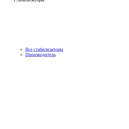
Все стабилизаторы
Производитель