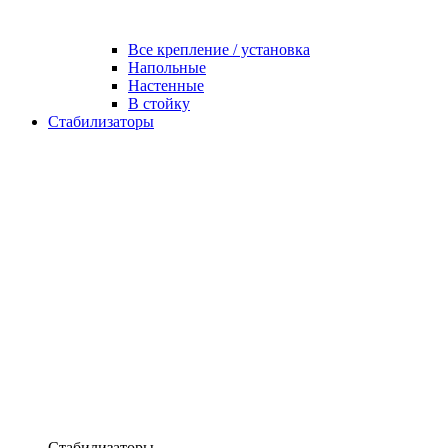
Все крепление / установка
Напольные
Настенные
В стойку
Стабилизаторы
Стабилизаторы