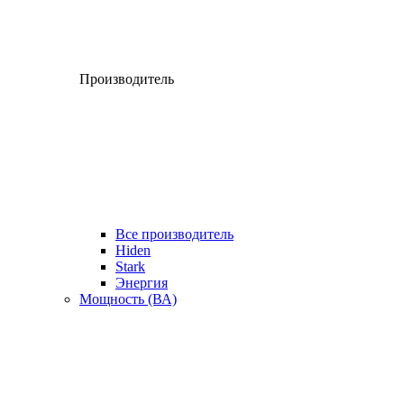
Производитель
Все производитель
Hiden
Stark
Энергия
Мощность (ВА)