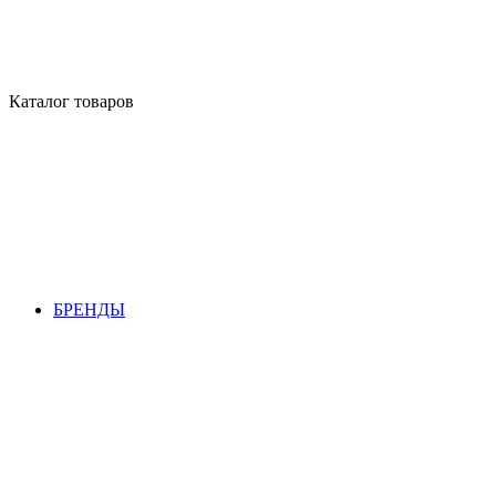
Каталог товаров
БРЕНДЫ