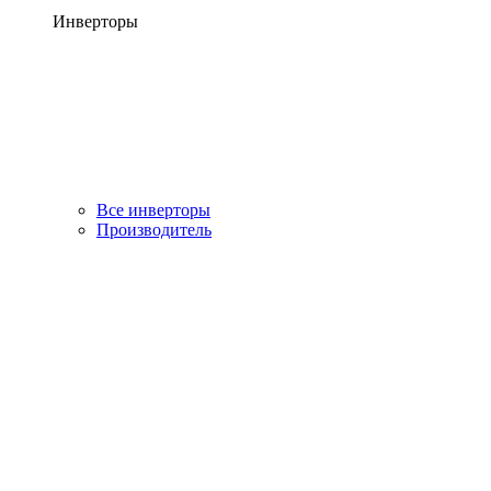
Инверторы
Все инверторы
Производитель