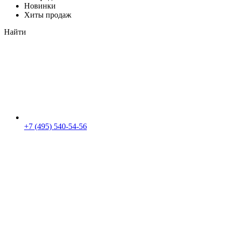
Новинки
Хиты продаж
Найти
+7 (495) 540-54-56