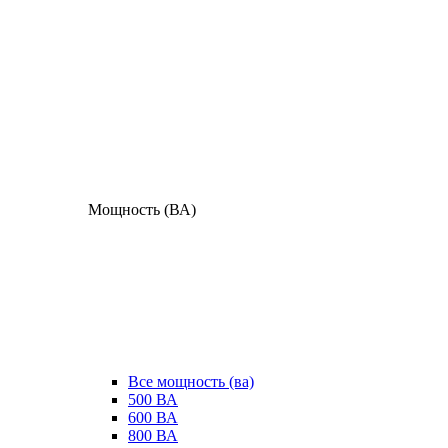
Мощность (ВА)
Все мощность (ва)
500 ВА
600 ВА
800 ВА