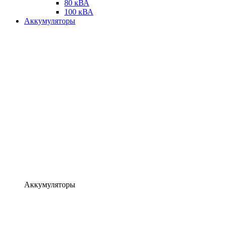
80 кВА
100 кВА
Аккумуляторы
Аккумуляторы