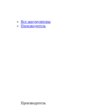
Все аккумуляторы
Производитель
Производитель