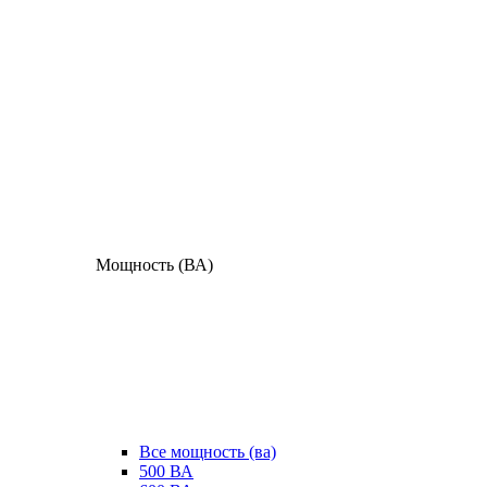
Мощность (ВА)
Все мощность (ва)
500 ВА