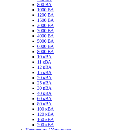
800 ВА
1000 ВА
1200 ВА
1500 ВА
2000 ВА
3000 ВА
4000 ВА
5000 ВА
6000 ВА
8000 ВА
10 кВА
11 кВА
12 кВА
15 кВА
20 кВА
25 кВА
30 кВА
40 кВА
60 кВА
80 кВА
100 кВА
120 кВА
160 кВА
200 кВА
Крепление / Установка