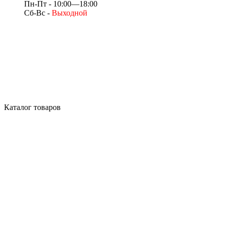
Пн-Пт - 10:00—18:00
Сб-Вс -
Выходной
Каталог товаров