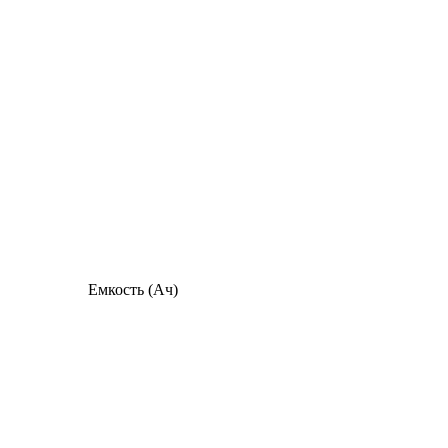
Емкость (Ач)