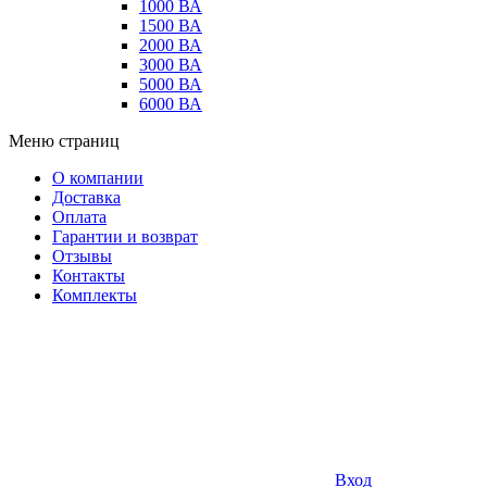
1000 ВА
1500 ВА
2000 ВА
3000 ВА
5000 ВА
6000 ВА
Меню страниц
О компании
Доставка
Оплата
Гарантии и возврат
Отзывы
Контакты
Комплекты
Вход