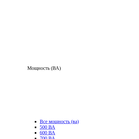
Мощность (ВА)
Все мощность (ва)
500 ВА
600 ВА
700 ВА