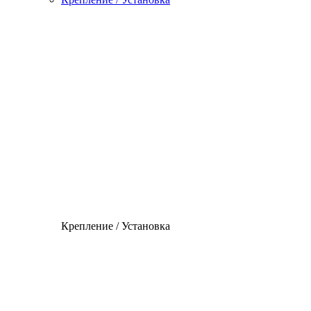
Крепление / Установка