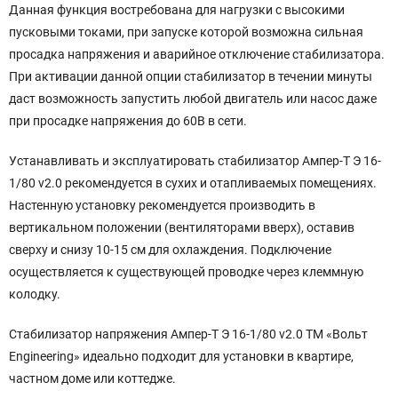
Данная функция востребована для нагрузки с высокими
пусковыми токами, при запуске которой возможна сильная
просадка напряжения и аварийное отключение стабилизатора.
При активации данной опции стабилизатор в течении минуты
даст возможность запустить любой двигатель или насос даже
при просадке напряжения до 60В в сети.
Устанавливать и эксплуатировать стабилизатор Ампер-Т Э 16-
1/80 v2.0 рекомендуется в сухих и отапливаемых помещениях.
Настенную установку рекомендуется производить в
вертикальном положении (вентиляторами вверх), оставив
сверху и снизу 10-15 см для охлаждения. Подключение
осуществляется к существующей проводке через клеммную
колодку.
Стабилизатор напряжения Ампер-Т Э 16-1/80 v2.0 ТМ «Вольт
Engineering» идеально подходит для установки в квартире,
частном доме или коттедже.