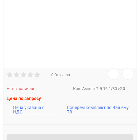
0 Отзывов
Нет в наличии
Код:
Ампер-Т Э 16-1/80 v2.0
Цена по запросу
Цена указана с
Соберем комплект по Вашему
НДС
ТЗ