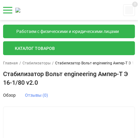
0
Работаем с физическими и юридическими лицами
КАТАЛОГ ТОВАРОВ
Главная
/
Стабилизаторы
/
Стабилизатор Вольт engineering Ампер-Т Э 16-
Стабилизатор Вольт engineering Ампер-Т Э
16-1/80 v2.0
Обзор
Отзывы (0)