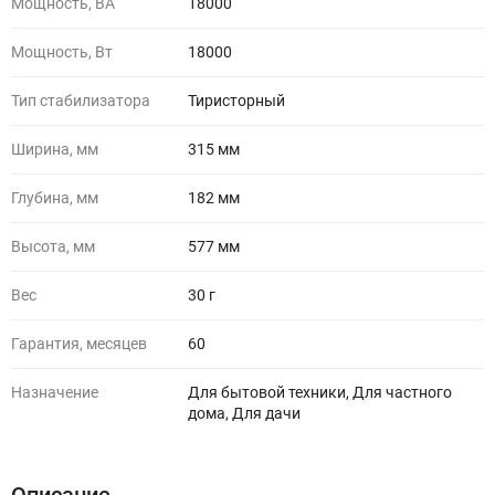
Мощность, ВА
18000
Мощность, Вт
18000
Тип стабилизатора
Тиристорный
Ширина, мм
315 мм
Глубина, мм
182 мм
Высота, мм
577 мм
Вес
30 г
Гарантия, месяцев
60
Назначение
Для бытовой техники, Для частного
дома, Для дачи