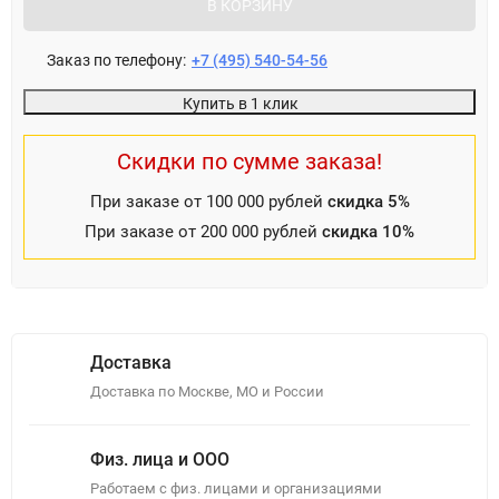
В КОРЗИНУ
Заказ по телефону:
+7 (495) 540-54-56
Купить в 1 клик
Скидки по сумме заказа!
При заказе от 100 000 рублей
скидка 5%
При заказе от 200 000 рублей
скидка 10%
Доставка
Доставка по Москве, МО и России
Физ. лица и ООО
Работаем с физ. лицами и организациями