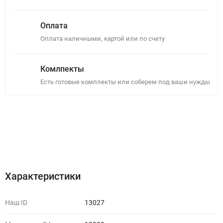
Оплата
Оплата наличными, картой или по счету
Комлпекты
Есть готовые комплекты или соберем под ваши нужды
Описание
Отзывы (0)
Характеристики
Наш ID
13027